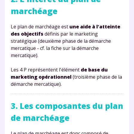
marchéage
Le plan de marchéage est
une aide à l'atteinte
des objectifs
définis par le marketing
stratégique (deuxième phase de la démarche
mercatique - cf. la fiche sur la démarche
mercatique).
Les 4 P représentent l'élément
de base du
marketing opérationnel
(troisième phase de la
démarche mercatique).
3. Les composantes du plan
de marchéage
Le plan de marchéage est donc composé de