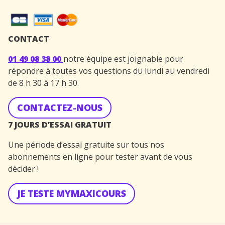
CONTACT
01 49 08 38 00
notre équipe est joignable pour
répondre à toutes vos questions du lundi au vendredi
de 8 h 30 à 17 h 30.
CONTACTEZ-NOUS
7 JOURS D’ESSAI GRATUIT
Une période d’essai gratuite sur tous nos
abonnements en ligne pour tester avant de vous
décider !
JE TESTE MYMAXICOURS