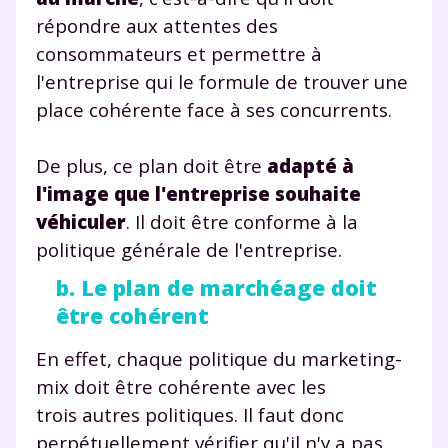
répondre aux attentes des
consommateurs et permettre à
l'entreprise qui le formule de trouver une
place cohérente face à ses concurrents.
De plus, ce plan doit être
adapté à
l'image que l'entreprise souhaite
véhiculer
. Il doit être conforme à la
politique générale de l'entreprise.
b. Le plan de marchéage doit
être cohérent
En effet, chaque politique du marketing-
Fermer
mix doit être cohérente avec les
trois autres politiques. Il faut donc
perpétuellement vérifier qu'il n'y a pas