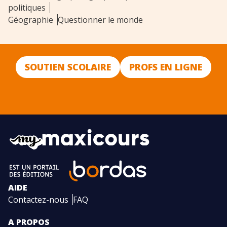
politiques
Géographie
Questionner le monde
SOUTIEN SCOLAIRE
PROFS EN LIGNE
AIDE
Contactez-nous
FAQ
A PROPOS