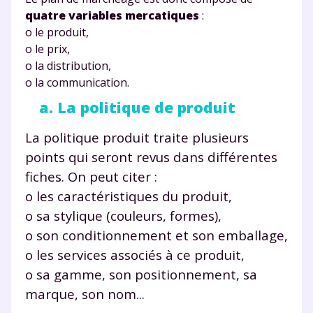
quatre variables mercatiques
:
o le produit,
o le prix,
o la distribution,
o la communication.
a. La politique de produit
La politique produit traite plusieurs
points qui seront revus dans différentes
fiches. On peut citer :
o les caractéristiques du produit,
o sa stylique (couleurs, formes),
o son conditionnement et son emballage,
o les services associés à ce produit,
o sa gamme, son positionnement, sa
marque, son nom...