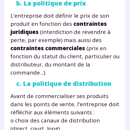
b. La politique de prix
L'entreprise doit définir le prix de son
produit en fonction des
contraintes
juridiques
(interdiction de revendre à
perte, par exemple) mais aussi des
contraintes commerciales
(prix en
fonction du statut du client, particulier ou
distributeur, du montant de la
commande...).
c. La politique de distribution
Avant de commercialiser ses produits
dans les points de vente, l'entreprise doit
réfléchir aux éléments suivants :
o choix des canaux de distribution
(direct, court, long),