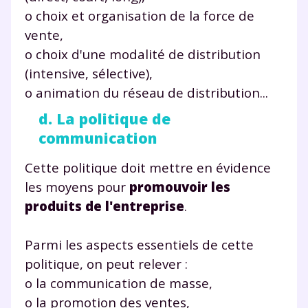
o choix et organisation de la force de
vente,
o choix d'une modalité de distribution
(intensive, sélective),
o animation du réseau de distribution...
d. La politique de
communication
Cette politique doit mettre en évidence
les moyens pour
promouvoir les
produits de l'entreprise
.
Parmi les aspects essentiels de cette
politique, on peut relever :
o la communication de masse,
o la promotion des ventes,