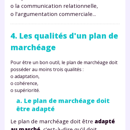
o la communication relationnelle,
o l'argumentation commerciale...
4. Les qualités d'un plan de
marchéage
Pour être un bon outil, le plan de marchéage doit
posséder au moins trois qualités :
o adaptation,
o cohérence,
o supériorité.
a. Le plan de marchéage doit
être adapté
Le plan de marchéage doit être
adapté
au marché
, c'est-à-dire qu'il doit