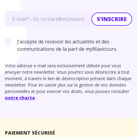
S'INSCRIRE
J’accepte de recevoir les actualités et des
communications de la part de myMaxicours.
Votre adresse e-mail sera exclusivement utilisée pour vous
envoyer notre newsletter. Vous pourrez vous désinscrire à tout
moment, à travers le lien de désinscription présent dans chaque
newsletter. Pour en savoir plus sur la gestion de vos données
personnelles et pour exercer vos droits, vous pouvez consulter
notre charte
.
PAIEMENT SÉCURISÉ