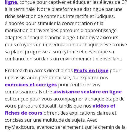
ligne
, conçue pour captiver et éduquer les élèves de CP
à la terminale. Notre plateforme se distingue par une
riche sélection de contenus interactifs et ludiques,
élaborés pour stimuler la concentration et la
motivation à travers des parcours d'apprentissage
adaptés à chaque tranche d'âge. Chez myMaxicours,
nous croyons en une éducation où chaque élève trouve
sa place, progresse à son rythme et développe sa
confiance en soi dans un environnement bienveillant.
Profitez d'un accès direct à nos
Profs en ligne
pour
une assistance personnalisée, ou explorez nos
exercices et corrigés
pour renforcer vos
connaissances. Notre
assistance scolaire en ligne
est conçue pour vous accompagner à chaque étape de
votre parcours éducatif, tandis que nos
vidéos et
fiches de cours
offrent des explications claires et
concises sur une multitude de sujets. Avec
myMaxicours, avancez sereinement sur le chemin de la