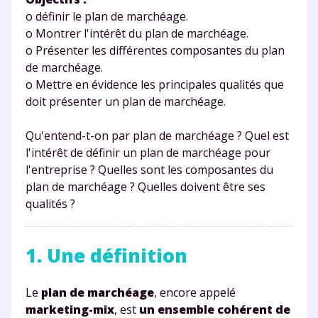
o définir le plan de marchéage.
o Montrer l'intérêt du plan de marchéage.
o Présenter les différentes composantes du plan
de marchéage.
o Mettre en évidence les principales qualités que
doit présenter un plan de marchéage.
Qu'entend-t-on par plan de marchéage ? Quel est
l'intérêt de définir un plan de marchéage pour
l'entreprise ? Quelles sont les composantes du
plan de marchéage ? Quelles doivent être ses
qualités ?
1. Une définition
Le
plan de marchéage
, encore appelé
marketing-mix
, est
un ensemble cohérent de