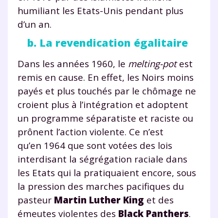
humiliant les Etats-Unis pendant plus
d’un an.
b. La revendication égalitaire
Dans les années 1960, le
melting-pot
est
remis en cause. En effet, les Noirs moins
payés et plus touchés par le chômage ne
croient plus à l’intégration et adoptent
un programme séparatiste et raciste ou
prônent l’action violente. Ce n’est
qu’en 1964 que sont votées des lois
interdisant la ségrégation raciale dans
les Etats qui la pratiquaient encore, sous
la pression des marches pacifiques du
pasteur
Martin Luther King
et des
émeutes violentes des
Black Panthers
.