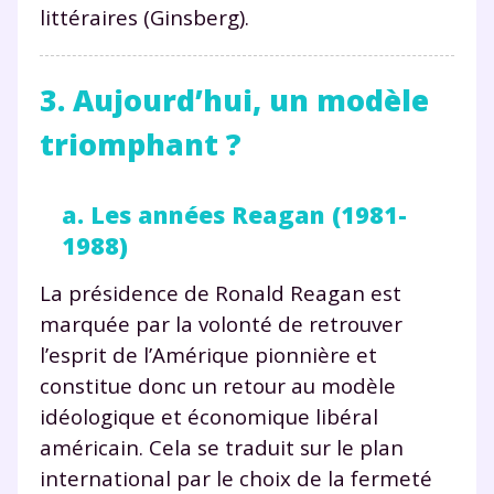
littéraires (Ginsberg).
3. Aujourd’hui, un modèle
triomphant ?
a. Les années Reagan (1981-
1988)
La présidence de Ronald Reagan est
marquée par la volonté de retrouver
l’esprit de l’Amérique pionnière et
constitue donc un retour au modèle
idéologique et économique libéral
américain. Cela se traduit sur le plan
international par le choix de la fermeté