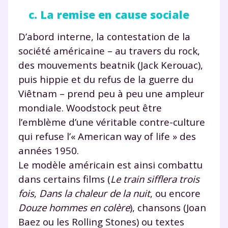
c. La remise en cause sociale
D’abord interne, la contestation de la
société américaine – au travers du rock,
des mouvements beatnik (Jack Kerouac),
puis hippie et du refus de la guerre du
Viêtnam – prend peu à peu une ampleur
mondiale. Woodstock peut être
l’emblème d’une véritable contre-culture
qui refuse l’« American way of life » des
années 1950.
Le modèle américain est ainsi combattu
dans certains films (
Le train sifflera trois
fois
,
Dans la chaleur de la nuit
, ou encore
Douze hommes en colère
), chansons (Joan
Baez ou les Rolling Stones) ou textes