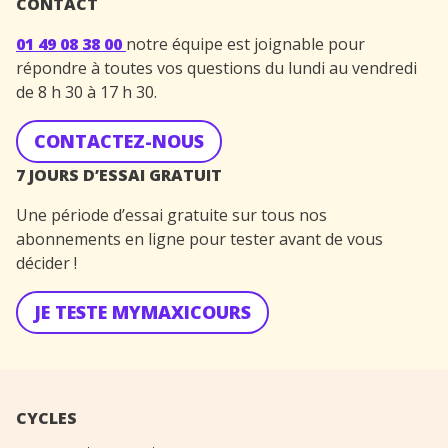
CONTACT
01 49 08 38 00
notre équipe est joignable pour
répondre à toutes vos questions du lundi au vendredi
de 8 h 30 à 17 h 30.
CONTACTEZ-NOUS
7 JOURS D’ESSAI GRATUIT
Une période d’essai gratuite sur tous nos
abonnements en ligne pour tester avant de vous
décider !
JE TESTE MYMAXICOURS
CYCLES