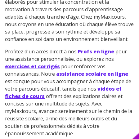
élaborés pour stimuler la concentration et la
motivation à travers des parcours d'apprentissage
adaptés à chaque tranche d'âge. Chez myMaxicours,
nous croyons en une éducation où chaque élève trouve
sa place, progresse à son rythme et développe sa
confiance en soi dans un environnement bienveillant.
Profitez d'un accès direct à nos
Profs en ligne
pour
une assistance personnalisée, ou explorez nos
exercices et corrigés
pour renforcer vos
connaissances. Notre
assistance scolaire en ligne
est conçue pour vous accompagner à chaque étape de
votre parcours éducatif, tandis que nos
vidéos et
fiches de cours
offrent des explications claires et
concises sur une multitude de sujets. Avec
myMaxicours, avancez sereinement sur le chemin de la
réussite scolaire, armé des meilleurs outils et du
soutien de professionnels dédiés à votre
épanouissement académique.