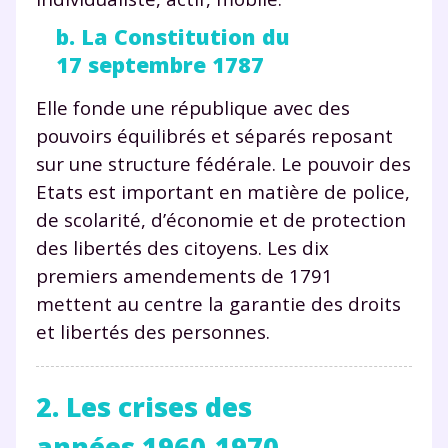
b. La Constitution du
17 septembre 1787
Elle fonde une république avec des
pouvoirs équilibrés et séparés reposant
sur une structure fédérale. Le pouvoir des
Etats est important en matière de police,
de scolarité, d’économie et de protection
des libertés des citoyens. Les dix
premiers amendements de 1791
mettent au centre la garantie des droits
et libertés des personnes.
2. Les crises des
années 1960-1970