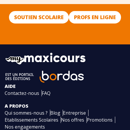
SOUTIEN SCOLAIRE
PROFS EN LIGNE
AIDE
Contactez-nous
FAQ
A PROPOS
Qui sommes-nous ?
Blog
Entreprise
Etablissements Scolaires
Nos offres
Promotions
Nos engagements