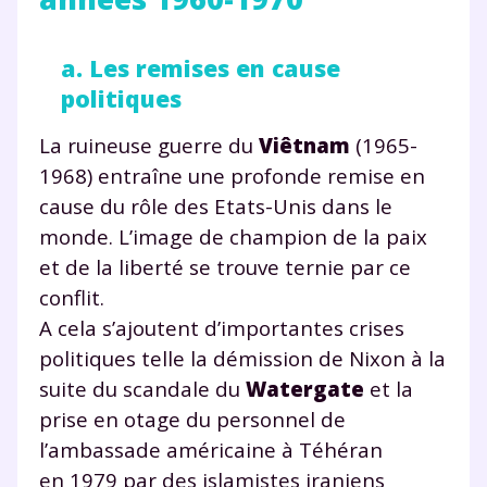
a. Les remises en cause
politiques
La ruineuse guerre du
Viêtnam
(1965-
1968) entraîne une profonde remise en
cause du rôle des Etats-Unis dans le
monde. L’image de champion de la paix
et de la liberté se trouve ternie par ce
conflit.
A cela s’ajoutent d’importantes crises
politiques telle la démission de Nixon à la
suite du scandale du
Watergate
et la
prise en otage du personnel de
l’ambassade américaine à Téhéran
en 1979 par des islamistes iraniens