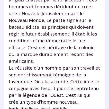
hommes et femmes décident de créer
une « Nouvelle Jérusalem » dans le
Nouveau Monde. Le pacte signé sur le
bateau édicte les principes qui doivent
régir le futur établissement. Il établit les
conditions d’une démocratie locale
efficace. C’est cet héritage de la colonie
qui a marqué durablement l’esprit des
américains.
La réussite d’un homme par son travail et
son enrichissement témoigne de la
faveur que Dieu lui accorde. Cette idée se
conjugue avec l’esprit pionnier entretenu
par la légende de l’Ouest. C’est lui qui
crée un type d’homme nouveau,
individualiste, actif, mobile.