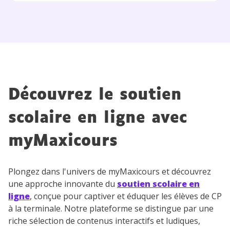
Découvrez le soutien
scolaire en ligne avec
myMaxicours
Plongez dans l'univers de myMaxicours et découvrez
une approche innovante du
soutien scolaire en
ligne
, conçue pour captiver et éduquer les élèves de CP
à la terminale. Notre plateforme se distingue par une
riche sélection de contenus interactifs et ludiques,