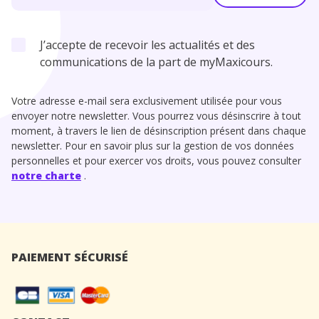
J’accepte de recevoir les actualités et des
communications de la part de myMaxicours.
Votre adresse e-mail sera exclusivement utilisée pour vous
envoyer notre newsletter. Vous pourrez vous désinscrire à tout
moment, à travers le lien de désinscription présent dans chaque
newsletter. Pour en savoir plus sur la gestion de vos données
personnelles et pour exercer vos droits, vous pouvez consulter
notre charte
.
PAIEMENT SÉCURISÉ