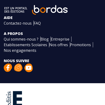
AIDE
Contactez-nous
FAQ
A PROPOS
Qui sommes-nous ?
Blog
Entreprise
Etablissements Scolaires
Nos offres
Promotions
Nos engagements
NOUS SUIVRE