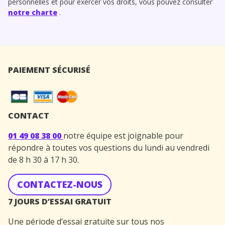
personnelles et pour exercer vos droits, vous pouvez consulter
notre charte
.
PAIEMENT SÉCURISÉ
CONTACT
01 49 08 38 00
notre équipe est joignable pour
répondre à toutes vos questions du lundi au vendredi
de 8 h 30 à 17 h 30.
CONTACTEZ-NOUS
7 JOURS D’ESSAI GRATUIT
Une période d’essai gratuite sur tous nos