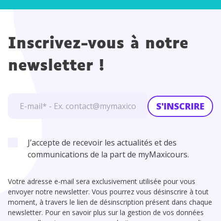
Inscrivez-vous à notre
newsletter !
S'INSCRIRE
J’accepte de recevoir les actualités et des
communications de la part de myMaxicours.
Votre adresse e-mail sera exclusivement utilisée pour vous
envoyer notre newsletter. Vous pourrez vous désinscrire à tout
moment, à travers le lien de désinscription présent dans chaque
newsletter. Pour en savoir plus sur la gestion de vos données