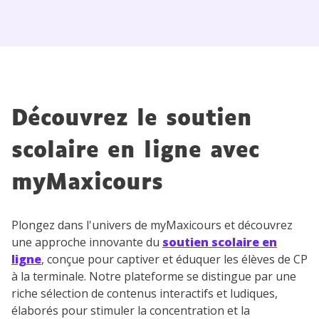
Découvrez le soutien
scolaire en ligne avec
myMaxicours
Plongez dans l'univers de myMaxicours et découvrez
une approche innovante du
soutien scolaire en
ligne
, conçue pour captiver et éduquer les élèves de CP
à la terminale. Notre plateforme se distingue par une
riche sélection de contenus interactifs et ludiques,
élaborés pour stimuler la concentration et la