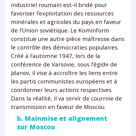
industriel roumain est-il bridé pour
favoriser l’exploitation des ressources
minérales et agricoles du pays en faveur
de l’Union soviétique. Le Kominform
constitue une autre pièce maîtresse dans
le contrôle des démocraties populaires.
Créé à l’automne 1947, lors de la
conférence de Varsovie, sous l’égide de
Jdanov, il vise à accroître les liens entre
les partis communistes européens et à
coordonner leurs actions respectives.
Dans la réalité, il va servir de courroie de
Fermer
transmission en faveur de Moscou.
b. Mainmise et alignement
sur Moscou
Envie de progresser