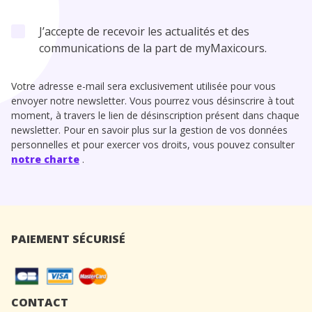
J’accepte de recevoir les actualités et des
communications de la part de myMaxicours.
Votre adresse e-mail sera exclusivement utilisée pour vous
envoyer notre newsletter. Vous pourrez vous désinscrire à tout
moment, à travers le lien de désinscription présent dans chaque
newsletter. Pour en savoir plus sur la gestion de vos données
personnelles et pour exercer vos droits, vous pouvez consulter
notre charte
.
PAIEMENT SÉCURISÉ
CONTACT