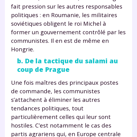
fait pression sur les autres responsables
politiques : en Roumanie, les militaires
soviétiques obligent le roi Michel à
former un gouvernement contrôlé par les
communistes. Il en est de même en
Hongrie.
b. De la tactique du salami au
coup de Prague
Une fois maîtres des principaux postes
de commande, les communistes
s’attachent à éliminer les autres
tendances politiques, tout
particulièrement celles qui leur sont
hostiles. C’est notamment le cas des
partis agrariens qui, en Europe centrale