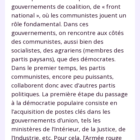
gouvernements de coalition, de « front
national », où les communistes jouent un
rôle fondamental. Dans ces
gouvernements, on rencontre aux côtés
des communistes, aussi bien des
socialistes, des agrariens (membres des
partis paysans), que des démocrates.
Dans le premier temps, les partis
communistes, encore peu puissants,
collaborent donc avec d’autres partis
politiques. La première étape du passage
à la démocratie populaire consiste en
l’acquisition de postes clés dans les
gouvernements d’union, tels les
ministères de l’Intérieur, de la Justice, de
l’Industrie, etc. Pour cela, l’Armée rouge