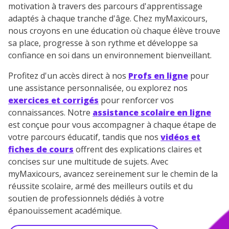
motivation à travers des parcours d'apprentissage
adaptés à chaque tranche d'âge. Chez myMaxicours,
nous croyons en une éducation où chaque élève trouve
sa place, progresse à son rythme et développe sa
confiance en soi dans un environnement bienveillant.
Profitez d'un accès direct à nos
Profs en ligne
pour
une assistance personnalisée, ou explorez nos
exercices et corrigés
pour renforcer vos
connaissances. Notre
assistance scolaire en ligne
est conçue pour vous accompagner à chaque étape de
votre parcours éducatif, tandis que nos
vidéos et
fiches de cours
offrent des explications claires et
concises sur une multitude de sujets. Avec
myMaxicours, avancez sereinement sur le chemin de la
réussite scolaire, armé des meilleurs outils et du
soutien de professionnels dédiés à votre
épanouissement académique.