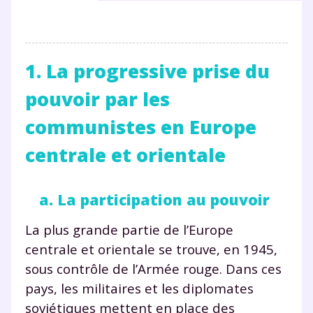
1. La progressive prise du
pouvoir par les
communistes en Europe
centrale et orientale
a. La participation au pouvoir
La plus grande partie de l’Europe
centrale et orientale se trouve, en 1945,
sous contrôle de l’Armée rouge. Dans ces
pays, les militaires et les diplomates
soviétiques mettent en place des