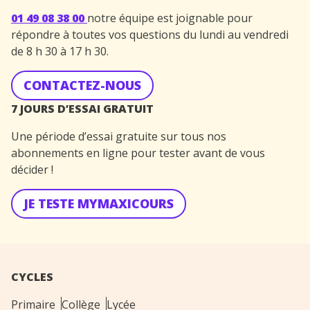
01 49 08 38 00
notre équipe est joignable pour
répondre à toutes vos questions du lundi au vendredi
de 8 h 30 à 17 h 30.
CONTACTEZ-NOUS
7 JOURS D’ESSAI GRATUIT
Une période d’essai gratuite sur tous nos
abonnements en ligne pour tester avant de vous
décider !
JE TESTE MYMAXICOURS
CYCLES
Primaire
Collège
Lycée