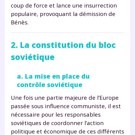
coup de force et lance une insurrection
populaire, provoquant la démission de
Bénès.
2. La constitution du bloc
soviétique
a. La mise en place du
contrôle soviétique
Une fois une partie majeure de l’Europe
passée sous influence communiste, il est
nécessaire pour les responsables
soviétiques de coordonner l’action
politique et économique de ces différents