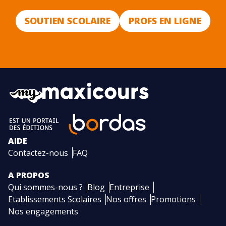
SOUTIEN SCOLAIRE
PROFS EN LIGNE
AIDE
Contactez-nous
FAQ
A PROPOS
Qui sommes-nous ?
Blog
Entreprise
Etablissements Scolaires
Nos offres
Promotions
Nos engagements