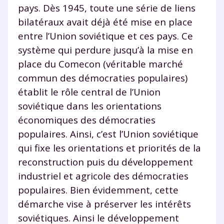
pays. Dès 1945, toute une série de liens
bilatéraux avait déjà été mise en place
entre l’Union soviétique et ces pays. Ce
système qui perdure jusqu’à la mise en
place du Comecon (véritable marché
commun des démocraties populaires)
établit le rôle central de l’Union
soviétique dans les orientations
économiques des démocraties
populaires. Ainsi, c’est l’Union soviétique
qui fixe les orientations et priorités de la
reconstruction puis du développement
industriel et agricole des démocraties
populaires. Bien évidemment, cette
démarche vise à préserver les intérêts
soviétiques. Ainsi le développement