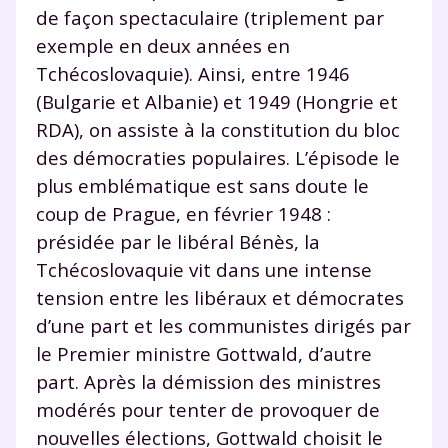
de façon spectaculaire (triplement par
exemple en deux années en
Tchécoslovaquie). Ainsi, entre 1946
(Bulgarie et Albanie) et 1949 (Hongrie et
RDA), on assiste à la constitution du bloc
des démocraties populaires. L’épisode le
plus emblématique est sans doute le
coup de Prague, en février 1948 :
présidée par le libéral Bénès, la
Tchécoslovaquie vit dans une intense
tension entre les libéraux et démocrates
d’une part et les communistes dirigés par
le Premier ministre Gottwald, d’autre
part. Après la démission des ministres
modérés pour tenter de provoquer de
nouvelles élections, Gottwald choisit le