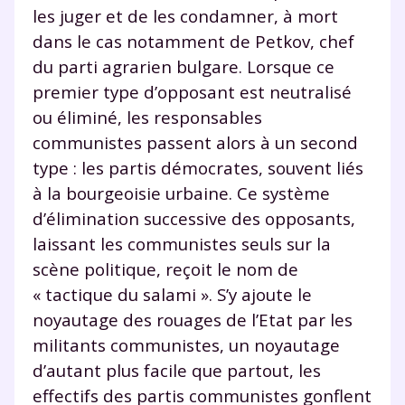
les juger et de les condamner, à mort
dans le cas notamment de Petkov, chef
du parti agrarien bulgare. Lorsque ce
premier type d’opposant est neutralisé
ou éliminé, les responsables
communistes passent alors à un second
type : les partis démocrates, souvent liés
à la bourgeoisie urbaine. Ce système
d’élimination successive des opposants,
laissant les communistes seuls sur la
scène politique, reçoit le nom de
« tactique du salami ». S’y ajoute le
noyautage des rouages de l’Etat par les
militants communistes, un noyautage
d’autant plus facile que partout, les
effectifs des partis communistes gonflent