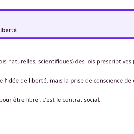
liberté
lois naturelles, scientifiques) des lois prescriptives
l'idée de liberté, mais la prise de conscience de
pour être libre : c'est le contrat social.