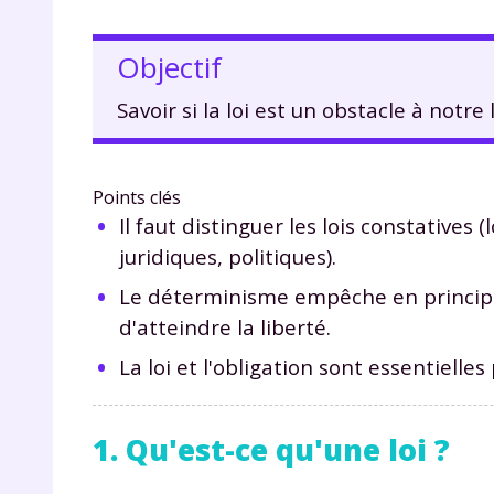
Objectif
Savoir si la loi est un obstacle à notre 
Points clés
Il faut distinguer les lois constatives (
juridiques, politiques).
Le déterminisme empêche en principe 
d'atteindre la liberté.
La loi et l'obligation sont essentielles 
1. Qu'est-ce qu'une loi ?