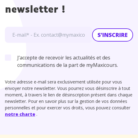
newsletter !
S'INSCRIRE
J’accepte de recevoir les actualités et des
communications de la part de myMaxicours.
Votre adresse e-mail sera exclusivement utilisée pour vous
envoyer notre newsletter. Vous pourrez vous désinscrire à tout
moment, à travers le lien de désinscription présent dans chaque
newsletter. Pour en savoir plus sur la gestion de vos données
personnelles et pour exercer vos droits, vous pouvez consulter
notre charte
.