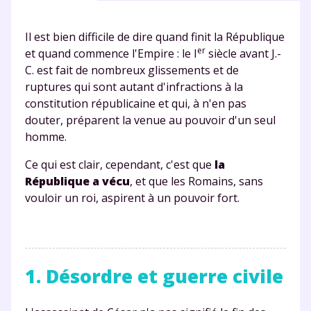
Il est bien difficile de dire quand finit la République
er
et quand commence l'Empire : le I
siècle avant J.-
C. est fait de nombreux glissements et de
ruptures qui sont autant d'infractions à la
constitution républicaine et qui, à n'en pas
douter, préparent la venue au pouvoir d'un seul
homme.
Ce qui est clair, cependant, c'est que
la
République a vécu
, et que les Romains, sans
vouloir un roi, aspirent à un pouvoir fort.
1. Désordre et guerre civile