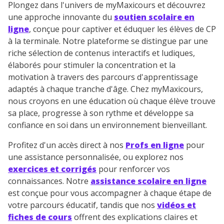
Plongez dans l'univers de myMaxicours et découvrez
une approche innovante du
soutien scolaire en
ligne
, conçue pour captiver et éduquer les élèves de CP
à la terminale. Notre plateforme se distingue par une
riche sélection de contenus interactifs et ludiques,
élaborés pour stimuler la concentration et la
motivation à travers des parcours d'apprentissage
adaptés à chaque tranche d'âge. Chez myMaxicours,
nous croyons en une éducation où chaque élève trouve
sa place, progresse à son rythme et développe sa
confiance en soi dans un environnement bienveillant.
Profitez d'un accès direct à nos
Profs en ligne
pour
une assistance personnalisée, ou explorez nos
exercices et corrigés
pour renforcer vos
connaissances. Notre
assistance scolaire en ligne
est conçue pour vous accompagner à chaque étape de
votre parcours éducatif, tandis que nos
vidéos et
fiches de cours
offrent des explications claires et