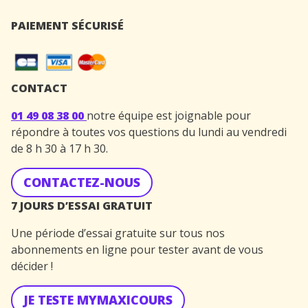
PAIEMENT SÉCURISÉ
CONTACT
01 49 08 38 00
notre équipe est joignable pour
répondre à toutes vos questions du lundi au vendredi
de 8 h 30 à 17 h 30.
CONTACTEZ-NOUS
7 JOURS D’ESSAI GRATUIT
Une période d’essai gratuite sur tous nos
abonnements en ligne pour tester avant de vous
décider !
JE TESTE MYMAXICOURS