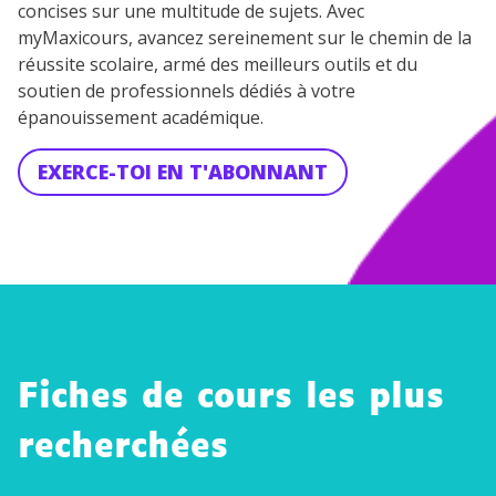
concises sur une multitude de sujets. Avec
myMaxicours, avancez sereinement sur le chemin de la
réussite scolaire, armé des meilleurs outils et du
soutien de professionnels dédiés à votre
épanouissement académique.
EXERCE-TOI EN T'ABONNANT
Fiches de cours les plus
recherchées