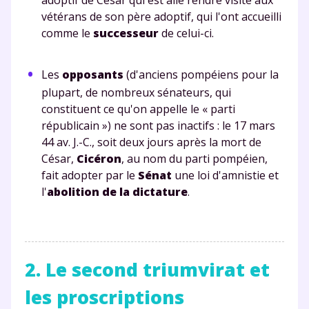
vétérans de son père adoptif, qui l'ont accueilli
comme le
successeur
de celui-ci.
Les
opposants
(d'anciens pompéiens pour la
plupart, de nombreux sénateurs, qui
constituent ce qu'on appelle le « parti
républicain ») ne sont pas inactifs : le 17 mars
44 av. J.-C., soit deux jours après la mort de
César,
Cicéron
, au nom du parti pompéien,
fait adopter par le
Sénat
une loi d'amnistie et
l'
abolition de la dictature
.
2. Le second triumvirat et
les proscriptions