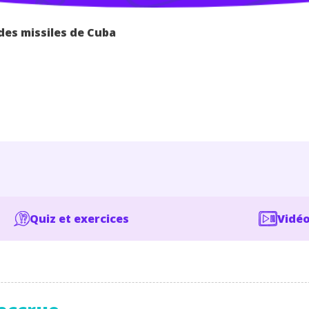
 des missiles de Cuba
Quiz et exercices
Vidéo