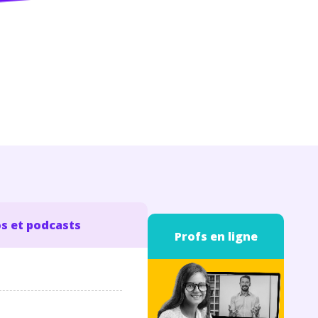
s et podcasts
Profs en ligne