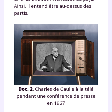
Ainsi, il entend être au-dessus des
partis.
Doc. 2.
Charles de Gaulle à la télé
pendant une conférence de presse
en 1967