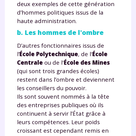
deux exemples de cette génération
d’hommes politiques issus de la
haute administration.
b. Les hommes de l'ombre
D’autres fonctionnaires issus de
l’
École Polytechnique
, de l'
École
Centrale
ou de l'
École des Mines
(qui sont trois grandes écoles)
restent dans l’ombre et deviennent
les conseillers du pouvoir.
Ils sont souvent nommés à la tête
des entreprises publiques où ils
continuent à servir l’État grâce à
leurs compétences. Leur poids
croissant est cependant remis en