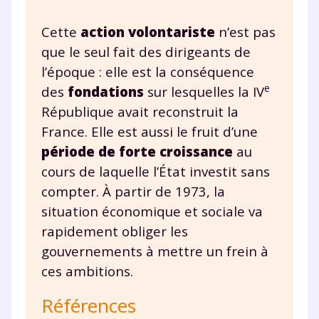
Cette
action volontariste
n’est pas
que le seul fait des dirigeants de
l’époque : elle est la conséquence
e
des
fondations
sur lesquelles la IV
République avait reconstruit la
France. Elle est aussi le fruit d’une
période de forte croissance
au
cours de laquelle l’État investit sans
compter. À partir de 1973, la
situation économique et sociale va
rapidement obliger les
gouvernements à mettre un frein à
ces ambitions.
Références