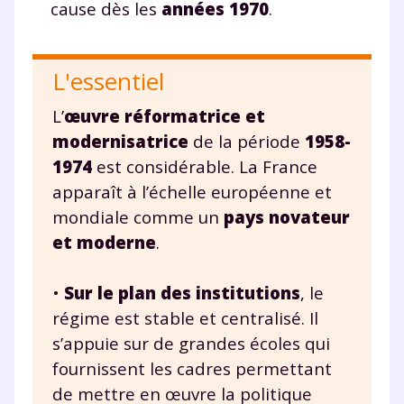
cause dès les
années 1970
.
L'essentiel
L’
œuvre réformatrice
et
modernisatrice
de la période
1958-
1974
est considérable. La France
apparaît à l’échelle européenne et
mondiale comme un
pays novateur
et moderne
.
•
Sur le plan des institutions
, le
régime est stable et centralisé. Il
s’appuie sur de grandes écoles qui
fournissent les cadres permettant
de mettre en œuvre la politique