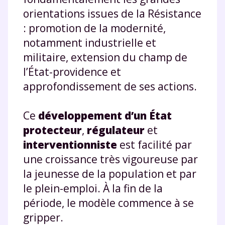
orientations issues de la Résistance
: promotion de la modernité,
notamment industrielle et
militaire, extension du champ de
l’État-providence et
approfondissement de ses actions.
Ce
développement d’un État
protecteur
,
régulateur
et
interventionniste
est facilité par
une croissance très vigoureuse par
la jeunesse de la population et par
le plein-emploi. À la fin de la
période, le modèle commence à se
gripper.