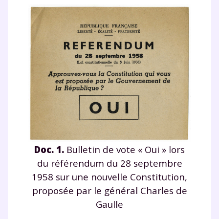
Doc. 1.
Bulletin de vote « Oui » lors
du référendum du 28 septembre
1958 sur une nouvelle Constitution,
proposée par le général Charles de
Gaulle