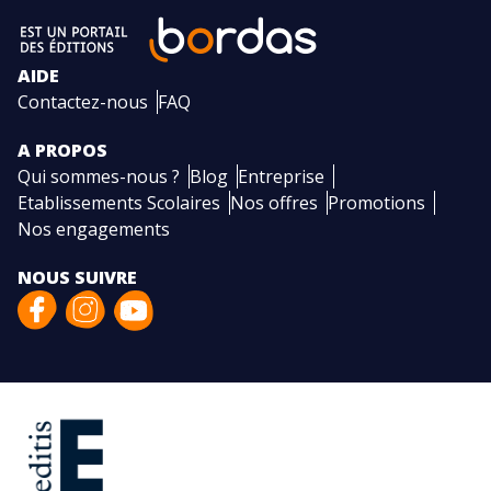
AIDE
Contactez-nous
FAQ
A PROPOS
Qui sommes-nous ?
Blog
Entreprise
Etablissements Scolaires
Nos offres
Promotions
Nos engagements
NOUS SUIVRE