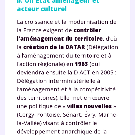
b. Un État aménageur et
acteur culturel
La croissance et la modernisation de
la France exigent de
contrôler
l’aménagement du territoire
, d’où
la
création de la
DATAR
(Délégation
à l’aménagement du territoire et à
l’action régionale) en
1963
(qui
deviendra ensuite la DIACT en 2005 :
Délégation interministérielle à
l’aménagement et à la compétitivité
des territoires). Elle met en œuvre
une politique de «
villes nouvelles
»
(Cergy-Pontoise, Sénart, Évry, Marne-
la-Vallée) visant à contrôler le
développement anarchique de la