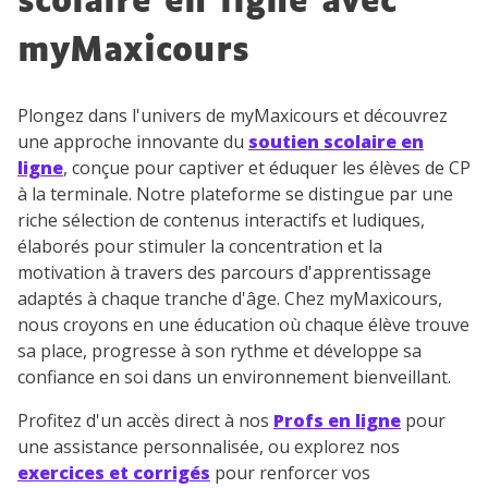
scolaire en ligne avec
myMaxicours
Plongez dans l'univers de myMaxicours et découvrez
une approche innovante du
soutien scolaire en
ligne
, conçue pour captiver et éduquer les élèves de CP
à la terminale. Notre plateforme se distingue par une
riche sélection de contenus interactifs et ludiques,
élaborés pour stimuler la concentration et la
motivation à travers des parcours d'apprentissage
adaptés à chaque tranche d'âge. Chez myMaxicours,
nous croyons en une éducation où chaque élève trouve
sa place, progresse à son rythme et développe sa
confiance en soi dans un environnement bienveillant.
Profitez d'un accès direct à nos
Profs en ligne
pour
une assistance personnalisée, ou explorez nos
exercices et corrigés
pour renforcer vos