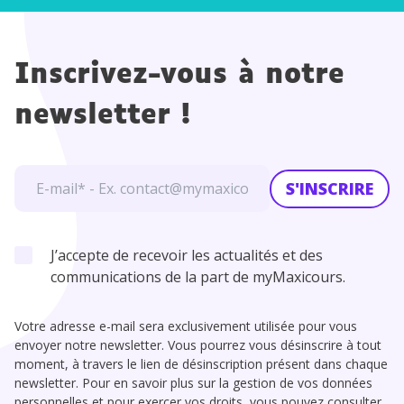
Inscrivez-vous à notre
newsletter !
S'INSCRIRE
J’accepte de recevoir les actualités et des
communications de la part de myMaxicours.
Votre adresse e-mail sera exclusivement utilisée pour vous
envoyer notre newsletter. Vous pourrez vous désinscrire à tout
moment, à travers le lien de désinscription présent dans chaque
newsletter. Pour en savoir plus sur la gestion de vos données
personnelles et pour exercer vos droits, vous pouvez consulter