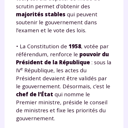
scrutin permet d’obtenir des
majorités stables
qui peuvent
soutenir le gouvernement dans
l’examen et le vote des lois.
• La Constitution de
1958
, votée par
référendum, renforce le
pouvoir du
Président de la République
: sous la
e
IV
République, les actes du
Président devaient être validés par
le gouvernement. Désormais, c’est le
chef de l’État
qui nomme le
Premier ministre, préside le conseil
de ministres et fixe les priorités du
gouvernement.