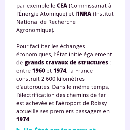
par exemple le
CEA
(Commissariat à
l’Énergie Atomique) et l’
INRA
(Institut
National de Recherche
Agronomique).
Pour faciliter les échanges
économiques, l’État initie également
de
grands travaux de structures
:
entre
1960
et
1974
, la France
construit 2 600 kilomètres
d’autoroutes. Dans le même temps,
l’électrification des chemins de fer
est achevée et l’aéroport de Roissy
accueille ses premiers passagers en
1974
.