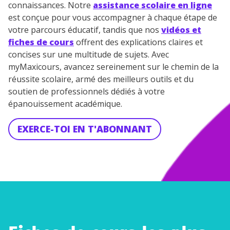
connaissances. Notre
assistance scolaire en ligne
est conçue pour vous accompagner à chaque étape de
votre parcours éducatif, tandis que nos
vidéos et
fiches de cours
offrent des explications claires et
concises sur une multitude de sujets. Avec
myMaxicours, avancez sereinement sur le chemin de la
réussite scolaire, armé des meilleurs outils et du
soutien de professionnels dédiés à votre
épanouissement académique.
EXERCE-TOI EN T'ABONNANT