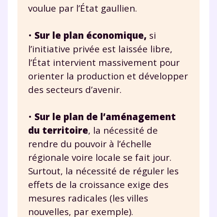
voulue par l’État gaullien.
•
Sur le plan économique,
si
l’initiative privée est laissée libre,
l’État intervient massivement pour
orienter la production et développer
des secteurs d’avenir.
•
Sur le plan de l’aménagement
du territoire
, la nécessité de
rendre du pouvoir à l’échelle
régionale voire locale se fait jour.
Surtout, la nécessité de réguler les
effets de la croissance exige des
mesures radicales (les villes
nouvelles, par exemple).