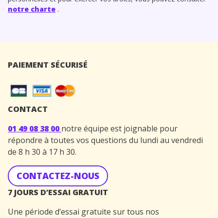
notre charte
.
PAIEMENT SÉCURISÉ
CONTACT
01 49 08 38 00
notre équipe est joignable pour
répondre à toutes vos questions du lundi au vendredi
de 8 h 30 à 17 h 30.
CONTACTEZ-NOUS
7 JOURS D’ESSAI GRATUIT
Une période d’essai gratuite sur tous nos