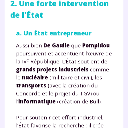
2. Une forte intervention
de l'État
a. Un État entrepreneur
Aussi bien
De Gaulle
que
Pompidou
poursuivent et accentuent l’œuvre de
e
la IV
République. L’État soutient de
grands projets industriels
comme
le
nucléaire
(militaire et civil), les
transports
(avec la création du
Concorde et le projet du TGV) ou
l’
informatique
(création de Bull).
Pour soutenir cet effort industriel,
l’État favorise la recherche : il crée