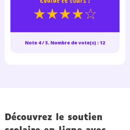
Note 4 / 5. Nombre de vote(s) : 12
Découvrez le soutien