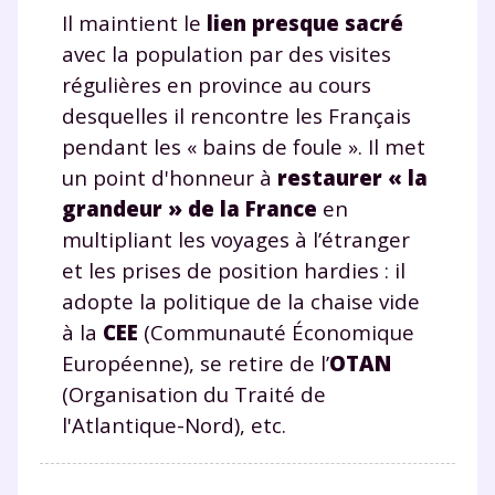
Il maintient le
lien presque sacré
avec la population par des visites
régulières en province au cours
desquelles il rencontre les Français
pendant les « bains de foule ». Il met
un point d'honneur à
restaurer « la
grandeur » de la France
en
multipliant les voyages à l’étranger
et les prises de position hardies : il
adopte la politique de la chaise vide
à la
CEE
(Communauté Économique
Européenne), se retire de l’
OTAN
(Organisation du Traité de
l'Atlantique-Nord), etc.