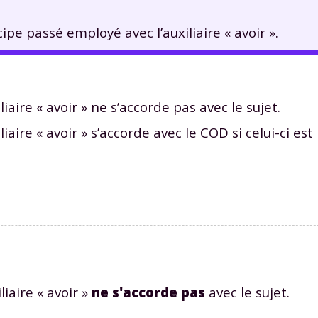
pe passé employé avec l’auxiliaire « avoir ».
iaire « avoir » ne s’accorde pas avec le sujet.
iaire « avoir » s’accorde avec le COD si celui-ci est
iaire « avoir »
ne s'accorde pas
avec le sujet.