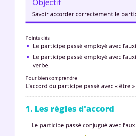
Objectif
Savoir accorder correctement le partici
Points clés
Le participe passé employé avec l’auxil
Le participe passé employé avec l’auxil
verbe.
Pour bien comprendre
L’accord du participe passé avec « être »
1. Les règles d'accord
Le participe passé conjugué avec l'auxil