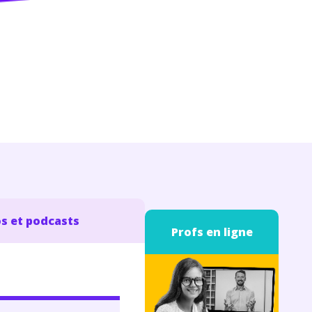
s et podcasts
Profs en ligne