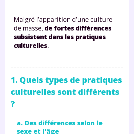
Malgré l’apparition d’une culture
de masse,
de fortes différences
subsistent dans les pratiques
culturelles
.
1. Quels types de pratiques
culturelles sont différents
?
a. Des différences selon le
sexe et l'âge