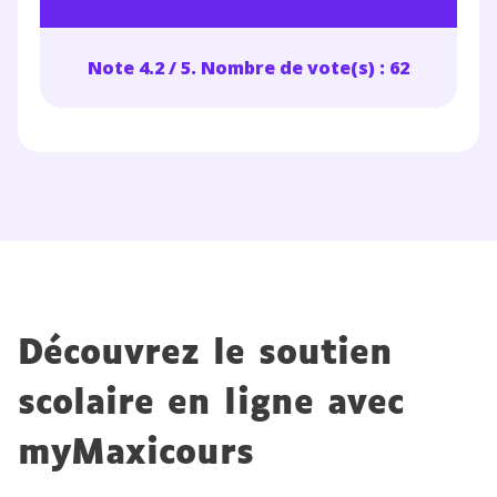
Note 4.2 / 5. Nombre de vote(s) : 62
Découvrez le soutien
scolaire en ligne avec
myMaxicours