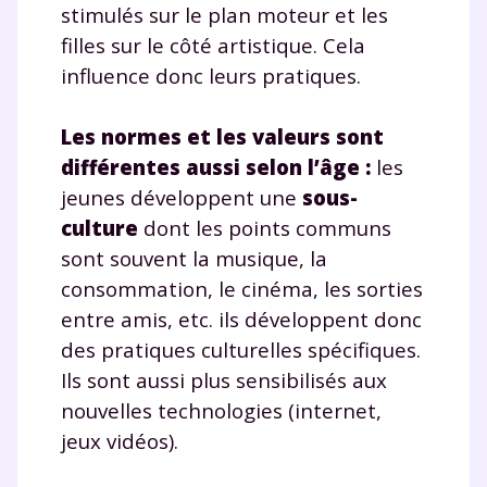
stimulés sur le plan moteur et les
filles sur le côté artistique. Cela
influence donc leurs pratiques.
Les normes et les valeurs sont
différentes aussi selon l’âge :
les
jeunes développent une
sous-
culture
dont les points communs
sont souvent la musique, la
consommation, le cinéma, les sorties
entre amis, etc. ils développent donc
des pratiques culturelles spécifiques.
Ils sont aussi plus sensibilisés aux
nouvelles technologies (internet,
jeux vidéos).
Fermer