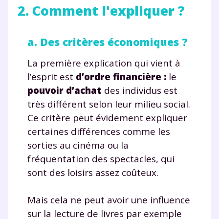
2. Comment l'expliquer ?
a. Des critères économiques ?
La première explication qui vient à
l’esprit est
d’ordre financière :
le
pouvoir d’achat
des individus est
très différent selon leur milieu social.
Ce critère peut évidement expliquer
certaines différences comme les
sorties au cinéma ou la
fréquentation des spectacles, qui
sont des loisirs assez coûteux.
Mais cela ne peut avoir une influence
sur la lecture de livres par exemple