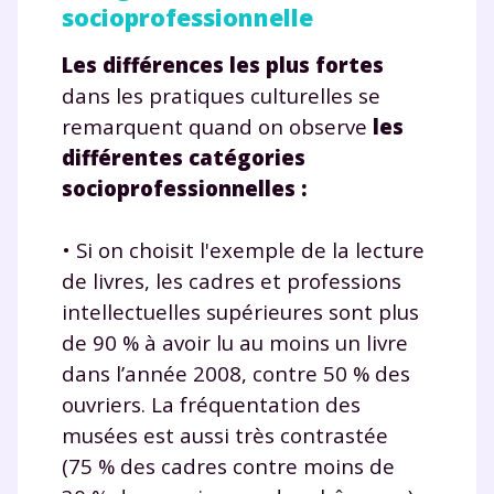
socioprofessionnelle
Les différences les plus fortes
dans les pratiques culturelles se
remarquent quand on observe
les
différentes catégories
socioprofessionnelles :
• Si on choisit l'exemple de la lecture
de livres, les cadres et professions
intellectuelles supérieures sont plus
de 90 % à avoir lu au moins un livre
dans l’année 2008, contre 50 % des
ouvriers. La fréquentation des
musées est aussi très contrastée
(75 % des cadres contre moins de