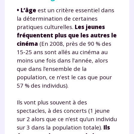
• L’
âge
est un critère essentiel dans
la détermination de certaines
pratiques culturelles.
Les jeunes
fréquentent plus que les autres le
cinéma
(En 2008, près de 90 % des
15-25 ans sont allés au cinéma au
moins une fois dans l'année, alors
que dans l’ensemble de la
population, ce n'est le cas que pour
57 % des individus).
Ils vont plus souvent à des
spectacles, à des concerts (1 jeune
sur 2 alors que ce n’est qu’un individu
sur 3 dans la population totale).
Ils