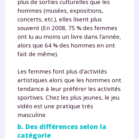
plus de sorties culturelles que les
hommes (musées, expositions,
concerts, etc.), elles lisent plus
souvent (En 2008, 75 % des femmes
ont lu au moins un livre dans l’année,
alors que 64 % des hommes en ont
fait de même).
Les femmes font plus d’activités
artistiques alors que les hommes ont
tendance à leur préférer les activités
sportives. Chez les plus jeunes, le jeu
vidéo est une pratique très
masculine.
b. Des différences selon la
catégorie