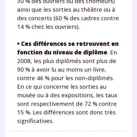
30 % des ouvriers ou des chômeurs)
ainsi que les sorties au théâtre ou à
des concerts (60 % des cadres contre
14 % chez les ouvriers).
• Ces différences se retrouvent en
fonction du niveau de diplôme
. En
2008, les plus diplômés sont plus de
90 % à avoir lu au moins un livre,
contre 46 % pour les non-diplômés.
En ce qui concerne les sorties au
musée ou à des expositions, les taux
sont respectivement de 72 % contre
15 %. Les différences sont donc très
significatives.