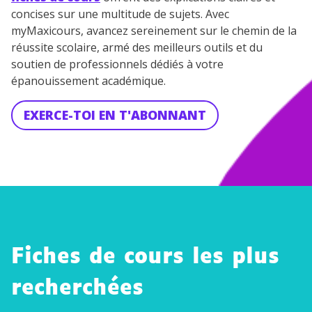
concises sur une multitude de sujets. Avec
myMaxicours, avancez sereinement sur le chemin de la
réussite scolaire, armé des meilleurs outils et du
soutien de professionnels dédiés à votre
épanouissement académique.
EXERCE-TOI EN T'ABONNANT
Fiches de cours les plus
recherchées
Élément