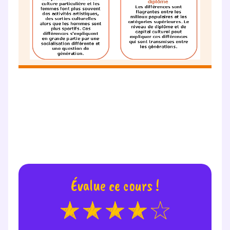
Évalue ce cours !