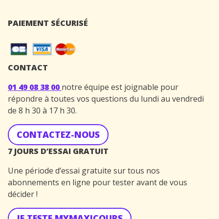
PAIEMENT SÉCURISÉ
CONTACT
01 49 08 38 00
notre équipe est joignable pour
répondre à toutes vos questions du lundi au vendredi
de 8 h 30 à 17 h 30.
CONTACTEZ-NOUS
7 JOURS D’ESSAI GRATUIT
Une période d’essai gratuite sur tous nos
abonnements en ligne pour tester avant de vous
décider !
JE TESTE MYMAXICOURS