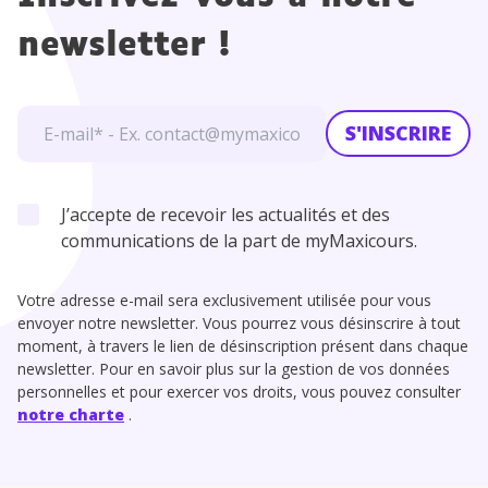
newsletter !
S'INSCRIRE
J’accepte de recevoir les actualités et des
communications de la part de myMaxicours.
Votre adresse e-mail sera exclusivement utilisée pour vous
envoyer notre newsletter. Vous pourrez vous désinscrire à tout
moment, à travers le lien de désinscription présent dans chaque
newsletter. Pour en savoir plus sur la gestion de vos données
personnelles et pour exercer vos droits, vous pouvez consulter
notre charte
.