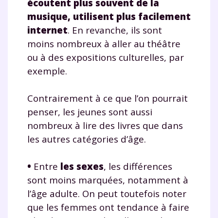
écoutent plus souvent de la
musique, utilisent plus facilement
internet
. En revanche, ils sont
moins nombreux à aller au théâtre
ou à des expositions culturelles, par
exemple.
Contrairement à ce que l’on pourrait
penser, les jeunes sont aussi
nombreux à lire des livres que dans
les autres catégories d’âge.
•
Entre
les
sexes
, les différences
sont moins marquées, notamment à
l’âge adulte. On peut toutefois noter
que les femmes ont tendance à faire