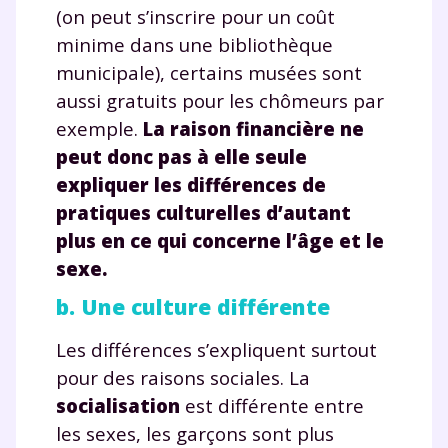
(on peut s’inscrire pour un coût
minime dans une bibliothèque
municipale), certains musées sont
aussi gratuits pour les chômeurs par
exemple.
La raison financière ne
peut donc pas à elle seule
expliquer les différences de
pratiques culturelles d’autant
plus en ce qui concerne l’âge et le
sexe.
b. Une culture différente
Les différences s’expliquent surtout
pour des raisons sociales. La
socialisation
est différente entre
les sexes, les garçons sont plus