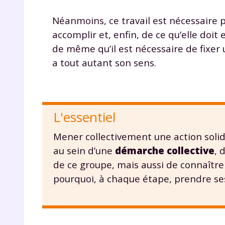
Néanmoins, ce travail est nécessaire 
accomplir et, enfin, de ce qu’elle doit
de même qu’il est nécessaire de fixer un
a tout autant son sens.
L'essentiel
Mener collectivement une action solida
au sein d’une
démarche collective
, 
de ce groupe, mais aussi de connaître 
pourquoi, à chaque étape, prendre se