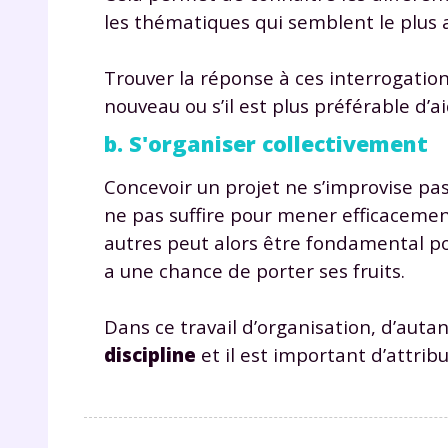
les thématiques qui semblent le plus 
Trouver la réponse à ces interrogations
nouveau ou s’il est plus préférable d’a
b. S'organiser collectivement
Concevoir un projet ne s’improvise pas
ne pas suffire pour mener efficacement
autres peut alors être fondamental po
a une chance de porter ses fruits.
Dans ce travail d’organisation, d’auta
discipline
et il est important d’attrib