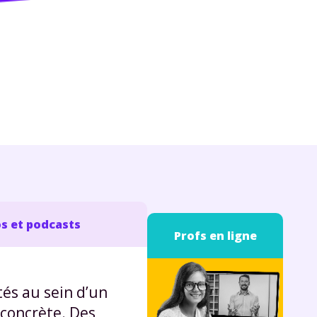
s et podcasts
Profs en ligne
és au sein d’un
 concrète. Des