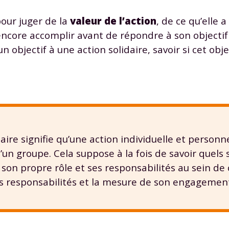
pour juger de la
valeur de l’action
, de ce qu’elle a
 encore accomplir avant de répondre à son objectif
 objectif à une action solidaire, savoir si cet obje
ire signifie qu’une action individuelle et personne
d’un groupe. Cela suppose à la fois de savoir quels 
son propre rôle et ses responsabilités au sein de 
s responsabilités et la mesure de son engagement