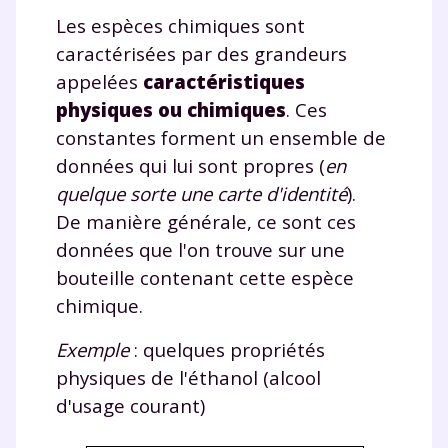
Les espèces chimiques sont
caractérisées par des grandeurs
appelées
caractéristiques
physiques ou chimiques
. Ces
constantes forment un ensemble de
données qui lui sont propres (
en
quelque sorte une carte d'identité
).
De manière générale, ce sont ces
données que l'on trouve sur une
bouteille contenant cette espèce
chimique.
Exemple
: quelques propriétés
physiques de l'éthanol (alcool
d'usage courant)