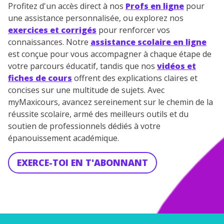
Profitez d'un accès direct à nos
Profs en ligne
pour
une assistance personnalisée, ou explorez nos
exercices et corrigés
pour renforcer vos
connaissances. Notre
assistance scolaire en ligne
est conçue pour vous accompagner à chaque étape de
votre parcours éducatif, tandis que nos
vidéos et
fiches de cours
offrent des explications claires et
concises sur une multitude de sujets. Avec
myMaxicours, avancez sereinement sur le chemin de la
réussite scolaire, armé des meilleurs outils et du
soutien de professionnels dédiés à votre
épanouissement académique.
EXERCE-TOI EN T'ABONNANT