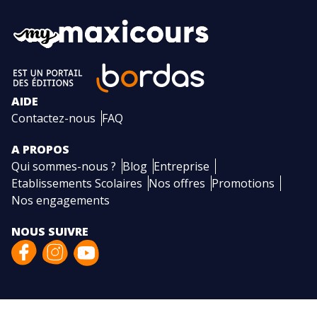
AIDE
Contactez-nous
FAQ
A PROPOS
Qui sommes-nous ?
Blog
Entreprise
Etablissements Scolaires
Nos offres
Promotions
Nos engagements
NOUS SUIVRE