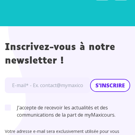
Inscrivez-vous à notre
newsletter !
S'INSCRIRE
J’accepte de recevoir les actualités et des
communications de la part de myMaxicours.
Votre adresse e-mail sera exclusivement utilisée pour vous