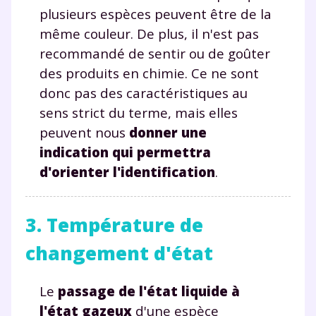
plusieurs espèces peuvent être de la
même couleur. De plus, il n'est pas
recommandé de sentir ou de goûter
des produits en chimie. Ce ne sont
donc pas des caractéristiques au
sens strict du terme, mais elles
peuvent nous
donner une
indication qui permettra
d'orienter l'identification
.
3. Température de
changement d'état
Le
passage de l'état liquide à
l'état gazeux
d'une espèce