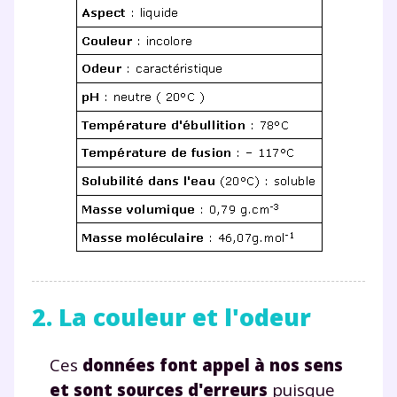
2. La couleur et l'odeur
Ces
données font appel à nos sens
et sont sources d'erreurs
puisque