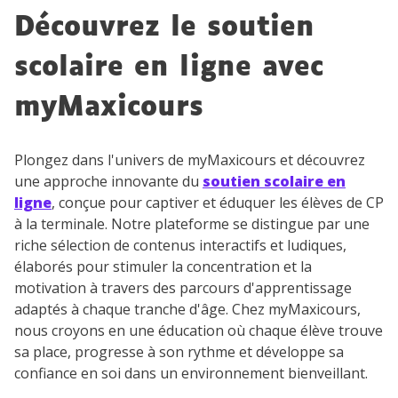
Découvrez le soutien
scolaire en ligne avec
myMaxicours
Plongez dans l'univers de myMaxicours et découvrez
une approche innovante du
soutien scolaire en
ligne
, conçue pour captiver et éduquer les élèves de CP
à la terminale. Notre plateforme se distingue par une
riche sélection de contenus interactifs et ludiques,
élaborés pour stimuler la concentration et la
motivation à travers des parcours d'apprentissage
adaptés à chaque tranche d'âge. Chez myMaxicours,
nous croyons en une éducation où chaque élève trouve
sa place, progresse à son rythme et développe sa
confiance en soi dans un environnement bienveillant.