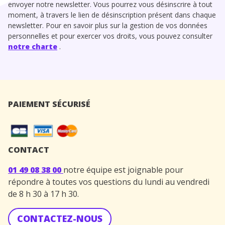
envoyer notre newsletter. Vous pourrez vous désinscrire à tout
moment, à travers le lien de désinscription présent dans chaque
newsletter. Pour en savoir plus sur la gestion de vos données
personnelles et pour exercer vos droits, vous pouvez consulter
notre charte
.
PAIEMENT SÉCURISÉ
CONTACT
01 49 08 38 00
notre équipe est joignable pour
répondre à toutes vos questions du lundi au vendredi
de 8 h 30 à 17 h 30.
CONTACTEZ-NOUS