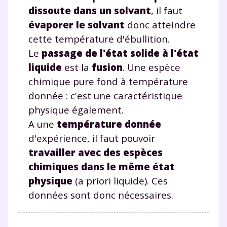
dissoute dans un solvant
, il faut
évaporer le solvant
donc atteindre
cette température d'ébullition.
Le
passage de l'état solide à l'état
liquide
est la
fusion
. Une espèce
chimique pure fond à température
donnée : c'est une caractéristique
physique également.
A une
température donnée
d'expérience, il faut pouvoir
travailler avec des espèces
chimiques dans le même état
physique
(a priori liquide). Ces
données sont donc nécessaires.