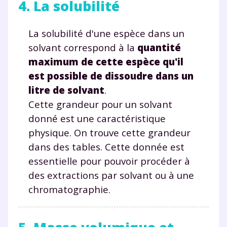
4. La solubilité
La solubilité d'une espèce dans un
solvant correspond à la
quantité
maximum de cette espèce qu'il
est possible de dissoudre dans un
litre de solvant
.
Cette grandeur pour un solvant
donné est une caractéristique
physique. On trouve cette grandeur
dans des tables. Cette donnée est
essentielle pour pouvoir procéder à
des extractions par solvant ou à une
chromatographie.