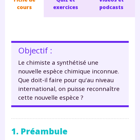
cours
exercices
podcasts
Objectif :
Le chimiste a synthétisé une
nouvelle espèce chimique inconnue.
Que doit-il faire pour qu'au niveau
international, on puisse reconnaître
cette nouvelle espèce ?
1. Préambule