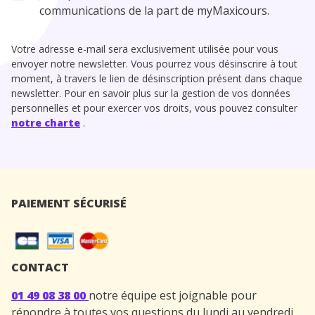
communications de la part de myMaxicours.
Votre adresse e-mail sera exclusivement utilisée pour vous
envoyer notre newsletter. Vous pourrez vous désinscrire à tout
moment, à travers le lien de désinscription présent dans chaque
newsletter. Pour en savoir plus sur la gestion de vos données
personnelles et pour exercer vos droits, vous pouvez consulter
notre charte
.
PAIEMENT SÉCURISÉ
CONTACT
01 49 08 38 00
notre équipe est joignable pour
répondre à toutes vos questions du lundi au vendredi