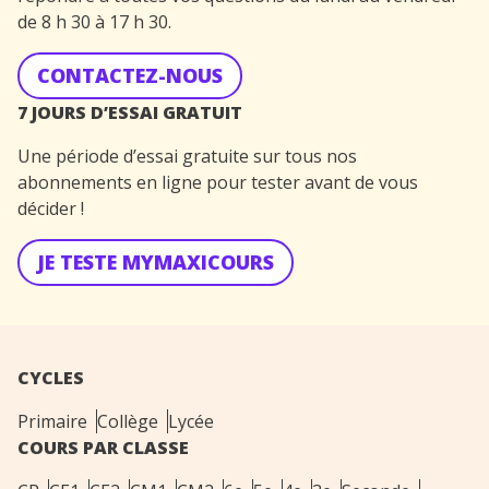
de 8 h 30 à 17 h 30.
CONTACTEZ-NOUS
7 JOURS D’ESSAI GRATUIT
Une période d’essai gratuite sur tous nos
abonnements en ligne pour tester avant de vous
décider !
JE TESTE MYMAXICOURS
CYCLES
Primaire
Collège
Lycée
COURS PAR CLASSE