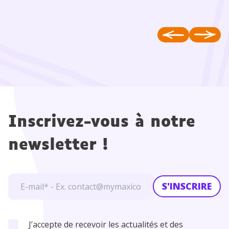
Inscrivez-vous à notre
newsletter !
S'INSCRIRE
J’accepte de recevoir les actualités et des