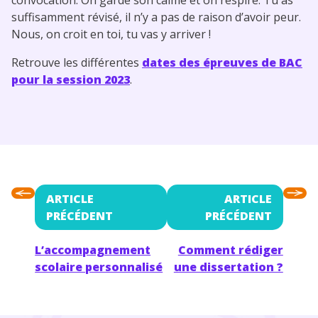
suffisamment révisé, il n’y a pas de raison d’avoir peur.
Nous, on croit en toi, tu vas y arriver !
Retrouve les différentes
dates des épreuves de BAC
pour la session 2023
.
ARTICLE
ARTICLE
PRÉCÉDENT
PRÉCÉDENT
L’accompagnement
Comment rédiger
scolaire personnalisé
une dissertation ?