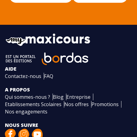
AIDE
Contactez-nous
FAQ
A PROPOS
Qui sommes-nous ?
Blog
Entreprise
Etablissements Scolaires
Nos offres
Promotions
Nos engagements
NOUS SUIVRE