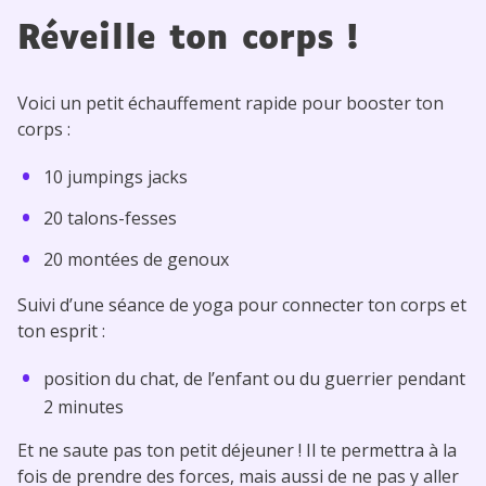
Réveille ton corps !
Voici un petit échauffement rapide pour booster ton
corps :
10 jumpings jacks
20 talons-fesses
20 montées de genoux
Suivi d’une séance de yoga pour connecter ton corps et
ton esprit :
position du chat, de l’enfant ou du guerrier pendant
2 minutes
Et ne saute pas ton petit déjeuner ! Il te permettra à la
fois de prendre des forces, mais aussi de ne pas y aller