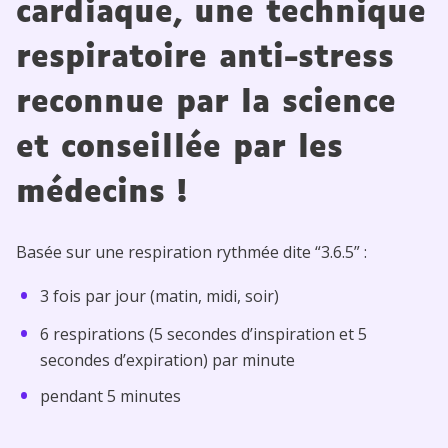
cardiaque, une technique
respiratoire anti-stress
reconnue par la science
et conseillée par les
médecins !
Basée sur une respiration rythmée dite “3.6.5” :
3 fois par jour (matin, midi, soir)
6 respirations (5 secondes d’inspiration et 5
secondes d’expiration) par minute
pendant 5 minutes