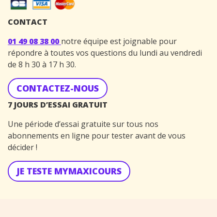
CONTACT
01 49 08 38 00
notre équipe est joignable pour
répondre à toutes vos questions du lundi au vendredi
de 8 h 30 à 17 h 30.
CONTACTEZ-NOUS
7 JOURS D’ESSAI GRATUIT
Une période d’essai gratuite sur tous nos
abonnements en ligne pour tester avant de vous
décider !
JE TESTE MYMAXICOURS