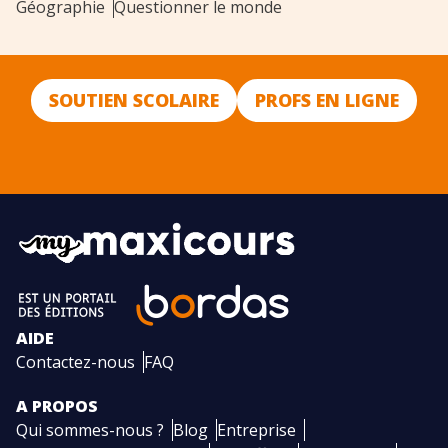
Géographie
Questionner le monde
SOUTIEN SCOLAIRE
PROFS EN LIGNE
AIDE
Contactez-nous
FAQ
A PROPOS
Qui sommes-nous ?
Blog
Entreprise