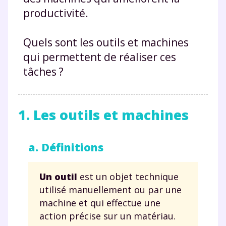
productivité.
Quels sont les outils et machines
qui permettent de réaliser ces
tâches ?
1. Les outils et machines
a. Définitions
Un outil
est un objet technique
utilisé manuellement ou par une
machine et qui effectue une
action précise sur un matériau.