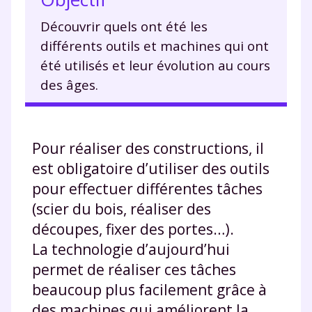
Découvrir quels ont été les
différents outils et machines qui ont
été utilisés et leur évolution au cours
des âges.
Pour réaliser des constructions, il
est obligatoire d’utiliser des outils
pour effectuer différentes tâches
(scier du bois, réaliser des
découpes, fixer des portes…).
La technologie d’aujourd’hui
permet de réaliser ces tâches
beaucoup plus facilement grâce à
des machines qui améliorent la