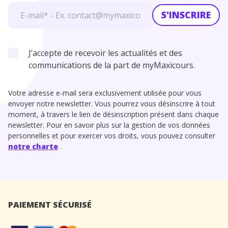
S'INSCRIRE
J’accepte de recevoir les actualités et des
communications de la part de myMaxicours.
Votre adresse e-mail sera exclusivement utilisée pour vous
envoyer notre newsletter. Vous pourrez vous désinscrire à tout
moment, à travers le lien de désinscription présent dans chaque
newsletter. Pour en savoir plus sur la gestion de vos données
personnelles et pour exercer vos droits, vous pouvez consulter
notre charte
.
PAIEMENT SÉCURISÉ