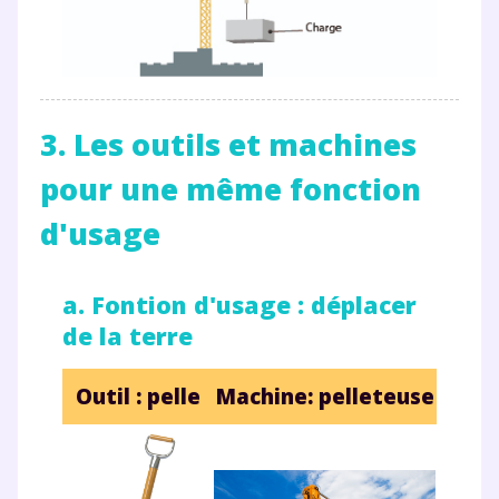
3. Les outils et machines
pour une même fonction
d'usage
a. Fontion d'usage : déplacer
de la terre
Outil : pelle
Machine: pelleteuse