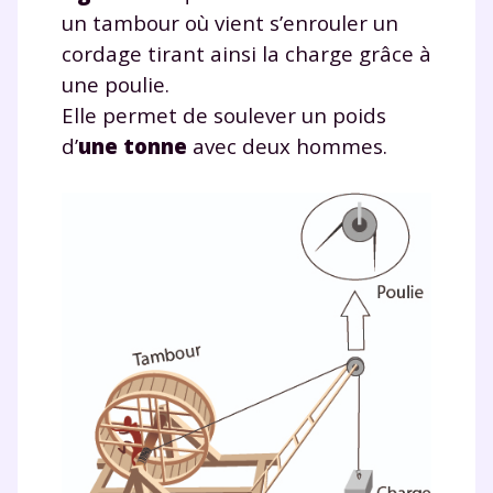
un tambour où vient s’enrouler un
cordage tirant ainsi la charge grâce à
une poulie.
Elle permet de soulever un poids
d’
une tonne
avec deux hommes.