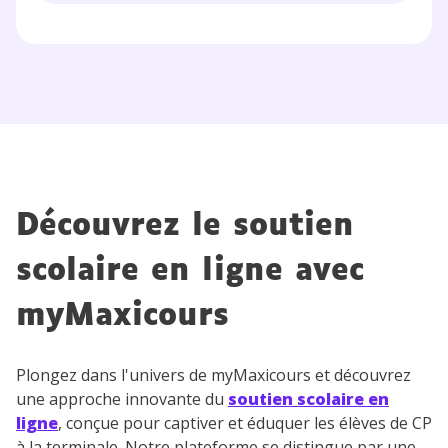
Découvrez le soutien
scolaire en ligne avec
myMaxicours
Plongez dans l'univers de myMaxicours et découvrez
une approche innovante du
soutien scolaire en
ligne
, conçue pour captiver et éduquer les élèves de CP
à la terminale. Notre plateforme se distingue par une