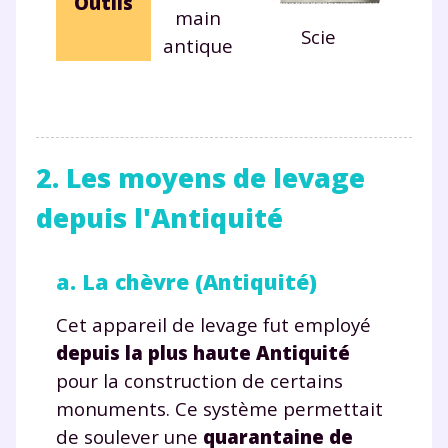
Outils
main
Scie
antique
2. Les moyens de levage
depuis l'Antiquité
a. La chèvre (Antiquité)
Cet appareil de levage fut employé
depuis la plus haute Antiquité
pour la construction de certains
monuments. Ce système permettait
de soulever une
quarantaine de