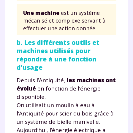
Une machine
est un système
mécanisé et complexe servant à
effectuer une action donnée.
b. Les différents outils et
machines utilisés pour
répondre à une fonction
d'usage
Depuis l’Antiquité,
les machines ont
évolué
en fonction de l’énergie
disponible.
On utilisait un moulin à eau à
l’Antiquité pour scier du bois grâce à
un système de bielle manivelle.
Aujourd’hui, l’énergie électrique a