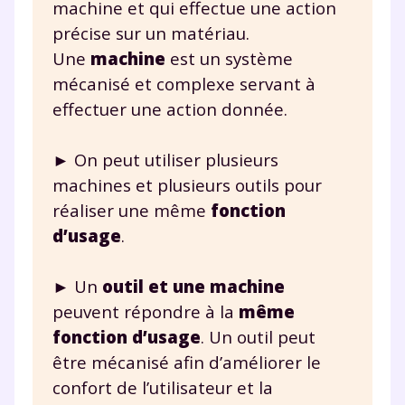
machine et qui effectue une action
précise sur un matériau.
Une
machine
est un système
mécanisé et complexe servant à
effectuer une action donnée.
► On peut utiliser plusieurs
machines et plusieurs outils pour
réaliser une même
fonction
d’usage
.
► Un
outil et une machine
peuvent répondre à la
même
fonction d’usage
. Un outil peut
être mécanisé afin d’améliorer le
confort de l’utilisateur et la