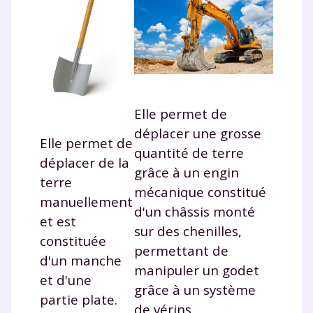
Elle permet de
déplacer une grosse
Elle permet de
quantité de terre
déplacer de la
grâce à un engin
terre
mécanique constitué
manuellement
d'un châssis monté
et est
sur des chenilles,
constituée
permettant de
d'un manche
manipuler un godet
et d'une
grâce à un système
partie plate.
de vérins