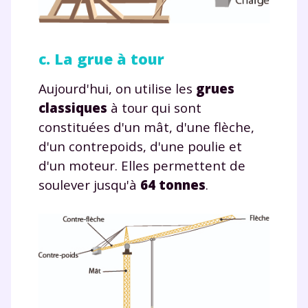
c. La grue à tour
Aujourd'hui, on utilise les
grues
classiques
à tour qui sont
constituées d'un mât, d'une flèche,
d'un contrepoids, d'une poulie et
d'un moteur. Elles permettent de
soulever jusqu'à
64 tonnes
.