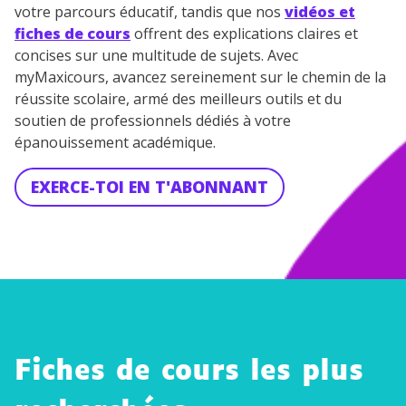
votre parcours éducatif, tandis que nos
vidéos et
fiches de cours
offrent des explications claires et
concises sur une multitude de sujets. Avec
myMaxicours, avancez sereinement sur le chemin de la
réussite scolaire, armé des meilleurs outils et du
soutien de professionnels dédiés à votre
épanouissement académique.
EXERCE-TOI EN T'ABONNANT
Fiches de cours les plus