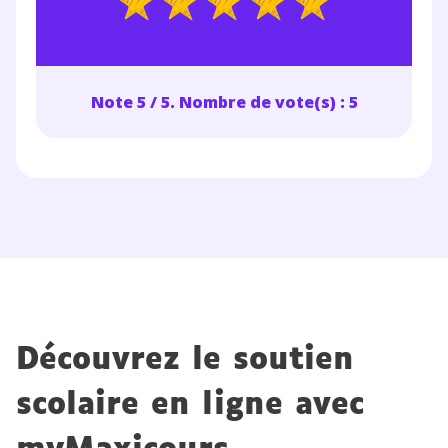
Note 5 / 5. Nombre de vote(s) : 5
Découvrez le soutien
scolaire en ligne avec