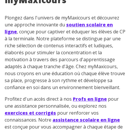
myMaxicours
Plongez dans l'univers de myMaxicours et découvrez
une approche innovante du
soutien scolaire en
ligne
, conçue pour captiver et éduquer les élèves de CP
à la terminale. Notre plateforme se distingue par une
riche sélection de contenus interactifs et ludiques,
élaborés pour stimuler la concentration et la
motivation à travers des parcours d'apprentissage
adaptés à chaque tranche d'âge. Chez myMaxicours,
nous croyons en une éducation où chaque élève trouve
sa place, progresse à son rythme et développe sa
confiance en soi dans un environnement bienveillant.
Profitez d'un accès direct à nos
Profs en ligne
pour
une assistance personnalisée, ou explorez nos
exercices et corrigés
pour renforcer vos
connaissances. Notre
assistance scolaire en ligne
est conçue pour vous accompagner à chaque étape de