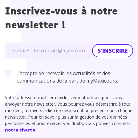
Inscrivez-vous à notre
newsletter !
S'INSCRIRE
J’accepte de recevoir les actualités et des
communications de la part de myMaxicours.
Votre adresse e-mail sera exclusivement utilisée pour vous
envoyer notre newsletter. Vous pourrez vous désinscrire à tout
moment, à travers le lien de désinscription présent dans chaque
newsletter. Pour en savoir plus sur la gestion de vos données
personnelles et pour exercer vos droits, vous pouvez consulter
notre charte
.