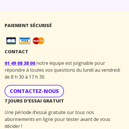
PAIEMENT SÉCURISÉ
CONTACT
01 49 08 38 00
notre équipe est joignable pour
répondre à toutes vos questions du lundi au vendredi
de 8 h 30 à 17 h 30.
CONTACTEZ-NOUS
7 JOURS D’ESSAI GRATUIT
Une période d’essai gratuite sur tous nos
abonnements en ligne pour tester avant de vous
décider !