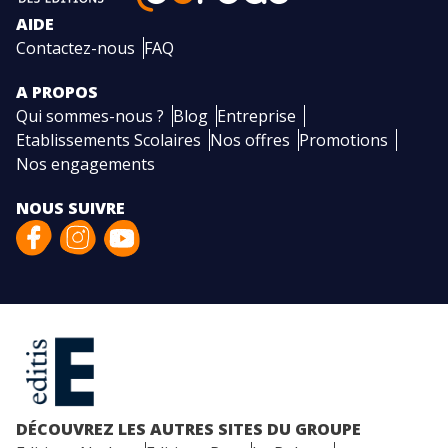
AIDE
Contactez-nous
FAQ
A PROPOS
Qui sommes-nous ?
Blog
Entreprise
Etablissements Scolaires
Nos offres
Promotions
Nos engagements
NOUS SUIVRE
DÉCOUVREZ LES AUTRES SITES DU GROUPE