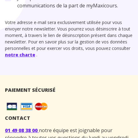
communications de la part de myMaxicours.
Votre adresse e-mail sera exclusivement utilisée pour vous
envoyer notre newsletter. Vous pourrez vous désinscrire à tout
moment, à travers le lien de désinscription présent dans chaque
newsletter. Pour en savoir plus sur la gestion de vos données
personnelles et pour exercer vos droits, vous pouvez consulter
notre charte
.
PAIEMENT SÉCURISÉ
CONTACT
01 49 08 38 00
notre équipe est joignable pour
répondre à toutes vos questions du lundi au vendredi