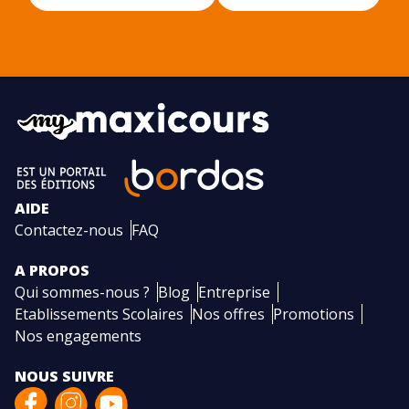
AIDE
Contactez-nous
FAQ
A PROPOS
Qui sommes-nous ?
Blog
Entreprise
Etablissements Scolaires
Nos offres
Promotions
Nos engagements
NOUS SUIVRE