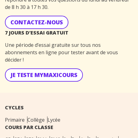
de 8 h 30 à 17 h 30.
CONTACTEZ-NOUS
7 JOURS D’ESSAI GRATUIT
Une période d’essai gratuite sur tous nos
abonnements en ligne pour tester avant de vous
décider !
JE TESTE MYMAXICOURS
CYCLES
Primaire
Collège
Lycée
COURS PAR CLASSE