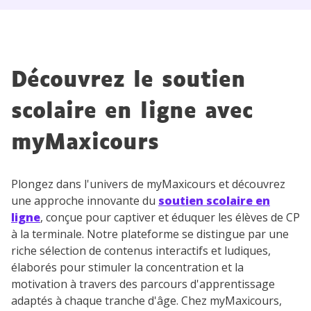
Découvrez le soutien
scolaire en ligne avec
myMaxicours
Plongez dans l'univers de myMaxicours et découvrez
une approche innovante du
soutien scolaire en
ligne
, conçue pour captiver et éduquer les élèves de CP
à la terminale. Notre plateforme se distingue par une
riche sélection de contenus interactifs et ludiques,
élaborés pour stimuler la concentration et la
motivation à travers des parcours d'apprentissage
adaptés à chaque tranche d'âge. Chez myMaxicours,