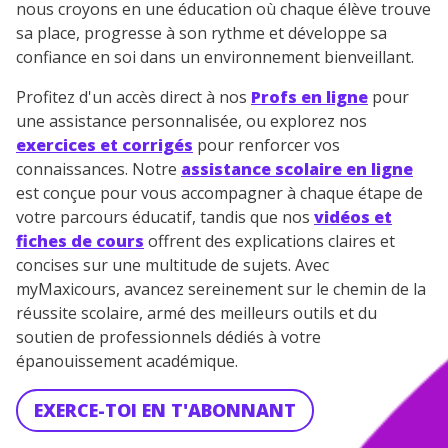
nous croyons en une éducation où chaque élève trouve
sa place, progresse à son rythme et développe sa
confiance en soi dans un environnement bienveillant.
Profitez d'un accès direct à nos
Profs en ligne
pour
une assistance personnalisée, ou explorez nos
exercices et corrigés
pour renforcer vos
connaissances. Notre
assistance scolaire en ligne
est conçue pour vous accompagner à chaque étape de
votre parcours éducatif, tandis que nos
vidéos et
fiches de cours
offrent des explications claires et
concises sur une multitude de sujets. Avec
myMaxicours, avancez sereinement sur le chemin de la
réussite scolaire, armé des meilleurs outils et du
soutien de professionnels dédiés à votre
épanouissement académique.
EXERCE-TOI EN T'ABONNANT