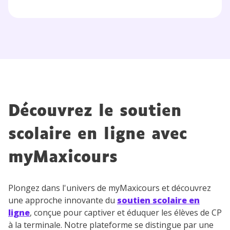
Découvrez le soutien
scolaire en ligne avec
myMaxicours
Plongez dans l'univers de myMaxicours et découvrez
une approche innovante du
soutien scolaire en
ligne
, conçue pour captiver et éduquer les élèves de CP
à la terminale. Notre plateforme se distingue par une