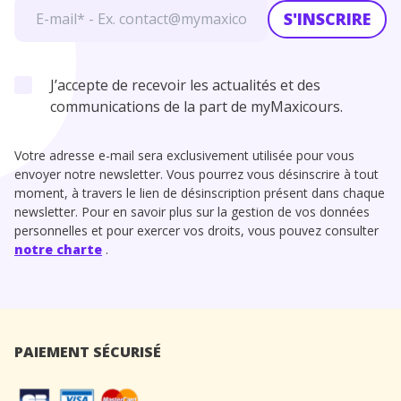
S'INSCRIRE
J’accepte de recevoir les actualités et des
communications de la part de myMaxicours.
Votre adresse e-mail sera exclusivement utilisée pour vous
envoyer notre newsletter. Vous pourrez vous désinscrire à tout
moment, à travers le lien de désinscription présent dans chaque
newsletter. Pour en savoir plus sur la gestion de vos données
personnelles et pour exercer vos droits, vous pouvez consulter
notre charte
.
PAIEMENT SÉCURISÉ