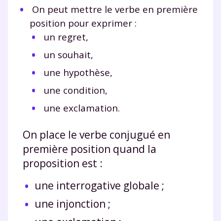
On peut mettre le verbe en première
position p
our exprimer :
un regret,
un souhait,
une hypothèse,
une condition,
une exclamation.
On place le verbe conjugué en
première position quand la
proposition est :
une interrogative globale ;
une injonction ;