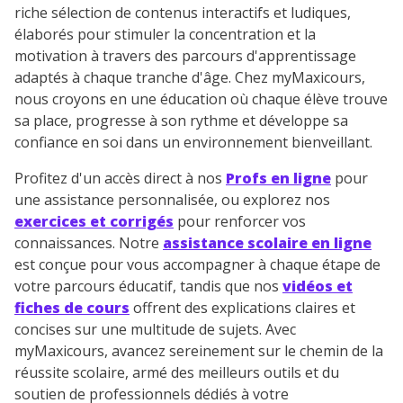
riche sélection de contenus interactifs et ludiques,
élaborés pour stimuler la concentration et la
motivation à travers des parcours d'apprentissage
adaptés à chaque tranche d'âge. Chez myMaxicours,
nous croyons en une éducation où chaque élève trouve
sa place, progresse à son rythme et développe sa
confiance en soi dans un environnement bienveillant.
Profitez d'un accès direct à nos
Profs en ligne
pour
une assistance personnalisée, ou explorez nos
exercices et corrigés
pour renforcer vos
connaissances. Notre
assistance scolaire en ligne
est conçue pour vous accompagner à chaque étape de
votre parcours éducatif, tandis que nos
vidéos et
fiches de cours
offrent des explications claires et
concises sur une multitude de sujets. Avec
myMaxicours, avancez sereinement sur le chemin de la
réussite scolaire, armé des meilleurs outils et du
soutien de professionnels dédiés à votre