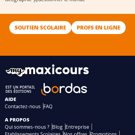
SOUTIEN SCOLAIRE
PROFS EN LIGNE
AIDE
Contactez-nous
FAQ
A PROPOS
Qui sommes-nous ?
Blog
Entreprise
Etablissements Scolaires
Nos offres
Promotions