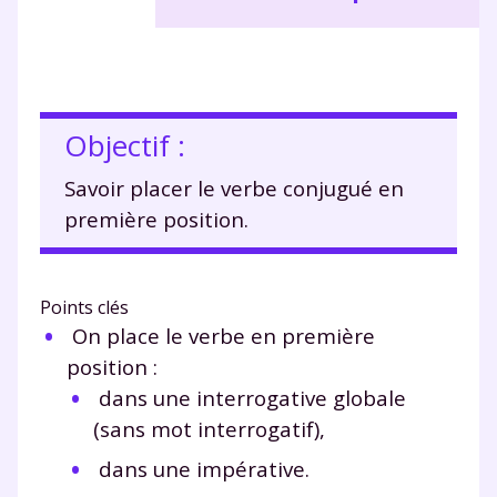
Objectif :
Savoir placer le verbe conjugué en
première position.
Points clés
On place le verbe en première
position :
dans une interrogative globale
(sans mot interrogatif),
dans une impérative.