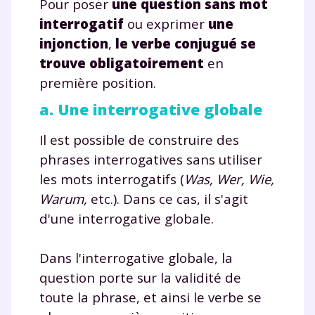
Pour poser
une question sans mot
interrogatif
ou exprimer
une
injonction
,
le verbe conjugué se
trouve obligatoirement
en
première position.
a. Une interrogative globale
Il est possible de construire des
phrases interrogatives sans utiliser
les mots interrogatifs (
Was,
Wer,
Wie,
Warum,
etc.). Dans ce cas, il s'agit
d'une interrogative globale.
Dans l'interrogative globale, la
question porte sur la validité de
toute la phrase, et ainsi le verbe se