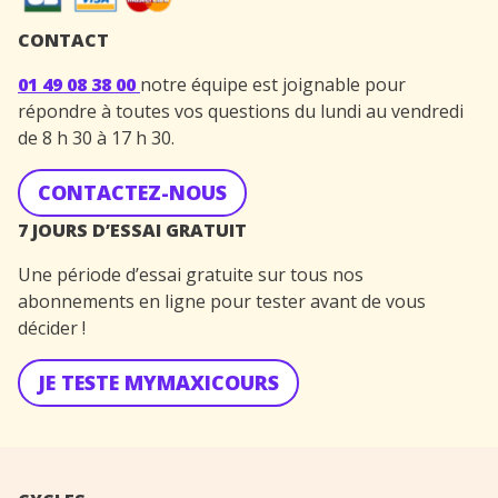
CONTACT
01 49 08 38 00
notre équipe est joignable pour
répondre à toutes vos questions du lundi au vendredi
de 8 h 30 à 17 h 30.
CONTACTEZ-NOUS
7 JOURS D’ESSAI GRATUIT
Une période d’essai gratuite sur tous nos
abonnements en ligne pour tester avant de vous
décider !
JE TESTE MYMAXICOURS