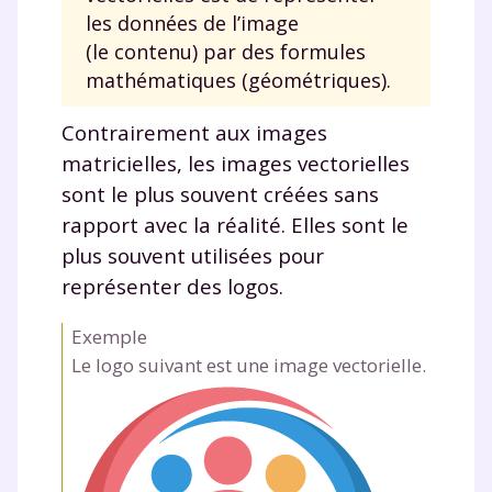
les données de l’image
(le contenu) par des formules
mathématiques (géométriques).
Contrairement aux images
matricielles, les images vectorielles
sont le plus souvent créées sans
rapport avec la réalité. Elles sont le
plus souvent utilisées pour
représenter des logos.
Exemple
Le logo suivant est une image vectorielle.