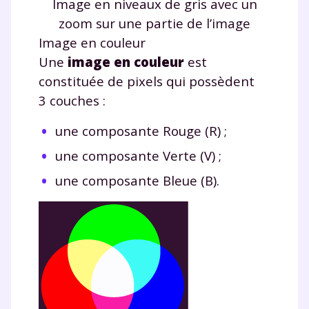
Image en niveaux de gris avec un
zoom sur une partie de l’image
Image en couleur
Une
image en couleur
est
constituée de pixels qui possèdent
3 couches :
une composante Rouge (R) ;
une composante Verte (V) ;
une composante Bleue (B).