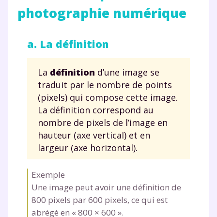
photographie numérique
a. La définition
La
définition
d’une image se
traduit par le nombre de points
(pixels) qui compose cette image.
La définition correspond au
nombre de pixels de l’image en
hauteur (axe vertical) et en
largeur (axe horizontal).
Exemple
Une image peut avoir une définition de
800 pixels par 600 pixels, ce qui est
abrégé en « 800 × 600 ».