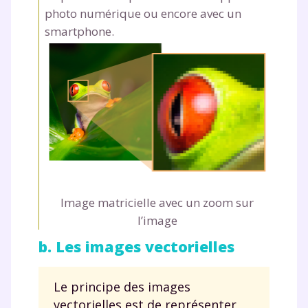
photo numérique ou encore avec un
smartphone.
Image matricielle avec un zoom sur
l’image
b. Les images vectorielles
Le principe des images
vectorielles est de représenter