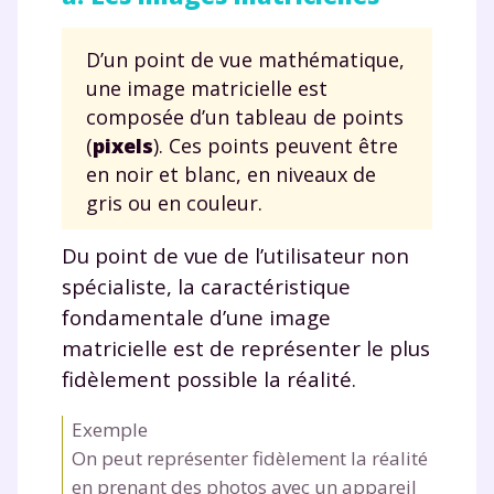
D’un point de vue mathématique,
une image matricielle est
composée d’un tableau de points
(
pixels
). Ces points peuvent être
en noir et blanc, en niveaux de
gris ou en couleur.
Du point de vue de l’utilisateur non
spécialiste, la caractéristique
fondamentale d’une image
matricielle est de représenter le plus
fidèlement possible la réalité.
Exemple
On peut représenter fidèlement la réalité
en prenant des photos avec un appareil