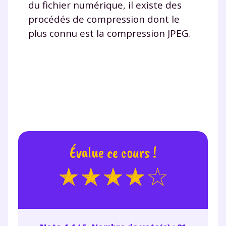
du fichier numérique, il existe des
procédés de compression dont le
plus connu est la compression JPEG.
Évalue ce cours !