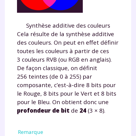
Synthèse additive des couleurs
Cela résulte de la synthèse additive
des couleurs. On peut en effet définir
toutes les couleurs à partir de ces
3 couleurs RVB (ou RGB en anglais).
De façon classique, on définit
256 teintes (de 0 à 255) par
composante, c’est-à-dire 8 bits pour
le Rouge, 8 bits pour le Vert et 8 bits
pour le Bleu. On obtient donc une
profondeur de bit
de
24
(3 × 8).
Remarque