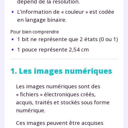
dépend de la résolution.
L’information de « couleur » est codée
en langage binaire.
Pour bien comprendre
1 bit ne représente que 2 états (0 ou 1)
1 pouce représente 2,54 cm
1. Les images numériques
Les images numériques sont des
« fichiers » électroniques créés,
acquis, traités et stockés sous forme
numérique.
Ces images peuvent être acquises