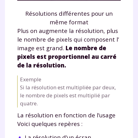
Résolutions différentes pour un
même format
Plus on augmente la résolution, plus
le nombre de pixels qui composent l’
image est grand.
Le nombre de
pixels est proportionnel au carré
de la résolution.
Exemple
Si la résolution est multipliée par deux,
le nombre de pixels est multiplié par
quatre.
Fermer
La résolution en fonction de l’usage
Voici quelques repères :
Envie de progresser
La résolution d’un écran