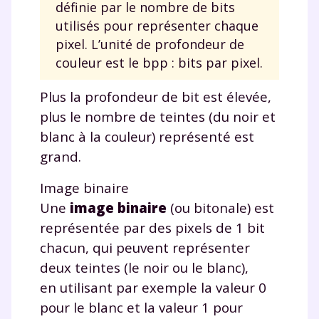
définie par le nombre de bits
utilisés pour représenter chaque
pixel. L’unité de profondeur de
couleur est le bpp : bits par pixel.
Plus la profondeur de bit est élevée,
plus le nombre de teintes (du noir et
blanc à la couleur) représenté est
grand.
Image binaire
Une
image binaire
(ou bitonale) est
représentée par des pixels de 1 bit
chacun, qui peuvent représenter
deux teintes (le noir ou le blanc),
en utilisant par exemple la valeur 0
pour le blanc et la valeur 1 pour