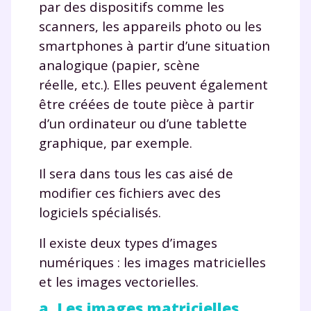
par des dispositifs comme les
scanners, les appareils photo ou les
smartphones à partir d’une situation
analogique (papier, scène
réelle, etc.). Elles peuvent également
être créées de toute pièce à partir
d’un ordinateur ou d’une tablette
graphique, par exemple.
Il sera dans tous les cas aisé de
modifier ces fichiers avec des
logiciels spécialisés.
Il existe deux types d’images
numériques : les images matricielles
et les images vectorielles.
a. Les images matricielles