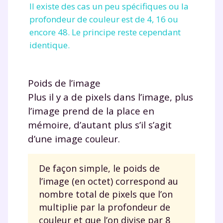
Il existe des cas un peu spécifiques ou la
profondeur de couleur est de 4, 16 ou
encore 48. Le principe reste cependant
identique.
Poids de l’image
Plus il y a de pixels dans l’image, plus
l’image prend de la place en
mémoire, d’autant plus s’il s’agit
d’une image couleur.
De façon simple, le poids de
l’image (en octet) correspond au
nombre total de pixels que l’on
multiplie par la profondeur de
couleur et que l’on divise par 8