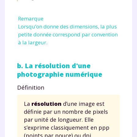
Remarque
Lorsqu’on donne des dimensions, la plus
petite donnée correspond par convention
à la largeur.
b. La résolution d'une
photographie numérique
Définition
La
résolution
d’une image est
définie par un nombre de pixels
par unité de longueur. Elle
s’exprime classiquement en ppp
(points par pouce) ou dpi