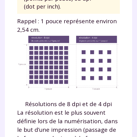
(dot per inch).
Rappel : 1 pouce représente environ
2,54 cm.
Résolutions de 8 dpi et de 4 dpi
La résolution est le plus souvent
définie lors de la numérisation, dans
le but d’une impression (passage de