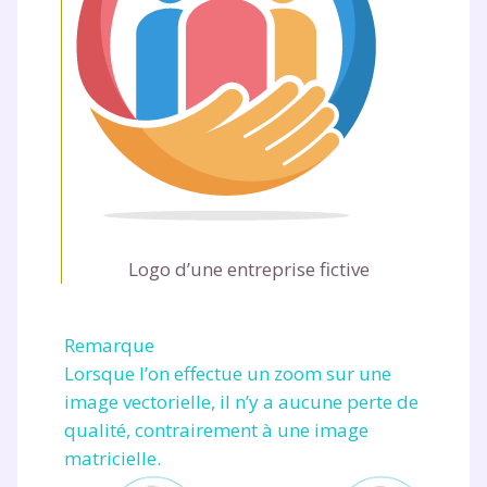
Logo d’une entreprise fictive
Remarque
Lorsque l’on effectue un zoom sur une
image vectorielle, il n’y a aucune perte de
qualité, contrairement à une image
matricielle.