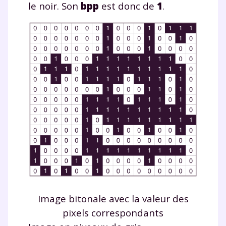
le noir. Son
bpp
est donc de
1
.
Image bitonale avec la valeur des
pixels correspondants