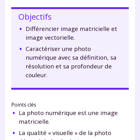
Objectifs
Différencier image matricielle et
image vectorielle.
Caractériser une photo
numérique avec sa définition, sa
résolution et sa profondeur de
couleur.
Points clés
La photo numérique est une image
matricielle.
La qualité « visuelle » de la photo