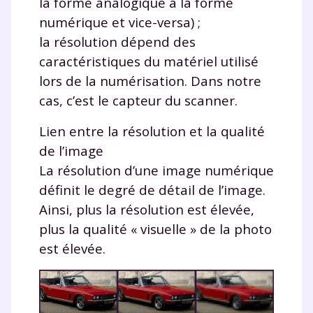
la forme analogique à la forme
numérique et vice-versa) ;
la résolution dépend des
caractéristiques du matériel utilisé
lors de la numérisation. Dans notre
cas, c’est le capteur du scanner.
Lien entre la résolution et la qualité
de l’image
La résolution d’une image numérique
définit le degré de détail de l’image.
Ainsi, plus la résolution est élevée,
plus la qualité « visuelle » de la photo
est élevée.