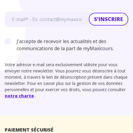
S'INSCRIRE
J’accepte de recevoir les actualités et des
communications de la part de myMaxicours.
Votre adresse e-mail sera exclusivement utilisée pour vous
envoyer notre newsletter. Vous pourrez vous désinscrire à tout
moment, à travers le lien de désinscription présent dans chaque
newsletter. Pour en savoir plus sur la gestion de vos données
personnelles et pour exercer vos droits, vous pouvez consulter
notre charte
.
PAIEMENT SÉCURISÉ