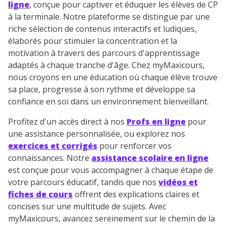
ligne
, conçue pour captiver et éduquer les élèves de CP
à la terminale. Notre plateforme se distingue par une
riche sélection de contenus interactifs et ludiques,
élaborés pour stimuler la concentration et la
motivation à travers des parcours d'apprentissage
adaptés à chaque tranche d'âge. Chez myMaxicours,
nous croyons en une éducation où chaque élève trouve
sa place, progresse à son rythme et développe sa
confiance en soi dans un environnement bienveillant.
Profitez d'un accès direct à nos
Profs en ligne
pour
une assistance personnalisée, ou explorez nos
exercices et corrigés
pour renforcer vos
connaissances. Notre
assistance scolaire en ligne
est conçue pour vous accompagner à chaque étape de
votre parcours éducatif, tandis que nos
vidéos et
fiches de cours
offrent des explications claires et
concises sur une multitude de sujets. Avec
myMaxicours, avancez sereinement sur le chemin de la