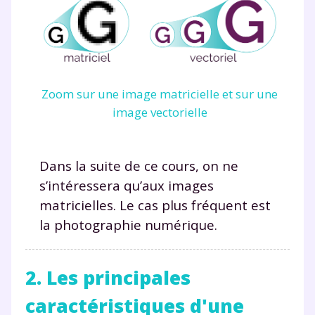
Zoom sur une image matricielle et sur une
image vectorielle
Dans la suite de ce cours, on ne
s’intéressera qu’aux images
matricielles. Le cas plus fréquent est
la photographie numérique.
2. Les principales
caractéristiques d'une