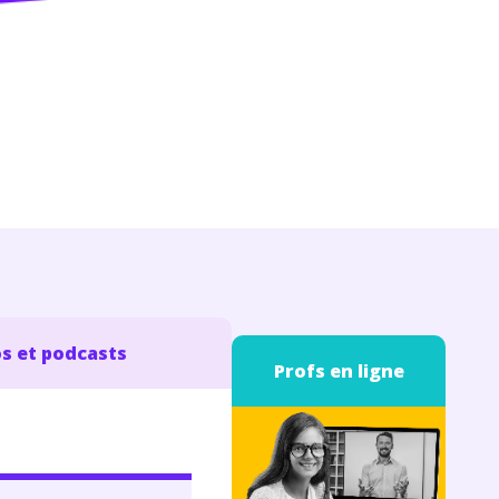
s et podcasts
Profs en ligne