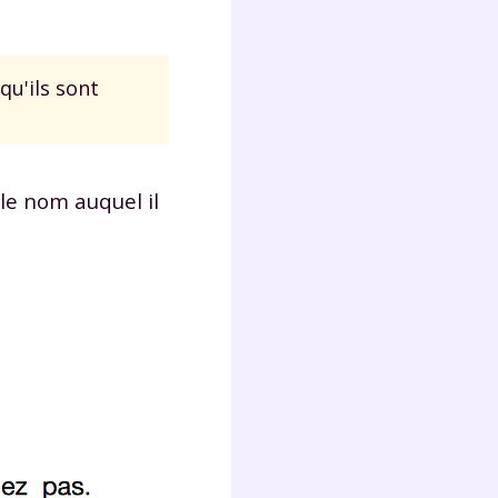
qu'ils sont
le nom auquel il