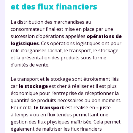
et des flux financiers
La distribution des marchandises au
consommateur final est mise en place par une
succession d’opérations appelées
opérations de
logistiques
. Ces opérations logistiques ont pour
rôle d’organiser l’achat, le transport, le stockage
et la présentation des produits sous forme
d’unités de vente.
Le transport et le stockage sont étroitement liés
car
le stockage
est cher à réaliser et il est plus
économique pour l’entreprise de réceptionner la
quantité de produits nécessaires au bon moment.
Pour cela,
le transport
est réalisé en « juste
à temps » ou en flux tendus permettant une
gestion des flux physiques maîtrisée. Cela permet
également de maîtriser les flux financiers