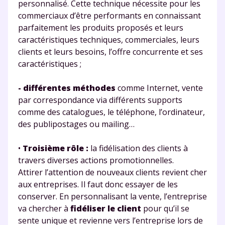
personnalisé. Cette technique nécessite pour les
commerciaux d’être performants en connaissant
parfaitement les produits proposés et leurs
caractéristiques techniques, commerciales, leurs
clients et leurs besoins, l’offre concurrente et ses
caractéristiques ;
- différentes méthodes
comme Internet, vente
par correspondance via différents supports
comme des catalogues, le téléphone, l’ordinateur,
des publipostages ou mailing…
•
Troisième rôle :
la fidélisation des clients à
travers diverses actions promotionnelles.
Attirer l’attention de nouveaux clients revient cher
aux entreprises. Il faut donc essayer de les
conserver. En personnalisant la vente, l’entreprise
va chercher à
fidéliser le client
pour qu’il se
sente unique et revienne vers l’entreprise lors de