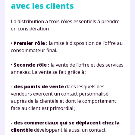
avec les clients
La distribution a trois rôles essentiels à prendre
en considération.
•
Premier rôle :
la mise à disposition de l’offre au
consommateur final.
•
Seconde rôle :
la vente de l’offre et des services
annexes. La vente se fait grâce à :
- des points de vente
dans lesquels des
vendeurs exercent un contact personnalisé
auprès de la clientèle et dont le comportement
face au client est primordial ;
- des commerciaux qui se déplacent chez la
clientèle
développant là aussi un contact