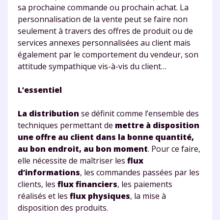
sa prochaine commande ou prochain achat. La
personnalisation de la vente peut se faire non
seulement à travers des offres de produit ou de
services annexes personnalisées au client mais
également par le comportement du vendeur, son
attitude sympathique vis-à-vis du client…
L’essentiel
La distribution
se définit comme l’ensemble des
techniques permettant de
mettre à disposition
une offre au client dans la bonne quantité,
au bon endroit, au bon moment
. Pour ce faire,
elle nécessite de maîtriser les
flux
d’informations
, les commandes passées par les
clients, les
flux financiers
, les paiements
réalisés et les
flux physiques
, la mise à
Fermer
disposition des produits.