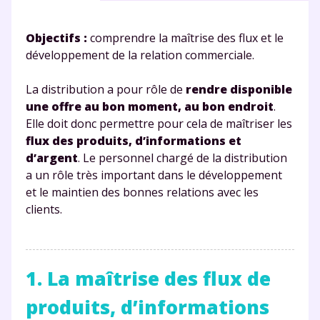
Objectifs :
comprendre la maîtrise des flux et le
développement de la relation commerciale.
La distribution a pour rôle de
rendre disponible
une offre au bon moment, au bon endroit
.
Elle doit donc permettre pour cela de maîtriser les
flux des produits, d’informations et
d’argent
. Le personnel chargé de la distribution
a un rôle très important dans le développement
et le maintien des bonnes relations avec les
clients.
1. La maîtrise des flux de
produits, d’informations