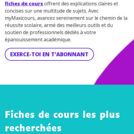
fiches de cours
offrent des explications claires et
concises sur une multitude de sujets. Avec
myMaxicours, avancez sereinement sur le chemin de la
réussite scolaire, armé des meilleurs outils et du
soutien de professionnels dédiés à votre
épanouissement académique.
EXERCE-TOI EN T'ABONNANT
Fiches de cours les plus
recherchées