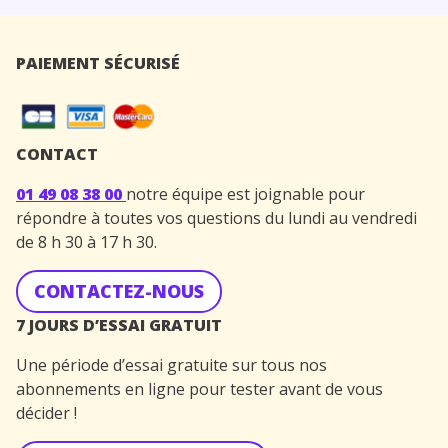
PAIEMENT SÉCURISÉ
CONTACT
01 49 08 38 00
notre équipe est joignable pour
répondre à toutes vos questions du lundi au vendredi
de 8 h 30 à 17 h 30.
CONTACTEZ-NOUS
7 JOURS D’ESSAI GRATUIT
Une période d’essai gratuite sur tous nos
abonnements en ligne pour tester avant de vous
décider !