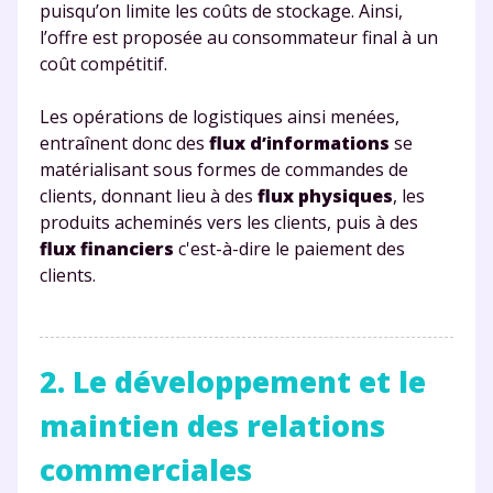
puisqu’on limite les coûts de stockage. Ainsi,
l’offre est proposée au consommateur final à un
coût compétitif.
Les opérations de logistiques ainsi menées,
entraînent donc des
flux d’informations
se
matérialisant sous formes de commandes de
clients, donnant lieu à des
flux physiques
, les
produits acheminés vers les clients, puis à des
flux financiers
c'est-à-dire le paiement des
clients.
2. Le développement et le
maintien des relations
commerciales