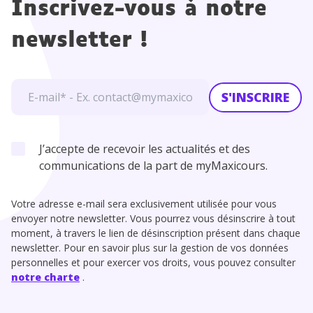
Inscrivez-vous à notre
newsletter !
S'INSCRIRE
J’accepte de recevoir les actualités et des
communications de la part de myMaxicours.
Votre adresse e-mail sera exclusivement utilisée pour vous
envoyer notre newsletter. Vous pourrez vous désinscrire à tout
moment, à travers le lien de désinscription présent dans chaque
newsletter. Pour en savoir plus sur la gestion de vos données
personnelles et pour exercer vos droits, vous pouvez consulter
notre charte
.