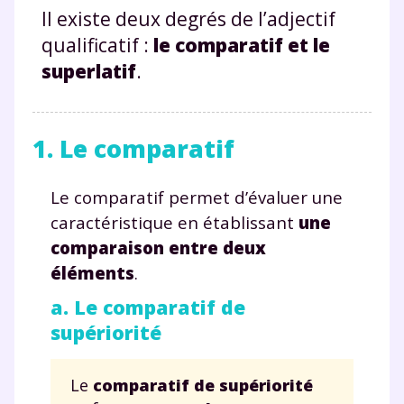
Il existe deux degrés de l’adjectif
qualificatif :
le comparatif et le
superlatif
.
1. Le comparatif
Le comparatif permet d’évaluer une
caractéristique en établissant
une
comparaison entre deux
éléments
.
a. Le comparatif de
supériorité
Le
comparatif
de
supériorité