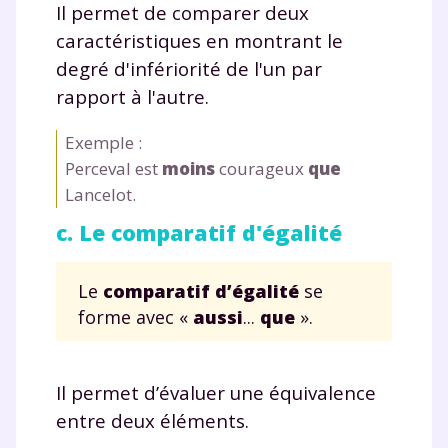
Il permet de comparer deux
caractéristiques en montrant le
degré d'infériorité de l'un par
rapport à l'autre.
Exemple :
Perceval est
moins
courageux
que
Lancelot.
c. Le comparatif d'égalité
Le
comparatif
d’égalité
se
forme avec «
aussi
...
que
».
Il permet d’évaluer une équivalence
entre deux éléments.