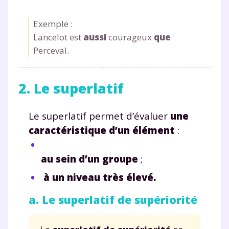
Exemple :
Lancelot est
aussi
courageux
que
Perceval.
2. Le superlatif
Le superlatif permet d’évaluer
une
caractéristique d’un élément
:
au sein d’un groupe
;
à un niveau très élevé.
a. Le superlatif de supériorité