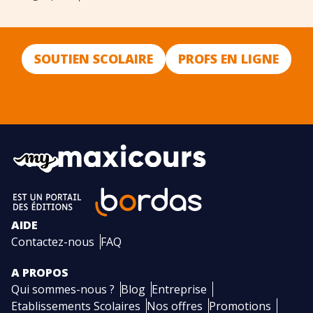
SOUTIEN SCOLAIRE
PROFS EN LIGNE
AIDE
Contactez-nous
FAQ
A PROPOS
Qui sommes-nous ?
Blog
Entreprise
Etablissements Scolaires
Nos offres
Promotions