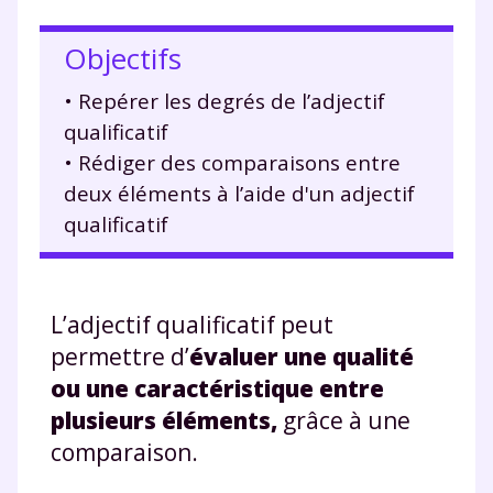
Objectifs
• Repérer les degrés de l’adjectif
qualificatif
• Rédiger des comparaisons entre
deux éléments à l’aide d'un adjectif
qualificatif
L’adjectif qualificatif peut
permettre d’
évaluer une qualité
ou une caractéristique entre
plusieurs éléments,
grâce à une
comparaison.