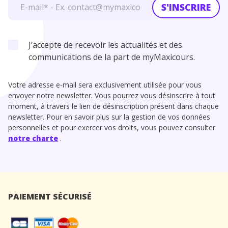
S'INSCRIRE
J’accepte de recevoir les actualités et des
communications de la part de myMaxicours.
Votre adresse e-mail sera exclusivement utilisée pour vous
envoyer notre newsletter. Vous pourrez vous désinscrire à tout
moment, à travers le lien de désinscription présent dans chaque
newsletter. Pour en savoir plus sur la gestion de vos données
personnelles et pour exercer vos droits, vous pouvez consulter
notre charte
.
PAIEMENT SÉCURISÉ