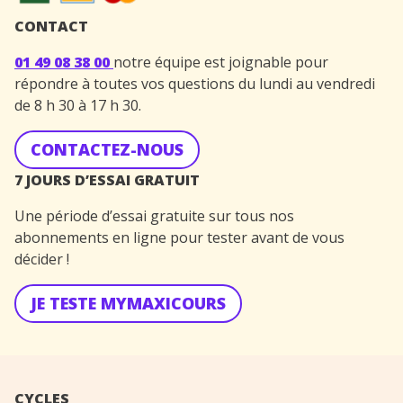
CONTACT
01 49 08 38 00
notre équipe est joignable pour
répondre à toutes vos questions du lundi au vendredi
de 8 h 30 à 17 h 30.
CONTACTEZ-NOUS
7 JOURS D’ESSAI GRATUIT
Une période d’essai gratuite sur tous nos
abonnements en ligne pour tester avant de vous
décider !
JE TESTE MYMAXICOURS
CYCLES