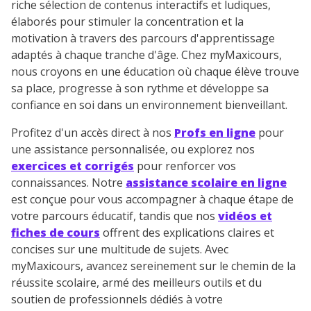
riche sélection de contenus interactifs et ludiques,
élaborés pour stimuler la concentration et la
motivation à travers des parcours d'apprentissage
adaptés à chaque tranche d'âge. Chez myMaxicours,
nous croyons en une éducation où chaque élève trouve
sa place, progresse à son rythme et développe sa
confiance en soi dans un environnement bienveillant.
Profitez d'un accès direct à nos
Profs en ligne
pour
une assistance personnalisée, ou explorez nos
exercices et corrigés
pour renforcer vos
connaissances. Notre
assistance scolaire en ligne
est conçue pour vous accompagner à chaque étape de
votre parcours éducatif, tandis que nos
vidéos et
fiches de cours
offrent des explications claires et
concises sur une multitude de sujets. Avec
myMaxicours, avancez sereinement sur le chemin de la
réussite scolaire, armé des meilleurs outils et du
soutien de professionnels dédiés à votre