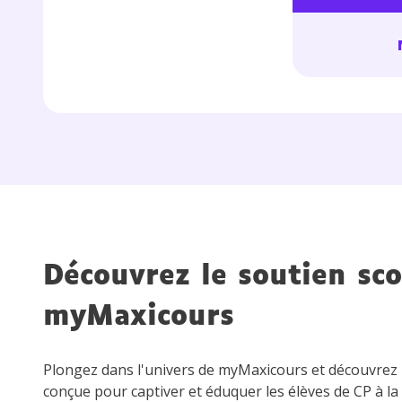
Découvrez le soutien sco
myMaxicours
Plongez dans l'univers de myMaxicours et découvre
conçue pour captiver et éduquer les élèves de CP à la