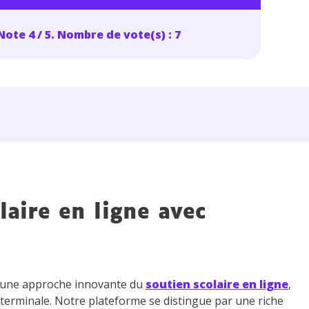
Note 4 / 5. Nombre de vote(s) : 7
laire en ligne avec
z une approche innovante du
soutien scolaire en ligne
,
 terminale. Notre plateforme se distingue par une riche