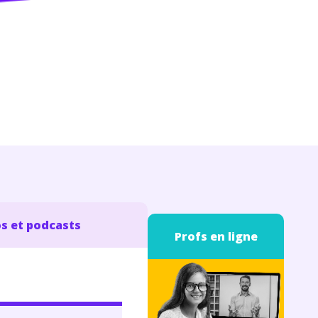
s et podcasts
Profs en ligne