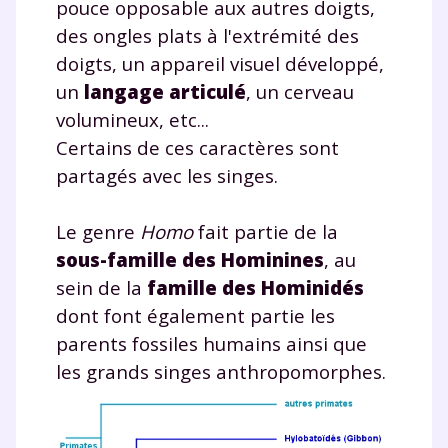
pouce opposable aux autres doigts,
des ongles plats à l'extrémité des
doigts, un appareil visuel développé,
un
langage articulé
, un cerveau
volumineux, etc...
Certains de ces caractères sont
partagés avec les singes.
Le genre
Homo
fait partie de la
sous-famille des Hominines
, au
sein de la
famille des Hominidés
dont font également partie les
parents fossiles humains ainsi que
les grands singes anthropomorphes.