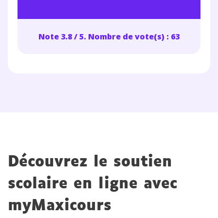
Note 3.8 / 5. Nombre de vote(s) : 63
Découvrez le soutien
scolaire en ligne avec
myMaxicours