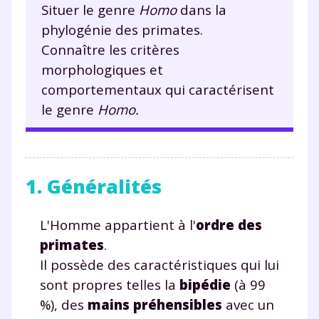
Situer le genre
Homo
dans la
phylogénie des primates.
Connaître les critères
morphologiques et
comportementaux qui caractérisent
le genre
Homo.
1. Généralités
L'Homme appartient à l'
ordre des
primates
.
Il possède des caractéristiques qui lui
sont propres telles la
bipédie
(à 99
%), des
mains préhensibles
avec un