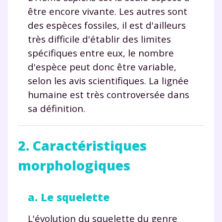
être encore vivante. Les autres sont
des espèces fossiles, il est d'ailleurs
très difficile d'établir des limites
spécifiques entre eux, le nombre
d'espèce peut donc être variable,
selon les avis scientifiques. La lignée
humaine est très controversée dans
sa définition.
2. Caractéristiques
morphologiques
a. Le squelette
L'évolution du squelette du genre