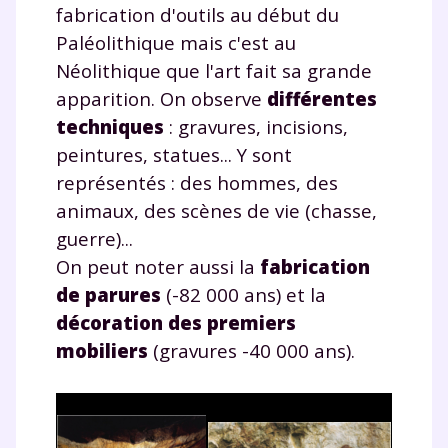
fabrication d'outils au début du
Paléolithique mais c'est au
Néolithique que l'art fait sa grande
apparition. On observe
différentes
techniques
: gravures, incisions,
peintures, statues... Y sont
représentés : des hommes, des
animaux, des scènes de vie (chasse,
guerre)...
On peut noter aussi la
fabrication
de parures
(-82 000 ans) et la
décoration des premiers
mobiliers
(gravures -40 000 ans).