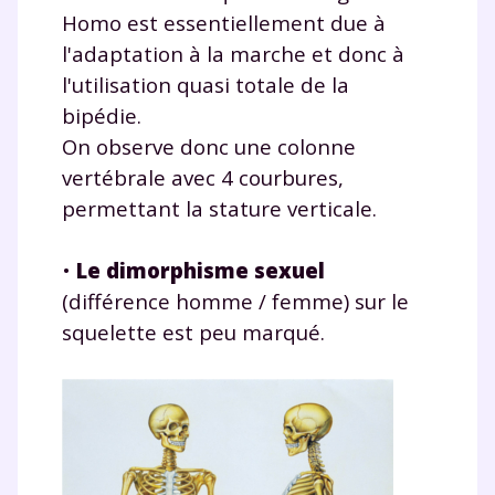
Homo est essentiellement due à
l'adaptation à la marche et donc à
l'utilisation quasi totale de la
bipédie.
On observe donc une colonne
vertébrale avec 4 courbures,
permettant la stature verticale.
•
Le dimorphisme sexuel
(différence homme / femme) sur le
squelette est peu marqué.