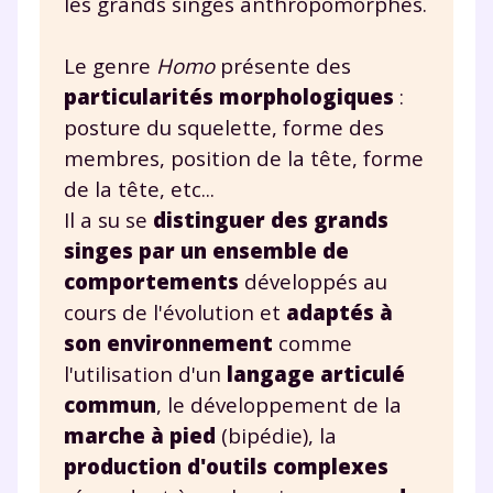
les grands singes anthropomorphes.
Le genre
Homo
présente des
particularités morphologiques
:
posture du squelette, forme des
membres, position de la tête, forme
de la tête, etc...
Il a su se
distinguer des grands
singes par un ensemble de
comportements
développés au
cours de l'évolution et
adaptés à
son environnement
comme
l'utilisation d'un
langage articulé
commun
, le développement de la
marche à pied
(bipédie), la
production d'outils complexes