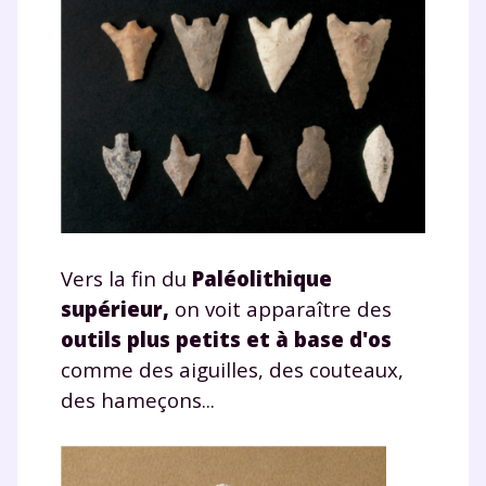
Vers la fin du
Paléolithique
supérieur,
on voit apparaître des
outils plus petits et à base d'os
comme des aiguilles, des couteaux,
des hameçons...