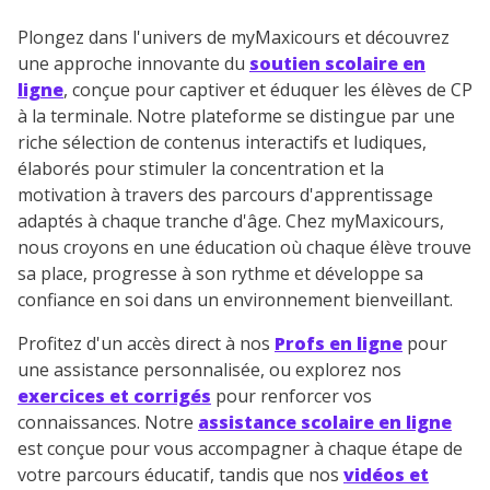
Plongez dans l'univers de myMaxicours et découvrez
une approche innovante du
soutien scolaire en
ligne
, conçue pour captiver et éduquer les élèves de CP
à la terminale. Notre plateforme se distingue par une
riche sélection de contenus interactifs et ludiques,
élaborés pour stimuler la concentration et la
motivation à travers des parcours d'apprentissage
adaptés à chaque tranche d'âge. Chez myMaxicours,
nous croyons en une éducation où chaque élève trouve
sa place, progresse à son rythme et développe sa
confiance en soi dans un environnement bienveillant.
Profitez d'un accès direct à nos
Profs en ligne
pour
une assistance personnalisée, ou explorez nos
exercices et corrigés
pour renforcer vos
connaissances. Notre
assistance scolaire en ligne
est conçue pour vous accompagner à chaque étape de
votre parcours éducatif, tandis que nos
vidéos et