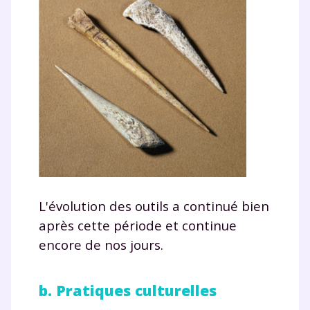
L'évolution des outils a continué bien
après cette période et continue
encore de nos jours.
b. Pratiques culturelles