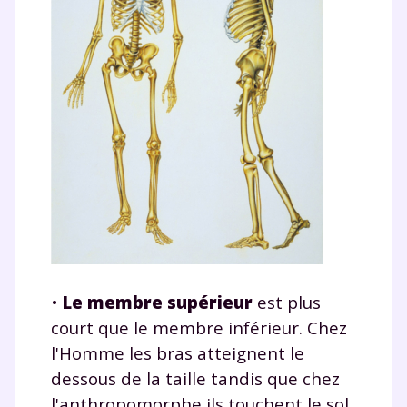
•
Le membre supérieur
est plus
court que le membre inférieur. Chez
l'Homme les bras atteignent le
dessous de la taille tandis que chez
l'anthropomorphe ils touchent le sol.