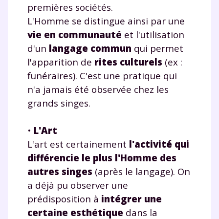
premières sociétés.
L'Homme se distingue ainsi par une
vie en communauté
et l'utilisation
d'un
langage commun
qui permet
l'apparition de
rites culturels
(ex :
funéraires). C'est une pratique qui
n'a jamais été observée chez les
grands singes.
•
L'Art
L'art est certainement
l'activité qui
différencie le plus l'Homme des
autres singes
(après le langage). On
a déjà pu observer une
prédisposition à
intégrer une
certaine esthétique
dans la