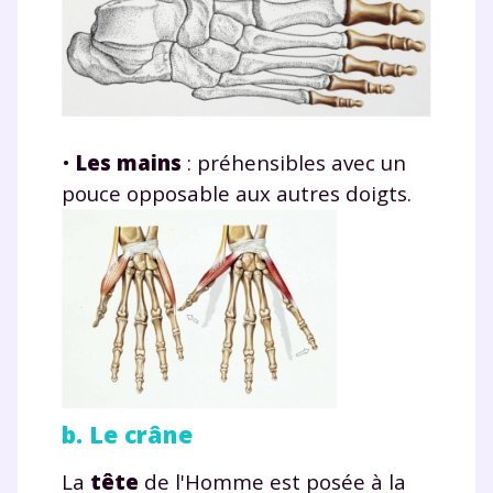
•
Les mains
: préhensibles avec un
pouce opposable aux autres doigts.
b. Le crâne
La
tête
de l'Homme est posée à la