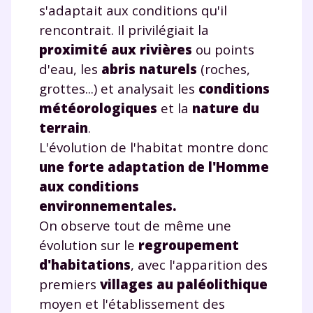
s'adaptait aux conditions qu'il
rencontrait. Il privilégiait la
proximité aux rivières
ou points
d'eau, les
abris naturels
(roches,
grottes...) et analysait les
conditions
météorologiques
et la
nature du
terrain
.
L'évolution de l'habitat montre donc
une forte adaptation de l'Homme
aux conditions
environnementales.
On observe tout de même une
évolution sur le
regroupement
d'habitations
, avec l'apparition des
premiers
villages au paléolithique
moyen et l'établissement des