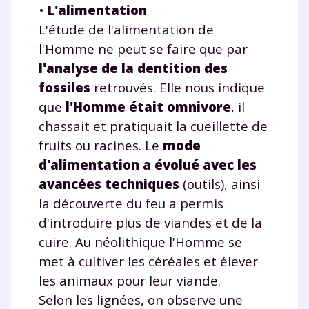
•
L'alimentation
L'étude de l'alimentation de
l'Homme ne peut se faire que par
l'analyse de la dentition des
fossiles
retrouvés. Elle nous indique
que
l'Homme était omnivore
, il
chassait et pratiquait la cueillette de
fruits ou racines. Le
mode
d'alimentation a évolué avec les
avancées techniques
(outils), ainsi
la découverte du feu a permis
d'introduire plus de viandes et de la
cuire. Au néolithique l'Homme se
met à cultiver les céréales et élever
les animaux pour leur viande.
Selon les lignées, on observe une