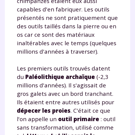
chimpanzés étaient eux aussi
capables d'en fabriquer. Les outils
présentés ne sont pratiquement que
des outils taillés dans la pierre ou en
os car ce sont des matériaux
inaltérables avec le temps (quelques
millions d'années à traverser).
Les premiers outils trouvés datent
du
Paléolithique archaïque
(-2,3
millions d'années). Il s'agissait de
gros galets avec un bord tranchant.
Ils étaient entre autres utilisés pour
Fermer
dépecer les proies
. C'était ce que
l'on appelle un
outil primaire
: outil
sans transformation, utilisé comme
Envie de progresser