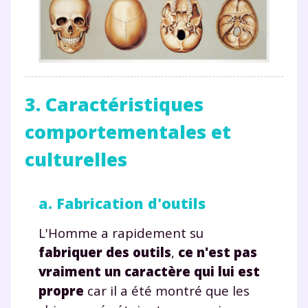
3. Caractéristiques
comportementales et
culturelles
a. Fabrication d'outils
L'Homme a rapidement su
fabriquer des outils
,
ce n'est pas
vraiment un caractère qui lui est
propre
car il a été montré que les