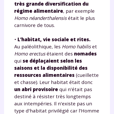
très grande diversification du
régime alimentaire
, par exemple
Homo néanderthalensis
était le plus
carnivore de tous.
•
L'habitat, vie sociale et rites.
Au paléolithique, les
Homo habilis
et
Homo erectus
étaient des
nomades
qui
se déplaçaient selon les
saisons et la disponibilité des
ressources alimentaires
(cueillette
et chasse). Leur habitat était donc
un abri provisoire
qui n'était pas
destiné à résister très longtemps
aux intempéries. Il n'existe pas un
type d'habitat privilégié car l'Homme