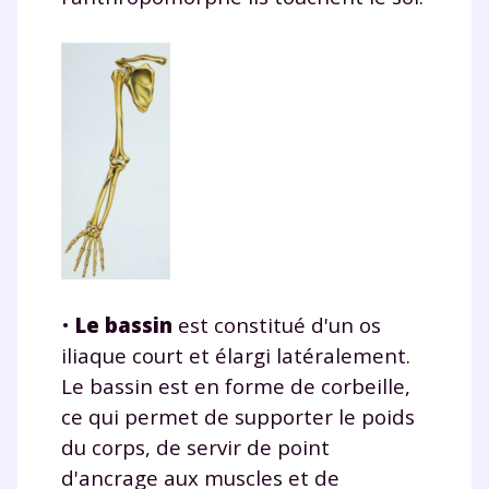
•
Le bassin
est constitué d'un os
iliaque court et élargi latéralement.
Le bassin est en forme de corbeille,
ce qui permet de supporter le poids
du corps, de servir de point
d'ancrage aux muscles et de