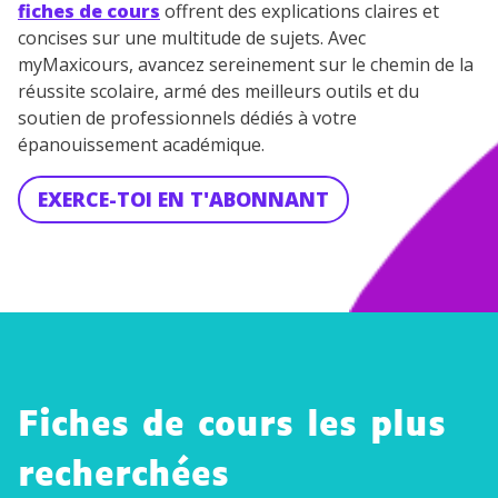
fiches de cours
offrent des explications claires et
concises sur une multitude de sujets. Avec
myMaxicours, avancez sereinement sur le chemin de la
réussite scolaire, armé des meilleurs outils et du
soutien de professionnels dédiés à votre
épanouissement académique.
EXERCE-TOI EN T'ABONNANT
Fiches de cours les plus
recherchées