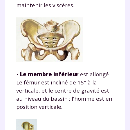
maintenir les viscères.
•
Le membre inférieur
est allongé.
Le fémur est incliné de 15° à la
verticale, et le centre de gravité est
au niveau du bassin : l'homme est en
position verticale.