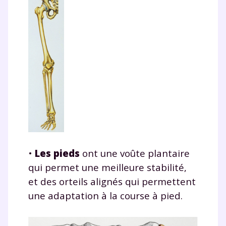
•
Les pieds
ont une voûte plantaire
qui permet une meilleure stabilité,
et des orteils alignés qui permettent
une adaptation à la course à pied.