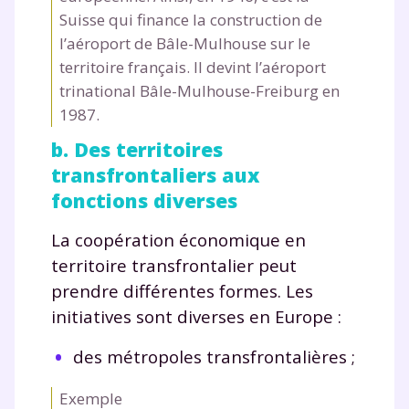
Suisse qui finance la construction de
l’aéroport de Bâle-Mulhouse sur le
territoire français. Il devint l’aéroport
trinational Bâle-Mulhouse-Freiburg en
1987.
b. Des territoires
transfrontaliers aux
fonctions diverses
La coopération économique en
territoire transfrontalier peut
prendre différentes formes. Les
initiatives sont diverses en Europe :
des métropoles transfrontalières ;
Exemple