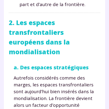
part et d’autre de la frontière.
2. Les espaces
transfrontaliers
européens dans la
mondialisation
a. Des espaces stratégiques
Autrefois considérés comme des
marges, les espaces transfrontaliers
sont aujourd’hui bien insérés dans la
mondialisation. La frontière devient
alors un facteur d’opportunité