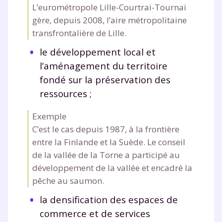
L’eurométropole Lille-Courtrai-Tournai
gère, depuis 2008, l’aire métropolitaine
transfrontalière de Lille.
le développement local et
l’aménagement du territoire
fondé sur la préservation des
ressources ;
Exemple
C’est le cas depuis 1987, à la frontière
entre la Finlande et la Suède. Le conseil
de la vallée de la Torne a participé au
Fermer
développement de la vallée et encadré la
pêche au saumon.
la densification des espaces de
Envie de progresser
commerce et de services