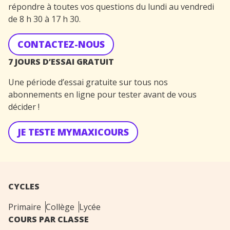
répondre à toutes vos questions du lundi au vendredi
de 8 h 30 à 17 h 30.
CONTACTEZ-NOUS
7 JOURS D’ESSAI GRATUIT
Une période d’essai gratuite sur tous nos
abonnements en ligne pour tester avant de vous
décider !
JE TESTE MYMAXICOURS
CYCLES
Primaire
Collège
Lycée
COURS PAR CLASSE