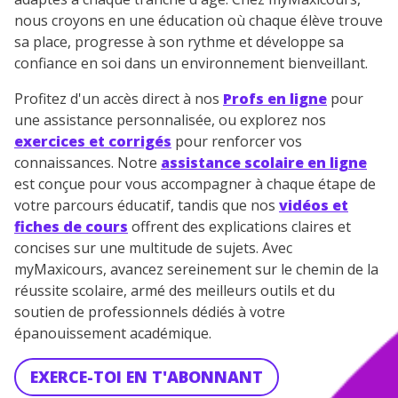
nous croyons en une éducation où chaque élève trouve
sa place, progresse à son rythme et développe sa
confiance en soi dans un environnement bienveillant.
Profitez d'un accès direct à nos
Profs en ligne
pour
une assistance personnalisée, ou explorez nos
exercices et corrigés
pour renforcer vos
connaissances. Notre
assistance scolaire en ligne
est conçue pour vous accompagner à chaque étape de
votre parcours éducatif, tandis que nos
vidéos et
fiches de cours
offrent des explications claires et
concises sur une multitude de sujets. Avec
myMaxicours, avancez sereinement sur le chemin de la
réussite scolaire, armé des meilleurs outils et du
soutien de professionnels dédiés à votre
épanouissement académique.
EXERCE-TOI EN T'ABONNANT