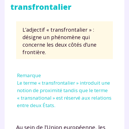
transfrontalier
L’adjectif « transfrontalier » :
désigne un phénomène qui
concerne les deux côtés d’une
frontière.
Remarque
Le terme « transfrontalier » introduit une
notion de proximité tandis que le terme
« transnational » est réservé aux relations
entre deux États.
Au sein de l’Union européenne, les