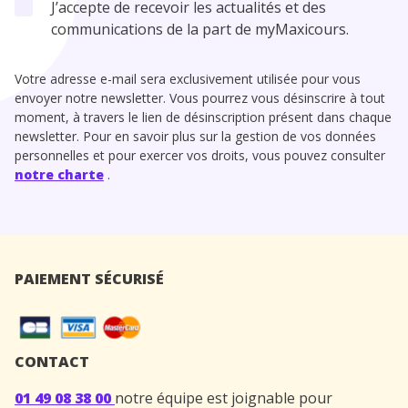
J’accepte de recevoir les actualités et des
communications de la part de myMaxicours.
Votre adresse e-mail sera exclusivement utilisée pour vous
envoyer notre newsletter. Vous pourrez vous désinscrire à tout
moment, à travers le lien de désinscription présent dans chaque
newsletter. Pour en savoir plus sur la gestion de vos données
personnelles et pour exercer vos droits, vous pouvez consulter
notre charte
.
PAIEMENT SÉCURISÉ
CONTACT
01 49 08 38 00
notre équipe est joignable pour