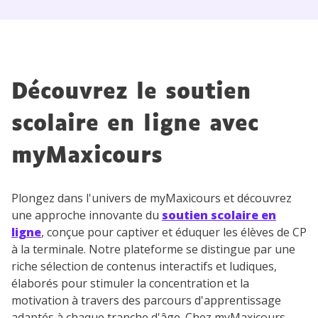
Découvrez le soutien
scolaire en ligne avec
myMaxicours
Plongez dans l'univers de myMaxicours et découvrez
une approche innovante du
soutien scolaire en
ligne
, conçue pour captiver et éduquer les élèves de CP
à la terminale. Notre plateforme se distingue par une
riche sélection de contenus interactifs et ludiques,
élaborés pour stimuler la concentration et la
motivation à travers des parcours d'apprentissage
adaptés à chaque tranche d'âge. Chez myMaxicours,