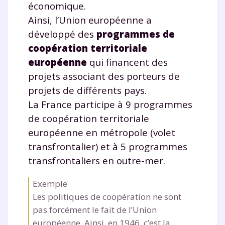
économique.
Ainsi, l’Union européenne a
développé des
programmes de
coopération territoriale
européenne
qui financent des
projets associant des porteurs de
projets de différents pays.
La France participe à 9 programmes
de coopération territoriale
européenne en métropole (volet
transfrontalier) et à 5 programmes
transfrontaliers en outre-mer.
Exemple
Les politiques de coopération ne sont
pas forcément le fait de l’Union
européenne. Ainsi, en 1946, c’est la