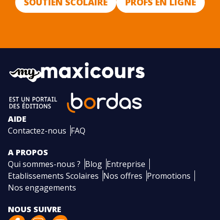
SOUTIEN SCOLAIRE
PROFS EN LIGNE
AIDE
Contactez-nous
FAQ
A PROPOS
Qui sommes-nous ?
Blog
Entreprise
Etablissements Scolaires
Nos offres
Promotions
Nos engagements
NOUS SUIVRE