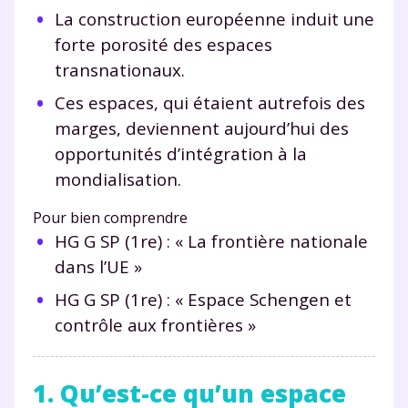
La construction européenne induit une
forte porosité des espaces
transnationaux.
Ces espaces, qui étaient autrefois des
marges, deviennent aujourd’hui des
opportunités d’intégration à la
mondialisation.
Pour bien comprendre
HG G SP (1re) : « La frontière nationale
dans l’UE »
HG G SP (1re) : « Espace Schengen et
contrôle aux frontières »
1. Qu’est-ce qu’un espace