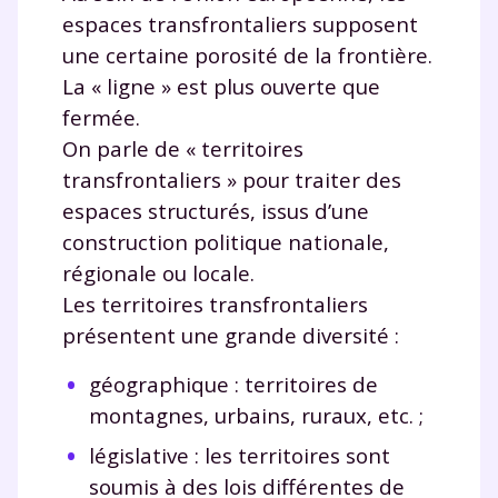
espaces transfrontaliers supposent
une certaine porosité de la frontière.
La « ligne » est plus ouverte que
fermée.
On parle de « territoires
transfrontaliers » pour traiter des
espaces structurés, issus d’une
construction politique nationale,
régionale ou locale.
Les territoires transfrontaliers
présentent une grande diversité :
géographique : territoires de
montagnes, urbains, ruraux, etc. ;
législative : les territoires sont
soumis à des lois différentes de