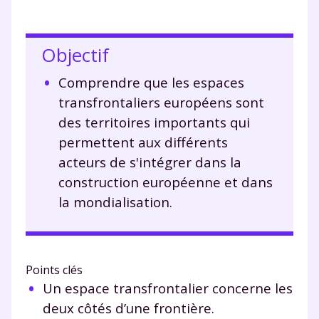
Objectif
Comprendre que les espaces
transfrontaliers européens sont
des territoires importants qui
permettent aux différents
acteurs de s'intégrer dans la
construction européenne et dans
la mondialisation.
Points clés
Un espace transfrontalier concerne les
deux côtés d’une frontière.