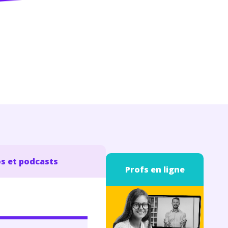
s et podcasts
Profs en ligne