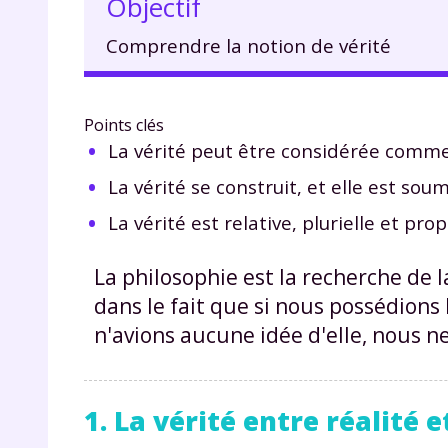
Objectif
Comprendre la notion de vérité
Points clés
La vérité peut être considérée comme 
La vérité se construit, et elle est sou
La vérité est relative, plurielle et pro
La philosophie est la recherche de la
dans le fait que si nous possédions 
n'avions aucune idée d'elle, nous n
1. La vérité entre réalité 