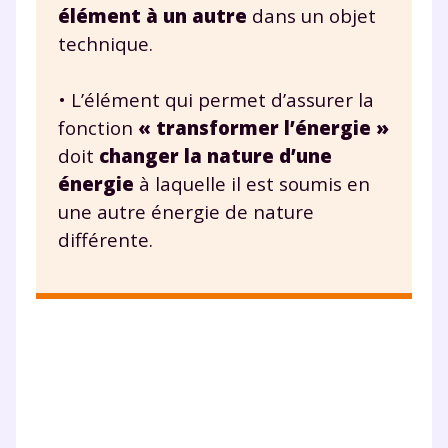
élément à un autre
dans un objet
technique.
• L’élément qui permet d’assurer la
fonction
« transformer l’énergie »
doit
changer la nature d’une
énergie
à laquelle il est soumis en
une autre énergie de nature
différente.