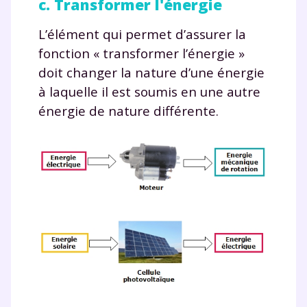
c. Transformer l'énergie
L’élément qui permet d’assurer la
fonction « transformer l’énergie »
doit changer la nature d’une énergie
à laquelle il est soumis en une autre
énergie de nature différente.