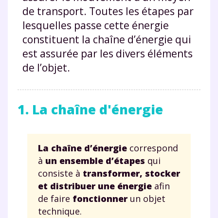
de transport. Toutes les étapes par
lesquelles passe cette énergie
constituent la chaîne d’énergie qui
est assurée par les divers éléments
de l’objet.
1. La chaîne d'énergie
La chaîne d’énergie
correspond
à
un ensemble d’étapes
qui
consiste à
transformer, stocker
et distribuer une énergie
afin
de faire
fonctionner
un objet
technique.