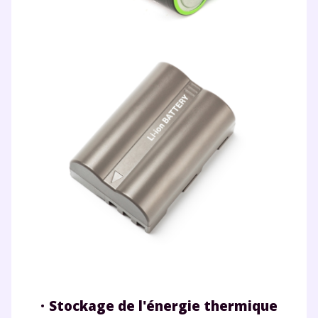
•
Stockage de l'énergie thermique