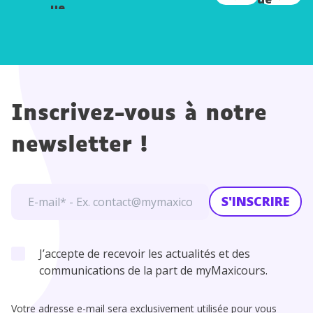
ue
Inscrivez-vous à notre
newsletter !
S'INSCRIRE
J’accepte de recevoir les actualités et des
communications de la part de myMaxicours.
Votre adresse e-mail sera exclusivement utilisée pour vous