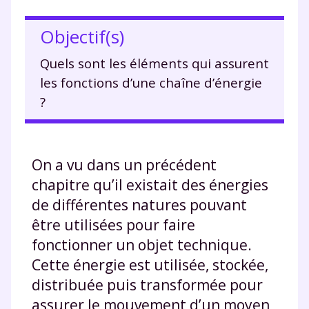
Objectif(s)
Quels sont les éléments qui assurent
les fonctions d’une chaîne d’énergie
?
On a vu dans un précédent
chapitre qu’il existait des énergies
de différentes natures pouvant
être utilisées pour faire
fonctionner un objet technique.
Cette énergie est utilisée, stockée,
distribuée puis transformée pour
assurer le mouvement d’un moyen