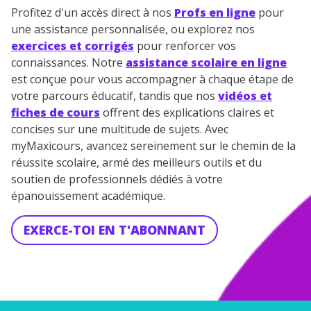
Profitez d'un accès direct à nos
Profs en ligne
pour
une assistance personnalisée, ou explorez nos
exercices et corrigés
pour renforcer vos
connaissances. Notre
assistance scolaire en ligne
est conçue pour vous accompagner à chaque étape de
votre parcours éducatif, tandis que nos
vidéos et
fiches de cours
offrent des explications claires et
concises sur une multitude de sujets. Avec
myMaxicours, avancez sereinement sur le chemin de la
réussite scolaire, armé des meilleurs outils et du
soutien de professionnels dédiés à votre
épanouissement académique.
EXERCE-TOI EN T'ABONNANT