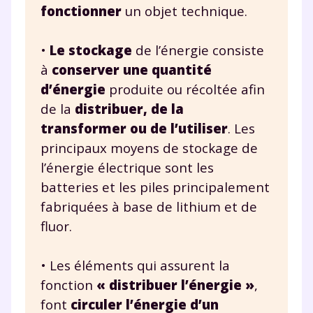
fonctionner
un objet technique.
•
Le stockage
de l’énergie consiste
à
conserver une quantité
d’énergie
produite ou récoltée afin
de la
distribuer, de la
transformer ou de l’utiliser
. Les
principaux moyens de stockage de
l’énergie électrique sont les
batteries et les piles principalement
fabriquées à base de lithium et de
fluor.
• Les éléments qui assurent la
fonction
« distribuer l’énergie »
,
font
circuler l’énergie d’un