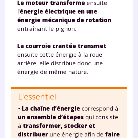
Le moteur transforme
ensuite
l’
énergie électrique en une
énergie mécanique de rotation
entraînant le pignon.
La courroie crantée transmet
ensuite cette énergie à la roue
arrière, elle distribue donc une
énergie de même nature.
L'essentiel
•
La chaîne d’énergie
correspond à
un ensemble d’étapes
qui consiste
à
transformer, stocker et
distribuer
une énergie afin de
faire