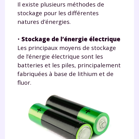
Il existe plusieurs méthodes de
stockage pour les différentes
natures d’énergies.
•
Stockage de l’énergie électrique
Les principaux moyens de stockage
de l’énergie électrique sont les
batteries et les piles, principalement
fabriquées à base de lithium et de
fluor.