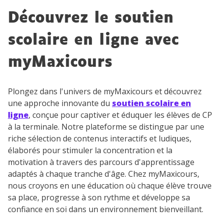
Découvrez le soutien
scolaire en ligne avec
myMaxicours
Plongez dans l'univers de myMaxicours et découvrez
une approche innovante du
soutien scolaire en
ligne
, conçue pour captiver et éduquer les élèves de CP
à la terminale. Notre plateforme se distingue par une
riche sélection de contenus interactifs et ludiques,
élaborés pour stimuler la concentration et la
motivation à travers des parcours d'apprentissage
adaptés à chaque tranche d'âge. Chez myMaxicours,
nous croyons en une éducation où chaque élève trouve
sa place, progresse à son rythme et développe sa
confiance en soi dans un environnement bienveillant.