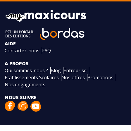
AIDE
Contactez-nous
FAQ
A PROPOS
Qui sommes-nous ?
Blog
Entreprise
Etablissements Scolaires
Nos offres
Promotions
Nos engagements
NOUS SUIVRE