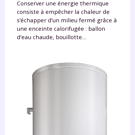
Conserver une énergie thermique
consiste à empêcher la chaleur de
s’échapper d’un milieu fermé grâce à
une enceinte calorifugée : ballon
d’eau chaude, bouillotte…