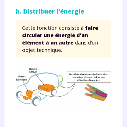
b. Distribuer l'énergie
Cette fonction consiste à
faire
circuler une énergie d’un
élément à un autre
dans d’un
objet technique.