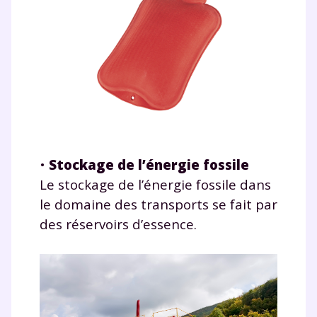
•
Stockage de l’énergie fossile
Le stockage de l’énergie fossile dans
le domaine des transports se fait par
des réservoirs d’essence.