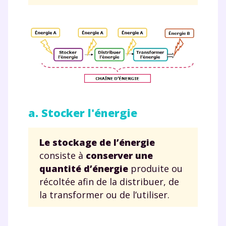
a. Stocker l'énergie
Le stockage de l’énergie
consiste à
conserver une
quantité d’énergie
produite ou
récoltée afin de la distribuer, de
la transformer ou de l’utiliser.