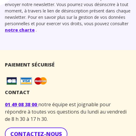
envoyer notre newsletter. Vous pourrez vous désinscrire à tout
moment, à travers le lien de désinscription présent dans chaque
newsletter. Pour en savoir plus sur la gestion de vos données
personnelles et pour exercer vos droits, vous pouvez consulter
notre charte
.
PAIEMENT SÉCURISÉ
CONTACT
01 49 08 38 00
notre équipe est joignable pour
répondre à toutes vos questions du lundi au vendredi
de 8 h 30 à 17 h 30.
CONTACTEZ-NOUS