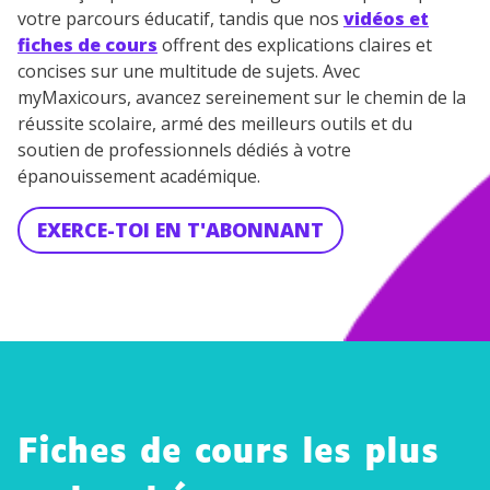
votre parcours éducatif, tandis que nos
vidéos et
fiches de cours
offrent des explications claires et
concises sur une multitude de sujets. Avec
myMaxicours, avancez sereinement sur le chemin de la
réussite scolaire, armé des meilleurs outils et du
soutien de professionnels dédiés à votre
épanouissement académique.
EXERCE-TOI EN T'ABONNANT
Fiches de cours les plus