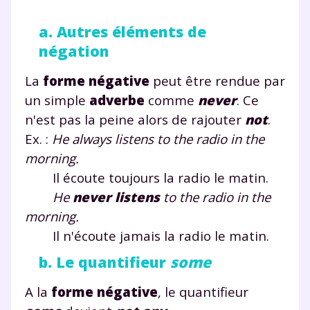
a. Autres éléments de
négation
La
forme négative
peut être rendue par
un simple
adverbe
comme
never
. Ce
n'est pas la peine alors de rajouter
not
.
Ex. :
He always listens to the radio in the
morning.
Il écoute toujours la radio le matin.
He
never
listens
to the radio in the
morning.
Il n'écoute jamais la radio le matin.
b. Le quantifieur
some
A la
forme négative
, le quantifieur
Fermer