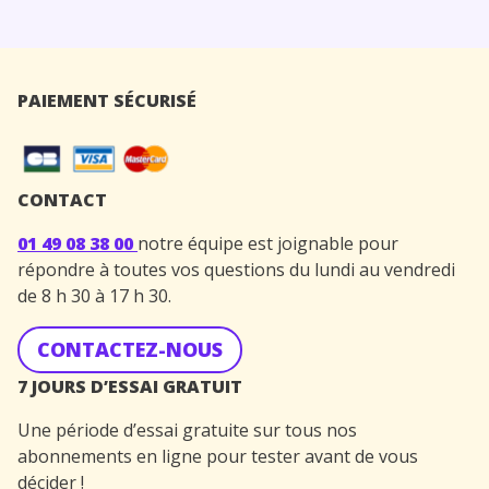
PAIEMENT SÉCURISÉ
CONTACT
01 49 08 38 00
notre équipe est joignable pour
répondre à toutes vos questions du lundi au vendredi
de 8 h 30 à 17 h 30.
CONTACTEZ-NOUS
7 JOURS D’ESSAI GRATUIT
Une période d’essai gratuite sur tous nos
abonnements en ligne pour tester avant de vous
décider !