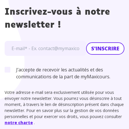
Inscrivez-vous à notre
newsletter !
S'INSCRIRE
J’accepte de recevoir les actualités et des
communications de la part de myMaxicours.
Votre adresse e-mail sera exclusivement utilisée pour vous
envoyer notre newsletter. Vous pourrez vous désinscrire à tout
moment, à travers le lien de désinscription présent dans chaque
newsletter. Pour en savoir plus sur la gestion de vos données
personnelles et pour exercer vos droits, vous pouvez consulter
notre charte
.