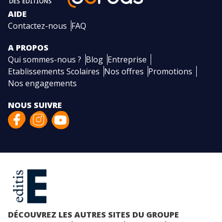
AIDE
Contactez-nous
FAQ
A PROPOS
Qui sommes-nous ?
Blog
Entreprise
Etablissements Scolaires
Nos offres
Promotions
Nos engagements
NOUS SUIVRE
DÉCOUVREZ LES AUTRES SITES DU GROUPE