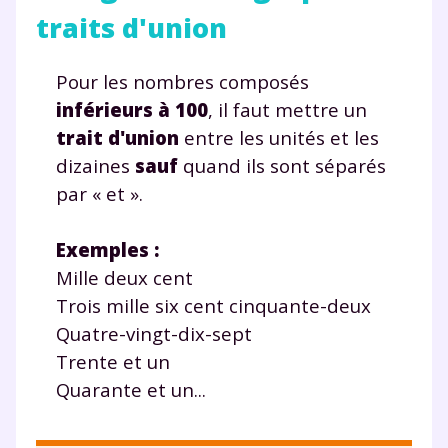
traits d'union
Pour les nombres composés
inférieurs à 100
, il faut mettre un
trait d'union
entre les unités et les
dizaines
sauf
quand ils sont séparés
par « et ».
Exemples :
Mille deux cent
Trois mille six cent cinquante-deux
Quatre-vingt-dix-sept
Trente et un
Quarante et un...
Fermer