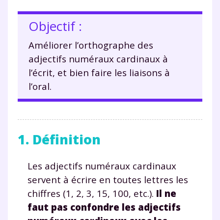
Objectif :
Améliorer l’orthographe des
adjectifs numéraux cardinaux à
l’écrit, et bien faire les liaisons à
l’oral.
1. Définition
Les adjectifs numéraux cardinaux
servent à écrire en toutes lettres les
chiffres (1, 2, 3, 15, 100, etc.).
Il ne
faut pas confondre les adjectifs