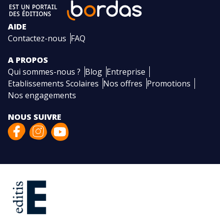
AIDE
Contactez-nous
FAQ
A PROPOS
Qui sommes-nous ?
Blog
Entreprise
Etablissements Scolaires
Nos offres
Promotions
Nos engagements
NOUS SUIVRE