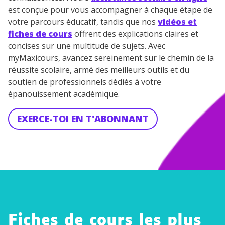
est conçue pour vous accompagner à chaque étape de
votre parcours éducatif, tandis que nos
vidéos et
fiches de cours
offrent des explications claires et
concises sur une multitude de sujets. Avec
myMaxicours, avancez sereinement sur le chemin de la
réussite scolaire, armé des meilleurs outils et du
soutien de professionnels dédiés à votre
épanouissement académique.
EXERCE-TOI EN T'ABONNANT
Fiches de cours les plus