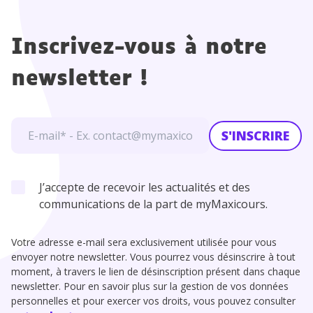
Inscrivez-vous à notre
newsletter !
S'INSCRIRE
J’accepte de recevoir les actualités et des
communications de la part de myMaxicours.
Votre adresse e-mail sera exclusivement utilisée pour vous
envoyer notre newsletter. Vous pourrez vous désinscrire à tout
moment, à travers le lien de désinscription présent dans chaque
newsletter. Pour en savoir plus sur la gestion de vos données
personnelles et pour exercer vos droits, vous pouvez consulter