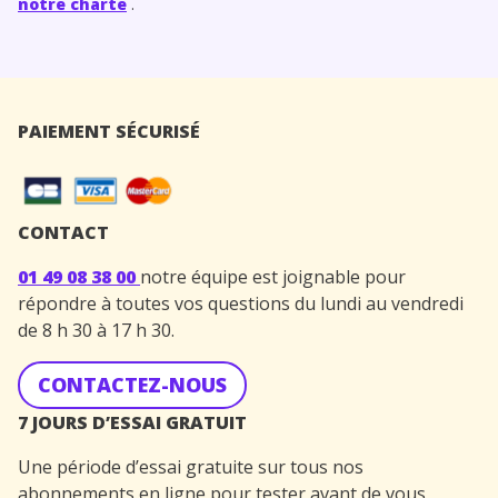
notre charte
.
PAIEMENT SÉCURISÉ
CONTACT
01 49 08 38 00
notre équipe est joignable pour
répondre à toutes vos questions du lundi au vendredi
de 8 h 30 à 17 h 30.
CONTACTEZ-NOUS
7 JOURS D’ESSAI GRATUIT
Une période d’essai gratuite sur tous nos
abonnements en ligne pour tester avant de vous