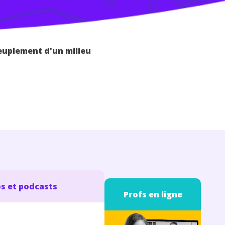
peuplement d'un milieu
s et podcasts
Profs en ligne