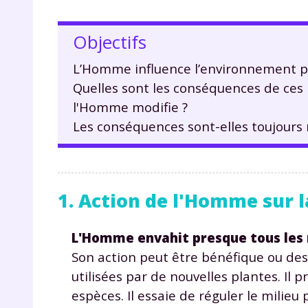
Objectifs
L’Homme influence l’environnement par
Quelles sont les conséquences de ces p
l'Homme modifie ?
Les conséquences sont-elles toujours 
1. Action de l'Homme sur 
L'Homme envahit presque tous les m
Son action peut être bénéfique ou des
utilisées par de nouvelles plantes. Il
espèces. Il essaie de réguler le milieu 