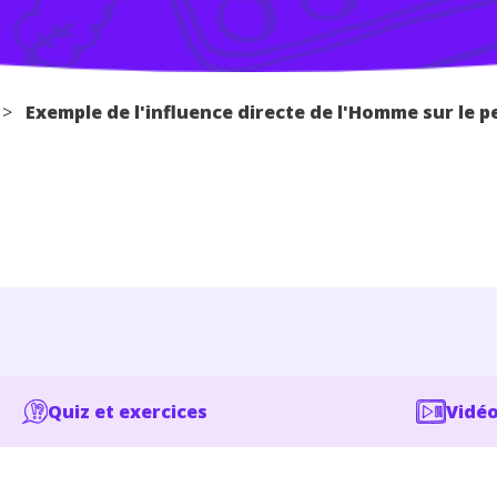
>
Exemple de l'influence directe de l'Homme sur le 
Quiz et exercices
Vidéo