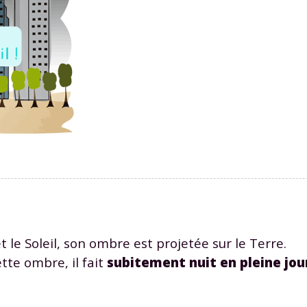
 le Soleil, son ombre est projetée sur le Terre.
tte ombre, il fait
subitement nuit en pleine jo