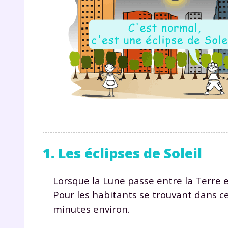
1. Les éclipses de Soleil
Lorsque la Lune passe entre la Terre et
Pour les habitants se trouvant dans ce
minutes environ.