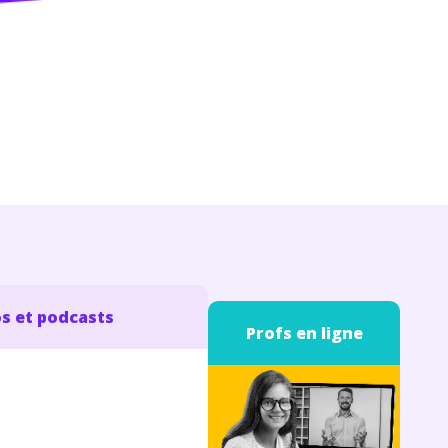
s et podcasts
Profs en ligne