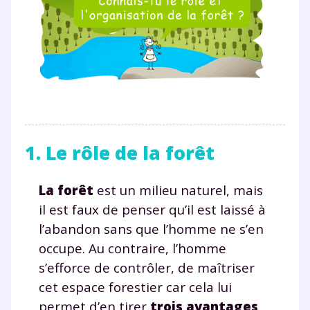
1. Le rôle de la forêt
La forêt
est un milieu naturel, mais
il est faux de penser qu’il est laissé à
l’abandon sans que l’homme ne s’en
occupe. Au contraire, l’homme
s’efforce de contrôler, de maîtriser
cet espace forestier car cela lui
permet d’en tirer
trois avantages