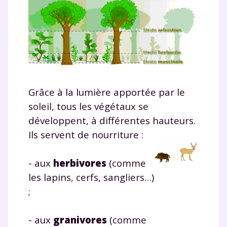
Grâce à la lumière apportée par le
soleil, tous les végétaux se
développent, à différentes hauteurs.
Ils servent de nourriture :
- aux
herbivores
(comme
les lapins, cerfs, sangliers…)
;
- aux
granivores
(comme