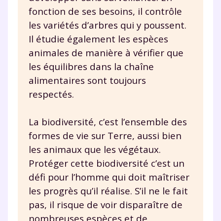
fonction de ses besoins, il contrôle
les variétés d’arbres qui y poussent.
Il étudie également les espèces
animales de manière à vérifier que
les équilibres dans la chaîne
alimentaires sont toujours
respectés.
La biodiversité, c’est l’ensemble des
formes de vie sur Terre, aussi bien
les animaux que les végétaux.
Protéger cette biodiversité c’est un
défi pour l’homme qui doit maîtriser
les progrès qu’il réalise. S’il ne le fait
pas, il risque de voir disparaître de
nombreuses espèces et de