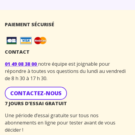
PAIEMENT SÉCURISÉ
CONTACT
01 49 08 38 00
notre équipe est joignable pour
répondre à toutes vos questions du lundi au vendredi
de 8 h 30 à 17 h 30.
CONTACTEZ-NOUS
7 JOURS D’ESSAI GRATUIT
Une période d’essai gratuite sur tous nos
abonnements en ligne pour tester avant de vous
décider !