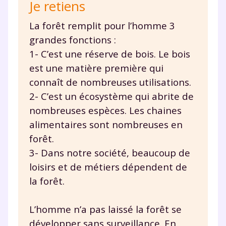
Je retiens
La forêt remplit pour l’homme 3
grandes fonctions :
1- C’est une réserve de bois. Le bois
est une matière première qui
connaît de nombreuses utilisations.
2- C’est un écosystème qui abrite de
nombreuses espèces. Les chaines
alimentaires sont nombreuses en
forêt.
3- Dans notre société, beaucoup de
loisirs et de métiers dépendent de
la forêt.
L’homme n’a pas laissé la forêt se
développer sans surveillance. En