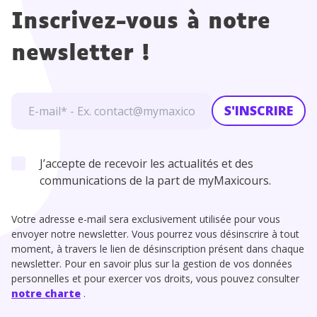
Inscrivez-vous à notre
newsletter !
S'INSCRIRE
J’accepte de recevoir les actualités et des
communications de la part de myMaxicours.
Votre adresse e-mail sera exclusivement utilisée pour vous
envoyer notre newsletter. Vous pourrez vous désinscrire à tout
moment, à travers le lien de désinscription présent dans chaque
newsletter. Pour en savoir plus sur la gestion de vos données
personnelles et pour exercer vos droits, vous pouvez consulter
notre charte
.