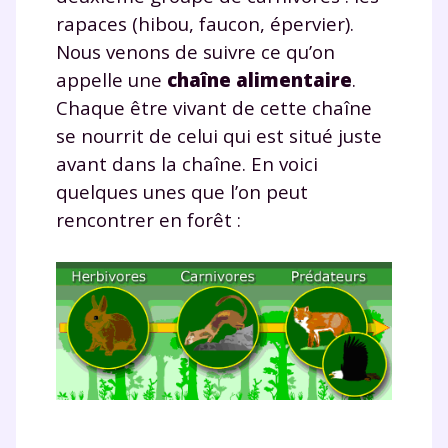
rapaces (hibou, faucon, épervier).
Nous venons de suivre ce qu’on
appelle une
chaîne alimentaire
.
Chaque être vivant de cette chaîne
se nourrit de celui qui est situé juste
avant dans la chaîne. En voici
quelques unes que l’on peut
rencontrer en forêt :