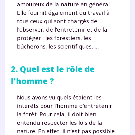
amoureux de la nature en général.
Elle fournit également du travail à
tous ceux qui sont chargés de
l’observer, de l’entretenir et de la
protéger : les forestiers, les
bûcherons, les scientifiques, …
2. Quel est le rôle de
l'homme ?
Nous avons vu quels étaient les
intérêts pour l’homme d’entretenir
la forêt. Pour cela, il doit bien
entendu respecter les lois de la
nature. En effet, il n’est pas possible