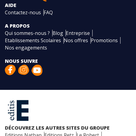
AIDE
Contactez-nous
FAQ
A PROPOS
Qui sommes-nous ?
Blog
Entreprise
Etablissements Scolaires
Nos offres
Promotions
Nos engagements
NOUS SUIVRE
DÉCOUVREZ LES AUTRES SITES DU GROUPE
Editions Nathan
Editions Retz
Le Robert