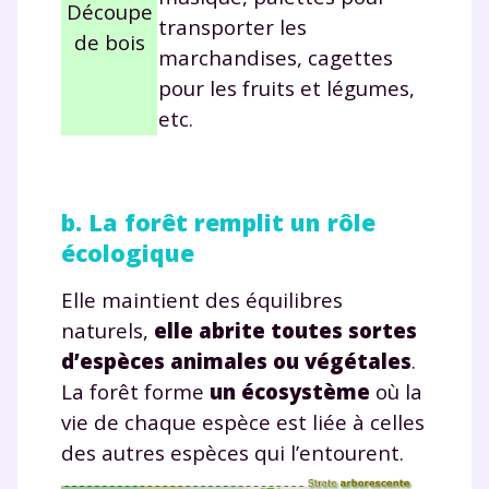
Découpe
transporter les
de bois
marchandises, cagettes
pour les fruits et légumes,
etc.
b. La forêt remplit un rôle
écologique
Elle maintient des équilibres
naturels,
elle abrite toutes sortes
d’espèces animales ou végétales
.
La forêt forme
un écosystème
où la
vie de chaque espèce est liée à celles
des autres espèces qui l’entourent.