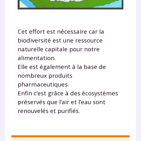
Cet effort est nécessaire car la
biodiversité est une ressource
naturelle capitale pour notre
alimentation.
Elle est également à la base de
nombreux produits
pharmaceutiques.
Enfin c’est grâce à des écosystèmes
préservés que l’air et l’eau sont
renouvelés et purifiés.