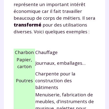
représente un important intérêt
économique car il fait travailler
beaucoup de corps de métiers. Il sera
transformé
pour des utilisations
diverses. Voici quelques exemples :
Charbon
Chauffage
Papier,
Journaux, emballages…
carton
Charpente pour la
Poutres
construction des
bâtiments
Menuiserie, fabrication de
meubles, d’instruments de
musique, palettes pour