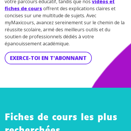
votre parcours éducatif, tandis que nos
vidéos et
fiches de cours
offrent des explications claires et
concises sur une multitude de sujets. Avec
myMaxicours, avancez sereinement sur le chemin de la
réussite scolaire, armé des meilleurs outils et du
soutien de professionnels dédiés à votre
épanouissement académique.
EXERCE-TOI EN T'ABONNANT
Fiches de cours les plus
recherchées