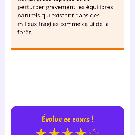
perturber gravement les équilibres
naturels qui existent dans des
milieux fragiles comme celui de la
forêt.
Évalue ce cours !