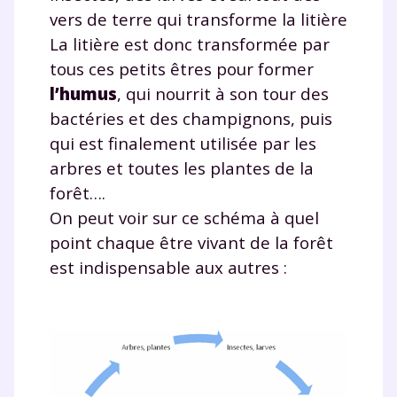
vers de terre qui transforme la litière
La litière est donc transformée par
tous ces petits êtres pour former
l’humus
, qui nourrit à son tour des
bactéries et des champignons, puis
qui est finalement utilisée par les
arbres et toutes les plantes de la
forêt….
On peut voir sur ce schéma à quel
point chaque être vivant de la forêt
est indispensable aux autres :