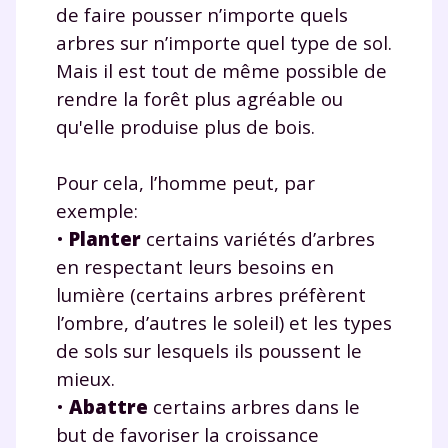
de faire pousser n’importe quels
arbres sur n’importe quel type de sol.
Mais il est tout de même possible de
rendre la forêt plus agréable ou
qu'elle produise plus de bois.
Pour cela, l’homme peut, par
exemple:
•
Planter
certains variétés d’arbres
en respectant leurs besoins en
lumière (certains arbres préfèrent
l’ombre, d’autres le soleil) et les types
de sols sur lesquels ils poussent le
mieux.
•
Abattre
certains arbres dans le
but de favoriser la croissance