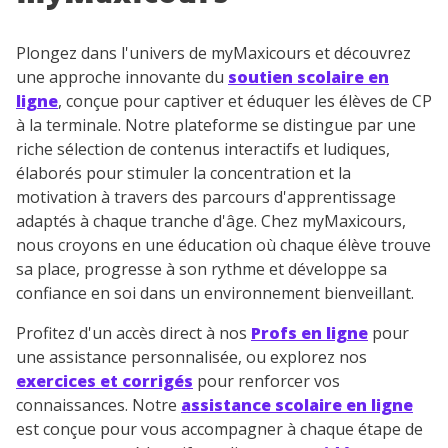
Plongez dans l'univers de myMaxicours et découvrez
une approche innovante du
soutien scolaire en
ligne
, conçue pour captiver et éduquer les élèves de CP
à la terminale. Notre plateforme se distingue par une
riche sélection de contenus interactifs et ludiques,
élaborés pour stimuler la concentration et la
motivation à travers des parcours d'apprentissage
adaptés à chaque tranche d'âge. Chez myMaxicours,
nous croyons en une éducation où chaque élève trouve
sa place, progresse à son rythme et développe sa
confiance en soi dans un environnement bienveillant.
Profitez d'un accès direct à nos
Profs en ligne
pour
une assistance personnalisée, ou explorez nos
exercices et corrigés
pour renforcer vos
connaissances. Notre
assistance scolaire en ligne
est conçue pour vous accompagner à chaque étape de