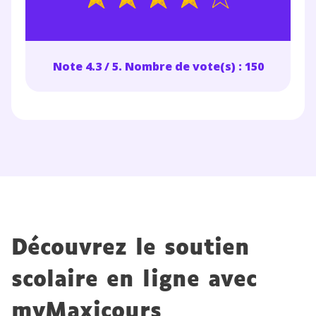
Note 4.3 / 5. Nombre de vote(s) : 150
Découvrez le soutien
scolaire en ligne avec
myMaxicours