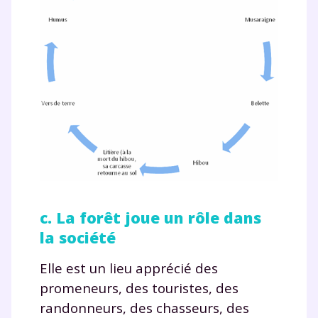
c. La forêt joue un rôle dans
la société
Elle est un lieu apprécié des
promeneurs, des touristes, des
randonneurs, des chasseurs, des