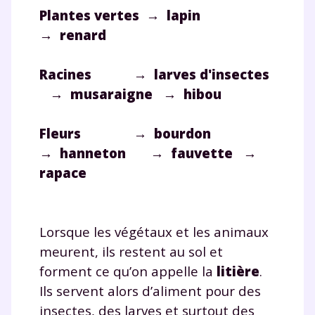
Plantes vertes
→
lapin
→
renard
Racines
→
larves d'insectes
→
musaraigne
→
hibou
Fleurs
→
bourdon
→
hanneton
→
fauvette
→
rapace
Lorsque les végétaux et les animaux
meurent, ils restent au sol et
forment ce qu’on appelle la
litière
.
Ils servent alors d’aliment pour des
insectes, des larves et surtout des