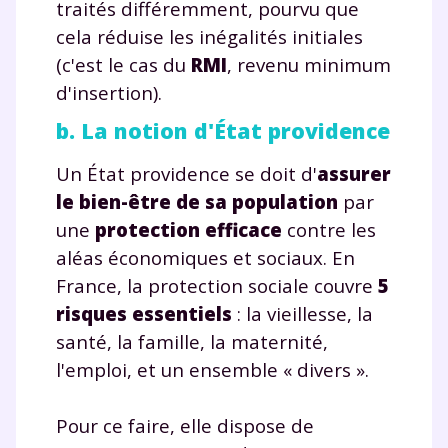
traités différemment, pourvu que
cela réduise les inégalités initiales
(c'est le cas du
RMI
, revenu minimum
d'insertion).
b. La notion d'État providence
Un État providence se doit d'
assurer
le bien-être de sa population
par
une
protection efficace
contre les
aléas économiques et sociaux. En
France, la protection sociale couvre
5
risques essentiels
: la vieillesse, la
santé, la famille, la maternité,
l'emploi, et un ensemble « divers ».
Pour ce faire, elle dispose de