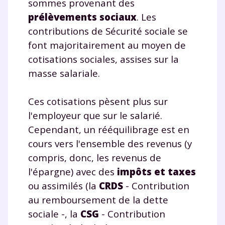
sommes provenant des
prélèvements sociaux
. Les
contributions de Sécurité sociale se
font majoritairement au moyen de
cotisations sociales, assises sur la
masse salariale.
Ces cotisations pèsent plus sur
l'employeur que sur le salarié.
Cependant, un rééquilibrage est en
cours vers l'ensemble des revenus (y
compris, donc, les revenus de
l'épargne) avec des
impôts et taxes
ou assimilés (la
CRDS
- Contribution
au remboursement de la dette
sociale -, la
CSG
- Contribution