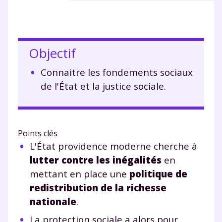
Objectif
Connaitre les fondements sociaux
de l'État et la justice sociale.
Points clés
L'État providence moderne cherche à
lutter contre les inégalités
en
mettant en place une
politique de
redistribution de la richesse
nationale
.
La protection sociale a alors pour