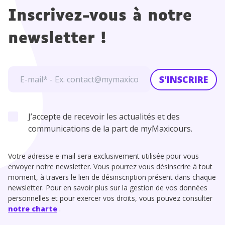
Inscrivez-vous à notre
newsletter !
S'INSCRIRE
J’accepte de recevoir les actualités et des
communications de la part de myMaxicours.
Votre adresse e-mail sera exclusivement utilisée pour vous
envoyer notre newsletter. Vous pourrez vous désinscrire à tout
moment, à travers le lien de désinscription présent dans chaque
newsletter. Pour en savoir plus sur la gestion de vos données
personnelles et pour exercer vos droits, vous pouvez consulter
notre charte
.