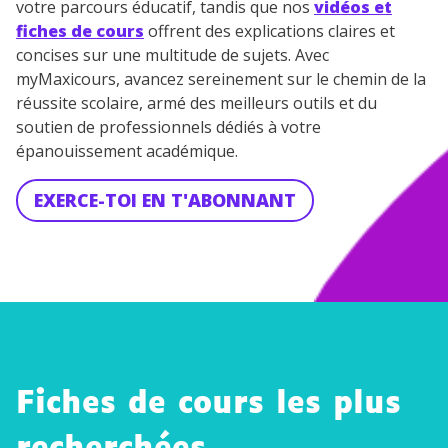
votre parcours éducatif, tandis que nos
vidéos et
fiches de cours
offrent des explications claires et
concises sur une multitude de sujets. Avec
myMaxicours, avancez sereinement sur le chemin de la
réussite scolaire, armé des meilleurs outils et du
soutien de professionnels dédiés à votre
épanouissement académique.
EXERCE-TOI EN T'ABONNANT
Fiches de cours les plus