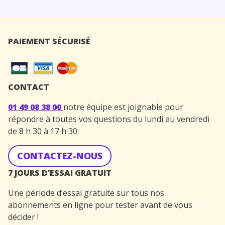
PAIEMENT SÉCURISÉ
CONTACT
01 49 08 38 00
notre équipe est joignable pour
répondre à toutes vos questions du lundi au vendredi
de 8 h 30 à 17 h 30.
CONTACTEZ-NOUS
7 JOURS D’ESSAI GRATUIT
Une période d’essai gratuite sur tous nos
abonnements en ligne pour tester avant de vous
décider !