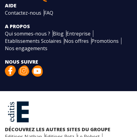
AIDE
Contactez-nous
FAQ
A PROPOS
Qui sommes-nous ?
Blog
Entreprise
Etablissements Scolaires
Nos offres
Promotions
Nos engagements
NOUS SUIVRE
DÉCOUVREZ LES AUTRES SITES DU GROUPE
Editions Nathan
Editions Retz
Le Robert