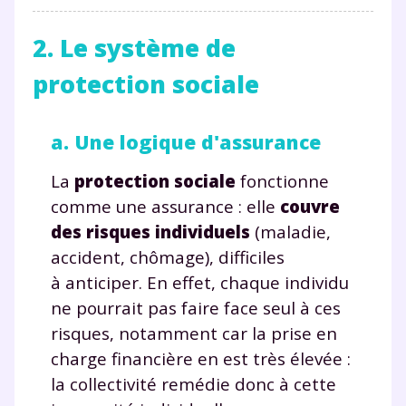
2. Le système de
protection sociale
a. Une logique d'assurance
La
protection sociale
fonctionne
comme une assurance : elle
couvre
des risques individuels
(maladie,
accident, chômage), difficiles
à anticiper. En effet, chaque individu
ne pourrait pas faire face seul à ces
risques, notamment car la prise en
charge financière en est très élevée :
la collectivité remédie donc à cette