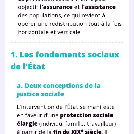
objectif
l'assurance
et
l'assistance
des populations, ce qui revient à
opérer une redistribution tout à la fois
horizontale et verticale.
1. Les fondements sociaux
de l'État
a. Deux conceptions de la
justice sociale
L'intervention de l'État se manifeste
en faveur d'une
protection sociale
élargie
(individu, famille, travailleur)
e
à partir de la
fin du XIX
siècle
. Il