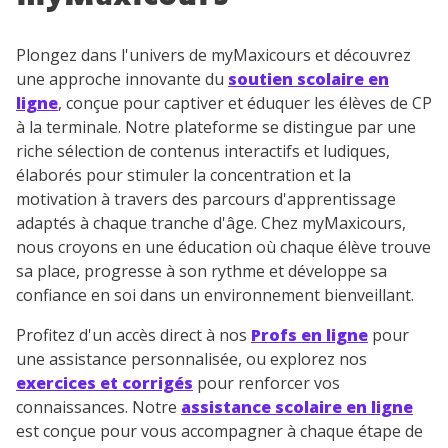
Plongez dans l'univers de myMaxicours et découvrez
une approche innovante du
soutien scolaire en
ligne
, conçue pour captiver et éduquer les élèves de CP
à la terminale. Notre plateforme se distingue par une
riche sélection de contenus interactifs et ludiques,
élaborés pour stimuler la concentration et la
motivation à travers des parcours d'apprentissage
adaptés à chaque tranche d'âge. Chez myMaxicours,
nous croyons en une éducation où chaque élève trouve
sa place, progresse à son rythme et développe sa
confiance en soi dans un environnement bienveillant.
Profitez d'un accès direct à nos
Profs en ligne
pour
une assistance personnalisée, ou explorez nos
exercices et corrigés
pour renforcer vos
connaissances. Notre
assistance scolaire en ligne
est conçue pour vous accompagner à chaque étape de