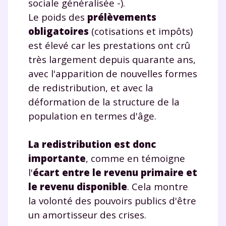
sociale généralisée -).
Le poids des
prélèvements
obligatoires
(cotisations et impôts)
est élevé car les prestations ont crû
très largement depuis quarante ans,
avec l'apparition de nouvelles formes
de redistribution, et avec la
déformation de la structure de la
population en termes d'âge.
La redistribution est donc
importante
, comme en témoigne
l'
écart entre le revenu primaire et
le revenu disponible
. Cela montre
la volonté des pouvoirs publics d'être
un amortisseur des crises.