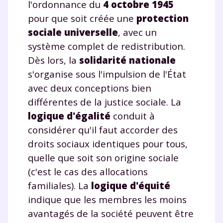
l'ordonnance du
4 octobre 1945
pour que soit créée une
protection
sociale universelle
, avec un
système complet de redistribution.
Dès lors, la
solidarité nationale
s'organise sous l'impulsion de l'État
avec deux conceptions bien
différentes de la justice sociale. La
logique d'égalité
conduit à
considérer qu'il faut accorder des
droits sociaux identiques pour tous,
quelle que soit son origine sociale
(c'est le cas des allocations
familiales). La
logique d'équité
indique que les membres les moins
avantagés de la société peuvent être