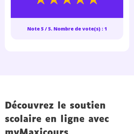
Note 5 / 5. Nombre de vote(s) : 1
Découvrez le soutien
scolaire en ligne avec
myMaxicours