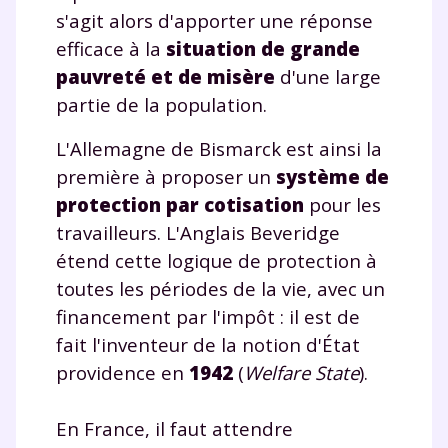
s'agit alors d'apporter une réponse
efficace à la
situation de grande
pauvreté et de misère
d'une large
partie de la population.
L'Allemagne de Bismarck est ainsi la
première à proposer un
système de
protection par cotisation
pour les
travailleurs. L'Anglais Beveridge
étend cette logique de protection à
toutes les périodes de la vie, avec un
financement par l'impôt : il est de
fait l'inventeur de la notion d'État
providence en
1942
(
Welfare State
).
En France, il faut attendre