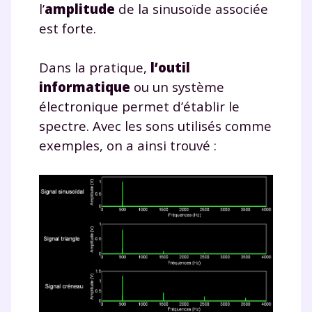
l’
amplitude
de la sinusoïde associée
est forte.
Dans la pratique,
l’outil
informatique
ou un système
électronique permet d’établir le
spectre. Avec les sons utilisés comme
exemples, on a ainsi trouvé :