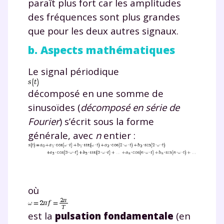
paraît plus fort car les amplitudes
des fréquences sont plus grandes
que pour les deux autres signaux.
b. Aspects mathématiques
Le signal périodique
décomposé en une somme de
sinusoïdes (
décomposé en série de
Fourier
) s’écrit sous la forme
générale, avec
n
entier :
où
est la
pulsation fondamentale
(en