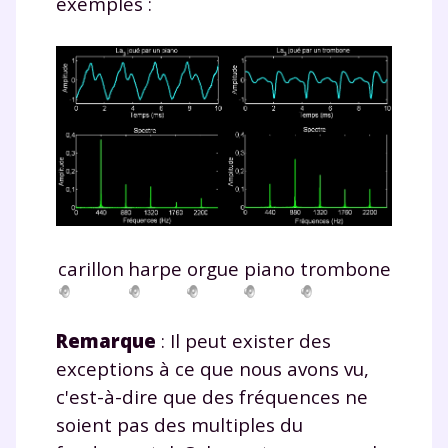
exemples :
carillon
harpe
orgue
piano
trombone
Remarque
: Il peut exister des
exceptions à ce que nous avons vu,
c'est-à-dire que des fréquences ne
soient pas des multiples du