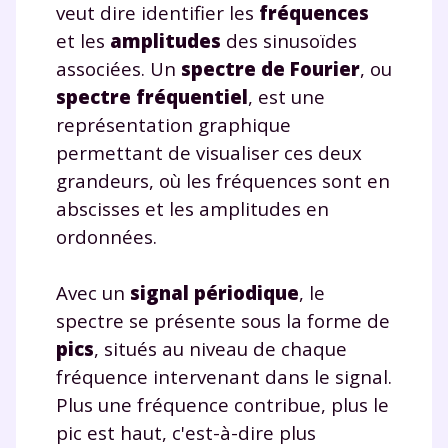
veut dire identifier les
fréquences
et les
amplitudes
des sinusoïdes
associées. Un
spectre de Fourier
, ou
spectre fréquentiel
, est une
représentation graphique
permettant de visualiser ces deux
grandeurs, où les fréquences sont en
abscisses et les amplitudes en
ordonnées.
Avec un
signal périodique
, le
spectre se présente sous la forme de
pics
, situés au niveau de chaque
fréquence intervenant dans le signal.
Plus une fréquence contribue, plus le
pic est haut, c'est-à-dire plus