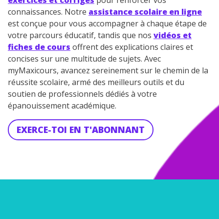
exercices et corrigés
pour renforcer vos
connaissances. Notre
assistance scolaire en ligne
est conçue pour vous accompagner à chaque étape de
votre parcours éducatif, tandis que nos
vidéos et
fiches de cours
offrent des explications claires et
concises sur une multitude de sujets. Avec
myMaxicours, avancez sereinement sur le chemin de la
réussite scolaire, armé des meilleurs outils et du
soutien de professionnels dédiés à votre
épanouissement académique.
EXERCE-TOI EN T'ABONNANT