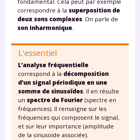
fondamental. Cela peut par exemple
correspondre à la
superposition de
deux sons complexes
. On parle de
son inharmonique
.
L'essentiel
L’analyse fréquentielle
correspond à la
décomposition
d’un signal périodique en une
somme de sinusoïdes
. Il en résulte
un
spectre de Fourier
(spectre en
fréquences). Il renseigne sur les
fréquences qui composent le signal,
et sur leur importance (amplitude
de la sinusoïde associée).