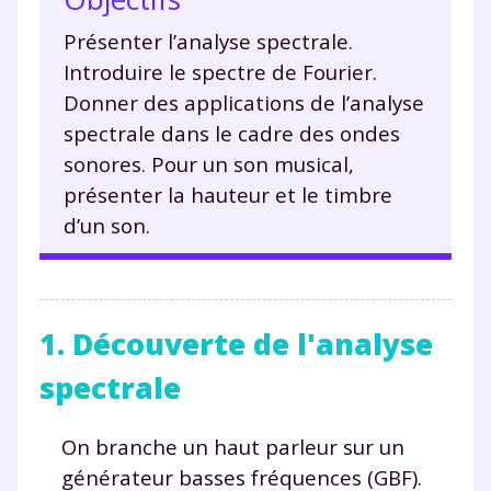
Présenter l’analyse spectrale.
Introduire le spectre de Fourier.
Donner des applications de l’analyse
spectrale dans le cadre des ondes
sonores. Pour un son musical,
présenter la hauteur et le timbre
d’un son.
1. Découverte de l'analyse
spectrale
On branche un haut parleur sur un
générateur basses fréquences (GBF).