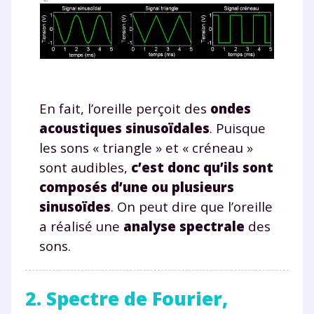
En fait, l’oreille perçoit des
ondes
acoustiques sinusoïdales
. Puisque
les sons « triangle » et « créneau »
sont audibles,
c’est donc qu’ils sont
composés d’une ou plusieurs
sinusoïdes
. On peut dire que l’oreille
a réalisé une
analyse spectrale
des
sons.
2. Spectre de Fourier,