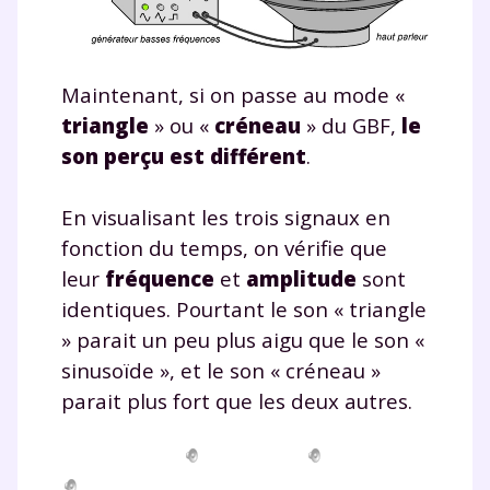
Maintenant, si on passe au mode «
triangle
» ou «
créneau
» du GBF,
le
son perçu est différent
.
En visualisant les trois signaux en
fonction du temps, on vérifie que
leur
fréquence
et
amplitude
sont
identiques. Pourtant le son « triangle
» parait un peu plus aigu que le son «
sinusoïde », et le son « créneau »
parait plus fort que les deux autres.