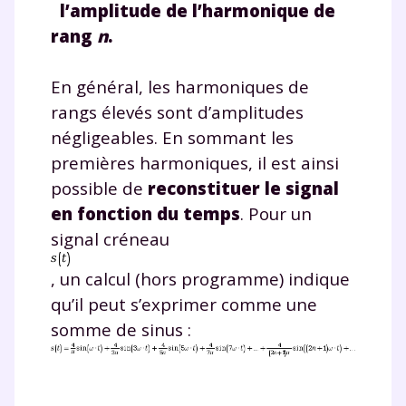
l’amplitude de l’harmonique de
rang
n
.
En général, les harmoniques de
rangs élevés sont d’amplitudes
négligeables. En sommant les
premières harmoniques, il est ainsi
possible de
reconstituer le signal
en fonction du temps
. Pour un
signal créneau
, un calcul (hors programme) indique
qu’il peut s’exprimer comme une
Fermer
somme de sinus :
Envie de progresser