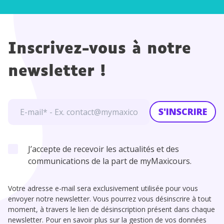
on des
durées
Inscrivez-vous à notre
newsletter !
S'INSCRIRE
J’accepte de recevoir les actualités et des
communications de la part de myMaxicours.
Votre adresse e-mail sera exclusivement utilisée pour vous
envoyer notre newsletter. Vous pourrez vous désinscrire à tout
moment, à travers le lien de désinscription présent dans chaque
newsletter. Pour en savoir plus sur la gestion de vos données