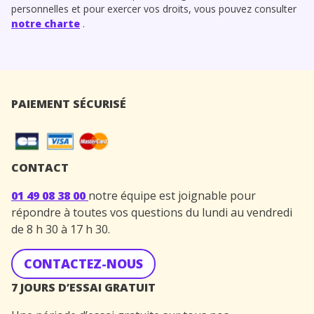
personnelles et pour exercer vos droits, vous pouvez consulter
notre charte
.
PAIEMENT SÉCURISÉ
CONTACT
01 49 08 38 00
notre équipe est joignable pour
répondre à toutes vos questions du lundi au vendredi
de 8 h 30 à 17 h 30.
CONTACTEZ-NOUS
7 JOURS D’ESSAI GRATUIT