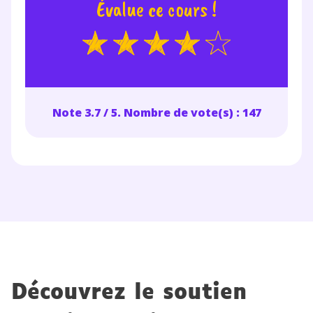
Évalue ce cours !
Note 3.7 / 5. Nombre de vote(s) : 147
Découvrez le soutien