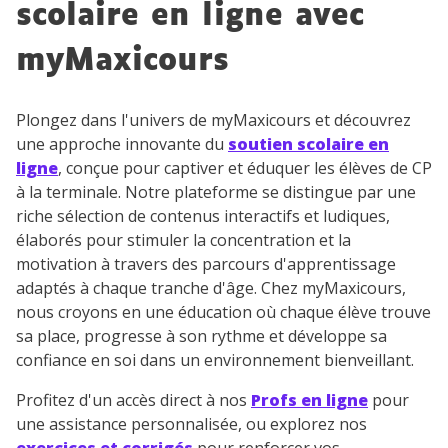
scolaire en ligne avec
myMaxicours
Plongez dans l'univers de myMaxicours et découvrez
une approche innovante du
soutien scolaire en
ligne
, conçue pour captiver et éduquer les élèves de CP
à la terminale. Notre plateforme se distingue par une
riche sélection de contenus interactifs et ludiques,
élaborés pour stimuler la concentration et la
motivation à travers des parcours d'apprentissage
adaptés à chaque tranche d'âge. Chez myMaxicours,
nous croyons en une éducation où chaque élève trouve
sa place, progresse à son rythme et développe sa
confiance en soi dans un environnement bienveillant.
Profitez d'un accès direct à nos
Profs en ligne
pour
une assistance personnalisée, ou explorez nos