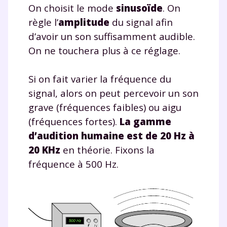
On choisit le mode
sinusoïde
. On
règle l’
amplitude
du signal afin
d’avoir un son suffisamment audible.
On ne touchera plus à ce réglage.
Si on fait varier la fréquence du
signal, alors on peut percevoir un son
grave (fréquences faibles) ou aigu
(fréquences fortes).
La gamme
d’audition humaine est de 20 Hz à
20 KHz
en théorie. Fixons la
fréquence à 500 Hz.