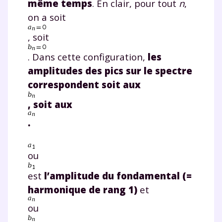
même temps
. En clair, pour tout
n
,
on a soit
, soit
. Dans cette configuration,
les
amplitudes des pics sur le spectre
correspondent soit aux
, soit aux
.
ou
est
l’amplitude du fondamental (=
harmonique de rang 1)
et
ou