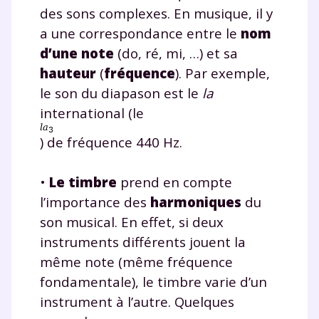
des sons complexes. En musique, il y
a une correspondance entre le
nom
d’une note
(do, ré, mi, …) et sa
hauteur
(
fréquence
). Par exemple,
le son du diapason est le
la
international (le
) de fréquence 440 Hz.
•
Le timbre
prend en compte
l’importance des
harmoniques
du
son musical. En effet, si deux
instruments différents jouent la
même note (même fréquence
fondamentale), le timbre varie d’un
instrument à l’autre. Quelques