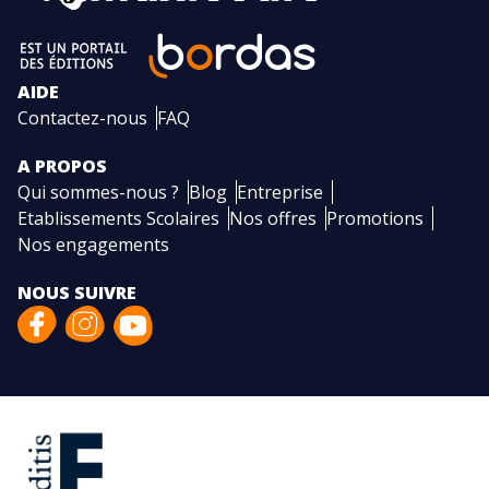
AIDE
Contactez-nous
FAQ
A PROPOS
Qui sommes-nous ?
Blog
Entreprise
Etablissements Scolaires
Nos offres
Promotions
Nos engagements
NOUS SUIVRE