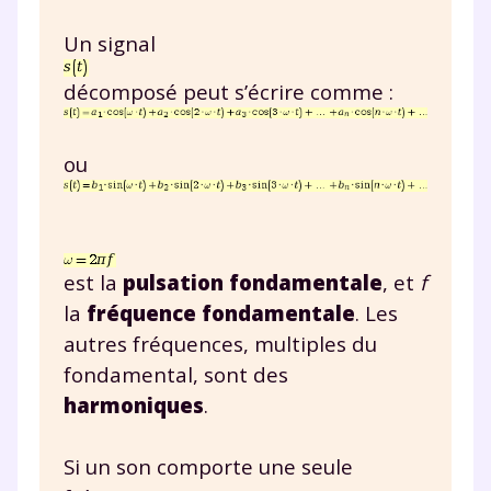
Un signal
décomposé peut s’écrire comme :
ou
est la
pulsation fondamentale
, et
f
la
fréquence fondamentale
. Les
autres fréquences, multiples du
fondamental, sont des
harmoniques
.
Si un son comporte une seule