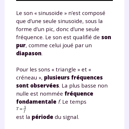
Le son « sinusoïde » n’est composé
que d’une seule sinusoïde, sous la
forme d’un pic, donc d’une seule
fréquence. Le son est qualifié de
son
pur
, comme celui joué par un
diapason
.
Pour les sons « triangle » et «
créneau »,
plusieurs fréquences
sont observées
. La plus basse non
nulle est nommée
fréquence
fondamentale
f
. Le temps
est la
période
du signal.