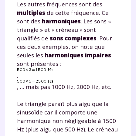
Les autres fréquences sont des
multiples
de cette fréquence. Ce
sont des
harmoniques
. Les sons «
triangle » et « créneau » sont
qualifiés de
sons complexes
. Pour
ces deux exemples, on note que
seules les
harmoniques impaires
sont présentes :
,
, … mais pas 1000 Hz, 2000 Hz, etc.
Le triangle paraît plus aigu que la
sinusoïde car il comporte une
harmonique non négligeable à 1500
Hz (plus aigu que 500 Hz). Le créneau