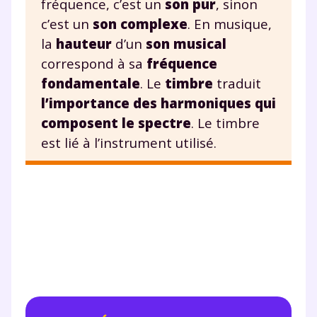
fréquence, c’est un
son pur
, sinon
c’est un
son complexe
. En musique,
la
hauteur
d’un
son musical
correspond à sa
fréquence
fondamentale
. Le
timbre
traduit
l’importance des harmoniques qui
composent le spectre
. Le timbre
est lié à l’instrument utilisé.