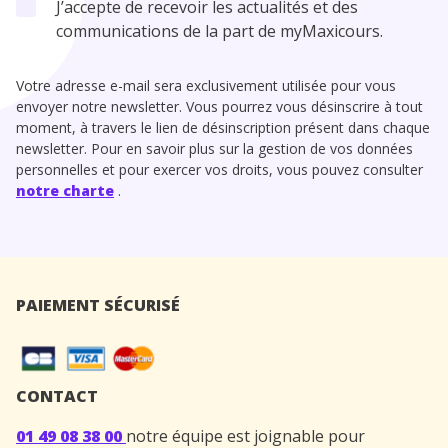
J’accepte de recevoir les actualités et des
communications de la part de myMaxicours.
Votre adresse e-mail sera exclusivement utilisée pour vous
envoyer notre newsletter. Vous pourrez vous désinscrire à tout
moment, à travers le lien de désinscription présent dans chaque
newsletter. Pour en savoir plus sur la gestion de vos données
personnelles et pour exercer vos droits, vous pouvez consulter
notre charte
.
PAIEMENT SÉCURISÉ
CONTACT
01 49 08 38 00
notre équipe est joignable pour