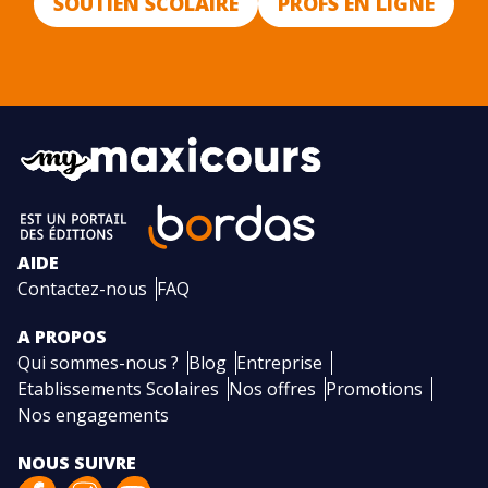
SOUTIEN SCOLAIRE
PROFS EN LIGNE
AIDE
Contactez-nous
FAQ
A PROPOS
Qui sommes-nous ?
Blog
Entreprise
Etablissements Scolaires
Nos offres
Promotions
Nos engagements
NOUS SUIVRE