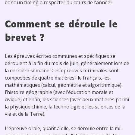
donc un timing à respecter au cours de l’année !
Comment se déroule le
brevet ?
Les épreuves écrites communes et spécifiques se
déroulent à la fin du mois de juin, généralement lors de
la dernière semaine. Ces épreuves terminales sont
composées de quatre matières : le français, les
mathématiques (calcul, géométrie et algorithmique),
l’histoire géographie (avec l’éducation morale et
civique) et enfin, les sciences (avec deux matières parmi
la physique chimie, la technologie et les sciences de la
vie et de la Terre).
L’épreuve orale, quant à elle, se déroule entre la mi-