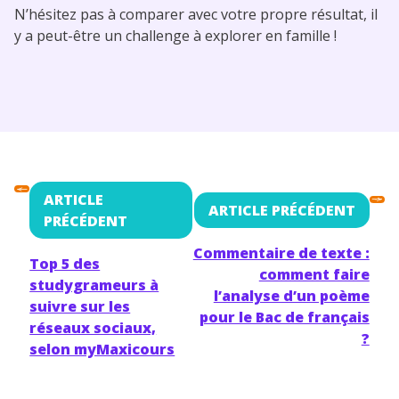
N’hésitez pas à comparer avec votre propre résultat, il
y a peut-être un challenge à explorer en famille !
ARTICLE
ARTICLE PRÉCÉDENT
PRÉCÉDENT
Commentaire de texte :
Top 5 des
comment faire
studygrameurs à
l’analyse d’un poème
suivre sur les
pour le Bac de français
réseaux sociaux,
?
selon myMaxicours