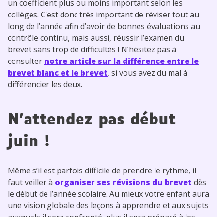
un coefficient plus ou moins important selon les
collèges. C’est donc très important de réviser tout au
long de l’année afin d’avoir de bonnes évaluations au
contrôle continu, mais aussi, réussir l’examen du
brevet sans trop de difficultés ! N’hésitez pas à
consulter
notre article sur la différence entre le
brevet blanc et le brevet
, si vous avez du mal à
différencier les deux.
N’attendez pas début
juin !
Même s’il est parfois difficile de prendre le rythme, il
faut veiller à
organiser ses révisions du brevet
dès
le début de l’année scolaire. Au mieux votre enfant aura
une vision globale des leçons à apprendre et aux sujets
auxquels il sera confronté, plus il sera préparé à les