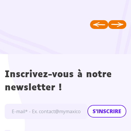
Inscrivez-vous à notre
newsletter !
S'INSCRIRE