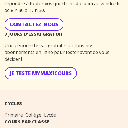
répondre à toutes vos questions du lundi au vendredi
de 8 h 30 à 17 h 30.
CONTACTEZ-NOUS
7 JOURS D’ESSAI GRATUIT
Une période d’essai gratuite sur tous nos
abonnements en ligne pour tester avant de vous
décider !
JE TESTE MYMAXICOURS
CYCLES
Primaire
Collège
Lycée
COURS PAR CLASSE