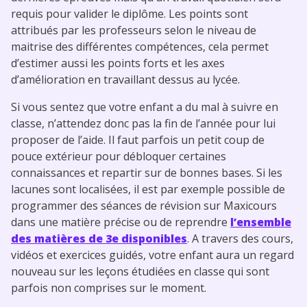
requis pour valider le diplôme. Les points sont
attribués par les professeurs selon le niveau de
maitrise des différentes compétences, cela permet
d’estimer aussi les points forts et les axes
d’amélioration en travaillant dessus au lycée.
Si vous sentez que votre enfant a du mal à suivre en
classe, n’attendez donc pas la fin de l’année pour lui
proposer de l’aide. Il faut parfois un petit coup de
pouce extérieur pour débloquer certaines
connaissances et repartir sur de bonnes bases. Si les
lacunes sont localisées, il est par exemple possible de
programmer des séances de révision sur Maxicours
dans une matière précise ou de reprendre
l’ensemble
des matières de 3e disponibles
. A travers des cours,
vidéos et exercices guidés, votre enfant aura un regard
nouveau sur les leçons étudiées en classe qui sont
parfois non comprises sur le moment.