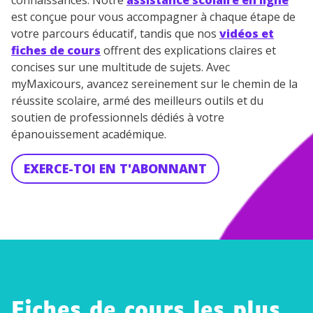
connaissances. Notre
assistance scolaire en ligne
est conçue pour vous accompagner à chaque étape de
votre parcours éducatif, tandis que nos
vidéos et
fiches de cours
offrent des explications claires et
concises sur une multitude de sujets. Avec
myMaxicours, avancez sereinement sur le chemin de la
réussite scolaire, armé des meilleurs outils et du
soutien de professionnels dédiés à votre
épanouissement académique.
EXERCE-TOI EN T'ABONNANT
Fiches de cours les plus