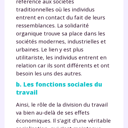
référence aux sociétés
traditionnelles où les individus
entrent en contact du fait de leurs
ressemblances. La solidarité
organique trouve sa place dans les
sociétés modernes, industrielles et
urbaines. Le lien y est plus
utilitariste, les individus entrent en
relation car ils sont différents et ont
besoin les uns des autres.
b. Les fonctions sociales du
travail
Ainsi, le rôle de la division du travail
va bien au-delà de ses effets
économiques. Il s'agit d'une véritable