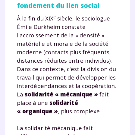
fondement du lien social
e
À la fin du XIX
siècle, le sociologue
Émile Durkheim constate
l'accroissement de la « densité »
matérielle et morale de la société
moderne (contacts plus fréquents,
distances réduites entre individus).
Dans ce contexte, c'est la division du
travail qui permet de développer les
interdépendances et la coopération.
La
solidarité « mécanique »
fait
place à une
solidarité
« organique »
, plus complexe.
La solidarité mécanique fait