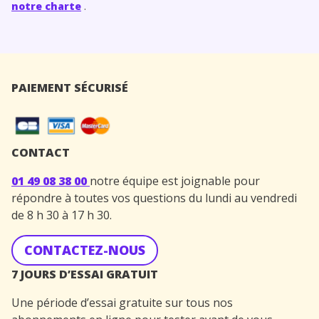
notre charte
.
PAIEMENT SÉCURISÉ
CONTACT
01 49 08 38 00
notre équipe est joignable pour
répondre à toutes vos questions du lundi au vendredi
de 8 h 30 à 17 h 30.
CONTACTEZ-NOUS
7 JOURS D’ESSAI GRATUIT
Une période d’essai gratuite sur tous nos