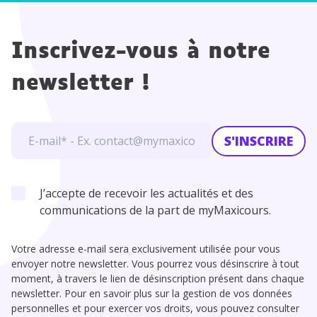
Inscrivez-vous à notre
newsletter !
S'INSCRIRE
J’accepte de recevoir les actualités et des
communications de la part de myMaxicours.
Votre adresse e-mail sera exclusivement utilisée pour vous
envoyer notre newsletter. Vous pourrez vous désinscrire à tout
moment, à travers le lien de désinscription présent dans chaque
newsletter. Pour en savoir plus sur la gestion de vos données
personnelles et pour exercer vos droits, vous pouvez consulter