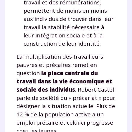
travail et des rémunérations,
permettent de moins en moins
aux individus de trouver dans leur
travail la stabilité nécessaire à
leur intégration sociale et à la
construction de leur identité.
La multiplication des travailleurs
pauvres et précaires remet en
question
la place centrale du
travail dans la vie économique et
sociale des individus
. Robert Castel
parle de société du « précariat » pour
désigner la situation actuelle. Plus de
12 % de la population active a un
emploi précaire et celui-ci progresse
chez les jeunes.
Fermer