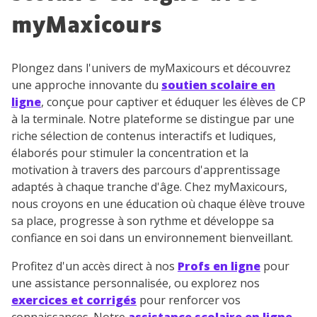
myMaxicours
Plongez dans l'univers de myMaxicours et découvrez
une approche innovante du
soutien scolaire en
ligne
, conçue pour captiver et éduquer les élèves de CP
à la terminale. Notre plateforme se distingue par une
riche sélection de contenus interactifs et ludiques,
élaborés pour stimuler la concentration et la
motivation à travers des parcours d'apprentissage
adaptés à chaque tranche d'âge. Chez myMaxicours,
nous croyons en une éducation où chaque élève trouve
sa place, progresse à son rythme et développe sa
confiance en soi dans un environnement bienveillant.
Profitez d'un accès direct à nos
Profs en ligne
pour
une assistance personnalisée, ou explorez nos
exercices et corrigés
pour renforcer vos