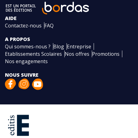
AIDE
Contactez-nous
FAQ
A PROPOS
Qui sommes-nous ?
Blog
Entreprise
Etablissements Scolaires
Nos offres
Promotions
Nos engagements
NOUS SUIVRE