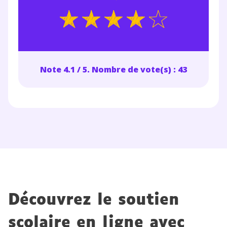
Note 4.1 / 5. Nombre de vote(s) : 43
Découvrez le soutien
scolaire en ligne avec