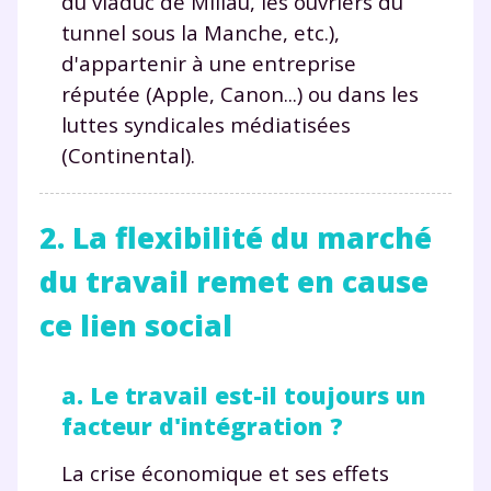
du viaduc de Millau, les ouvriers du
tunnel sous la Manche, etc.),
d'appartenir à une entreprise
réputée (Apple, Canon...) ou dans les
luttes syndicales médiatisées
(Continental).
2. La flexibilité du marché
du travail remet en cause
ce lien social
a. Le travail est-il toujours un
facteur d'intégration ?
La crise économique et ses effets