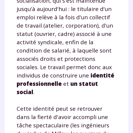
socialisation, qui s'est maintenue
jusqu'à aujourd'hui : le titulaire d'un
emploi relève à la fois d'un collectif
de travail (atelier, corporation), d'un
statut (ouvrier, cadre) associé à une
activité syndicale, enfin de la
condition de salarié, à laquelle sont
associés droits et protections
sociales. Le travail permet donc aux
individus de construire une
identité
professionnelle
et
un statut
social
.
Cette identité peut se retrouver
dans la fierté d'avoir accompli une
tâche spectaculaire (les ingénieurs