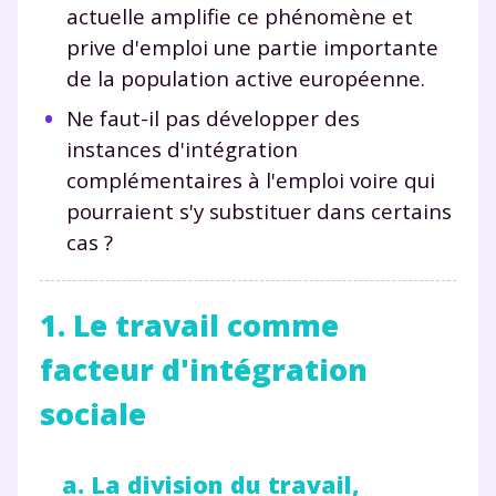
actuelle amplifie ce phénomène et
prive d'emploi une partie importante
de la population active européenne.
Ne faut-il pas développer des
instances d'intégration
complémentaires à l'emploi voire qui
pourraient s'y substituer dans certains
cas ?
1. Le travail comme
facteur d'intégration
sociale
a. La division du travail,