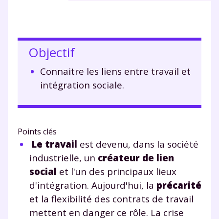
Objectif
Connaitre les liens entre travail et
intégration sociale.
Points clés
Le travail
est devenu, dans la société
industrielle, un
créateur de lien
social
et l'un des principaux lieux
d'intégration. Aujourd'hui, la
précarité
et la flexibilité des contrats de travail
mettent en danger ce rôle. La crise