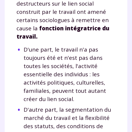
destructeurs sur le lien social
construit par le travail ont amené
certains sociologues à remettre en
cause la
fonction intégratrice du
travail.
D'une part, le travail n'a pas
toujours été et n'est pas dans
toutes les sociétés, l'activité
essentielle des individus : les
activités politiques, culturelles,
familiales, peuvent tout autant
créer du lien social.
D'autre part, la segmentation du
marché du travail et la flexibilité
des statuts, des conditions de