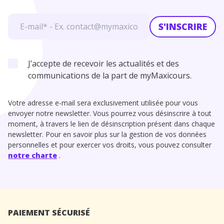
S'INSCRIRE
J’accepte de recevoir les actualités et des
communications de la part de myMaxicours.
Votre adresse e-mail sera exclusivement utilisée pour vous
envoyer notre newsletter. Vous pourrez vous désinscrire à tout
moment, à travers le lien de désinscription présent dans chaque
newsletter. Pour en savoir plus sur la gestion de vos données
personnelles et pour exercer vos droits, vous pouvez consulter
notre charte
.
PAIEMENT SÉCURISÉ