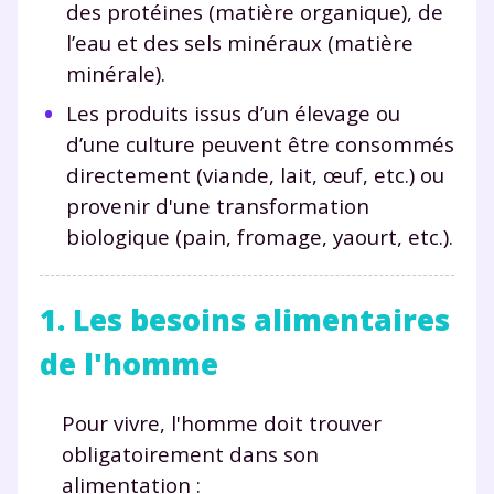
des protéines (matière organique), de
l’eau et des sels minéraux (matière
minérale).
Les produits issus d’un élevage ou
d’une culture peuvent être consommés
directement (viande, lait, œuf, etc.) ou
provenir d'une transformation
biologique (pain, fromage, yaourt, etc.).
1. Les besoins alimentaires
de l'homme
Pour vivre, l'homme doit trouver
obligatoirement dans son
alimentation :