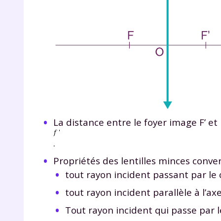
La distance entre le foyer image F’ et
.
Propriétés des lentilles minces conve
tout rayon incident passant par le 
tout rayon incident parallèle à l’axe
Tout rayon incident qui passe par le