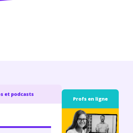
s et podcasts
Profs en ligne