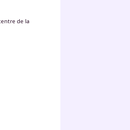
 centre de la