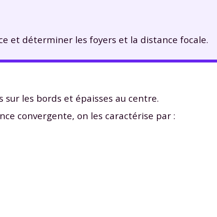
nce et déterminer les foyers et la distance focale.
 sur les bords et épaisses au centre.
nce convergente, on les caractérise par :