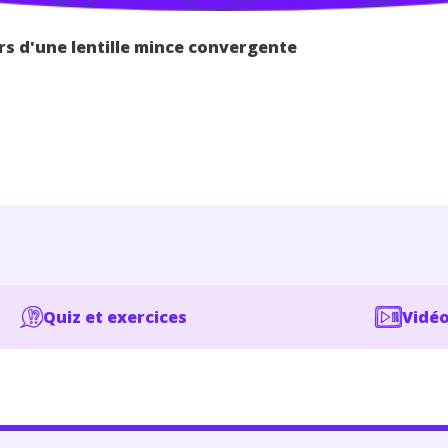
rs d'une lentille mince convergente
Quiz et exercices
Vidéo