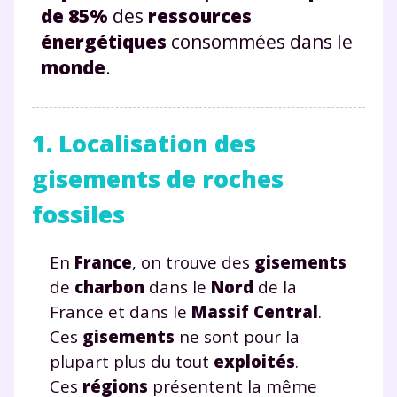
de 85%
des
ressources
énergétiques
consommées dans le
monde
.
1. Localisation des
gisements de roches
fossiles
En
France
, on trouve des
gisements
de
charbon
dans le
Nord
de la
France et dans le
Massif Central
.
Ces
gisements
ne sont pour la
plupart plus du tout
exploités
.
Ces
régions
présentent la même