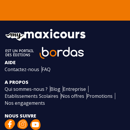
AIDE
Contactez-nous
FAQ
A PROPOS
Qui sommes-nous ?
Blog
Entreprise
Etablissements Scolaires
Nos offres
Promotions
Nos engagements
NOUS SUIVRE