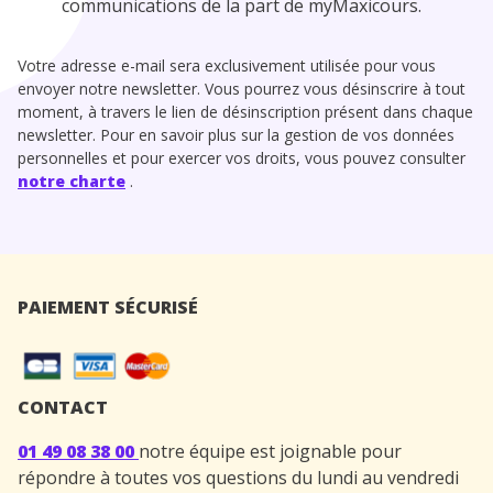
communications de la part de myMaxicours.
Votre adresse e-mail sera exclusivement utilisée pour vous
envoyer notre newsletter. Vous pourrez vous désinscrire à tout
moment, à travers le lien de désinscription présent dans chaque
newsletter. Pour en savoir plus sur la gestion de vos données
personnelles et pour exercer vos droits, vous pouvez consulter
notre charte
.
PAIEMENT SÉCURISÉ
CONTACT
01 49 08 38 00
notre équipe est joignable pour
répondre à toutes vos questions du lundi au vendredi