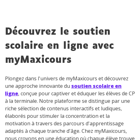
Découvrez le soutien
scolaire en ligne avec
myMaxicours
Plongez dans l'univers de myMaxicours et découvrez
une approche innovante du
soutien scolaire en
ligne
, conçue pour captiver et éduquer les élèves de CP
à la terminale. Notre plateforme se distingue par une
riche sélection de contenus interactifs et ludiques,
élaborés pour stimuler la concentration et la
motivation à travers des parcours d'apprentissage
adaptés à chaque tranche d'âge. Chez myMaxicours,
nous croyons en une éducation où chaque élève trouve