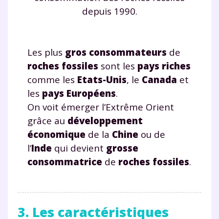
depuis 1990.
Les plus
gros consommateurs
de
roches fossiles
sont les
pays riches
comme les
Etats-Unis
, le
Canada
et
les
pays Européens
.
On voit émerger l’Extrême Orient
grâce au
développement
économique
de la
Chine
ou de
l’
Inde
qui devient
grosse
consommatrice
de
roches fossiles
.
3. Les caractéristiques