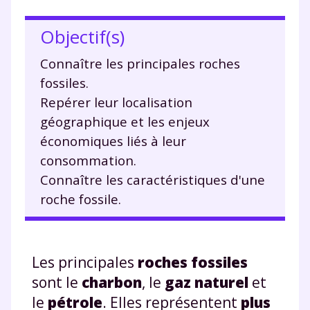
Objectif(s)
Connaître les principales roches
fossiles.
Repérer leur localisation
géographique et les enjeux
économiques liés à leur
consommation.
Connaître les caractéristiques d'une
roche fossile.
Les principales
roches fossiles
sont le
charbon
, le
gaz naturel
et
le
pétrole
. Elles représentent
plus