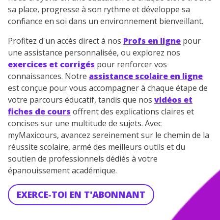
sa place, progresse à son rythme et développe sa
confiance en soi dans un environnement bienveillant.
Profitez d'un accès direct à nos
Profs en ligne
pour
une assistance personnalisée, ou explorez nos
exercices et corrigés
pour renforcer vos
connaissances. Notre
assistance scolaire en ligne
est conçue pour vous accompagner à chaque étape de
votre parcours éducatif, tandis que nos
vidéos et
fiches de cours
offrent des explications claires et
concises sur une multitude de sujets. Avec
myMaxicours, avancez sereinement sur le chemin de la
réussite scolaire, armé des meilleurs outils et du
soutien de professionnels dédiés à votre
épanouissement académique.
EXERCE-TOI EN T'ABONNANT