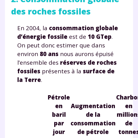
des roches fossiles
En 2004, la
consommation globale
d’énergie fossile
est de
10 GTep
.
On peut donc estimer que dans
environ
80 ans
nous aurons épuisé
l’ensemble des
réserves de roches
fossiles
présentes à la
surface de
la Terre
.
Pétrole
Charbo
en
Augmentation
en
baril
de la
million
par
consommation
de
jour
de pétrole
tonne