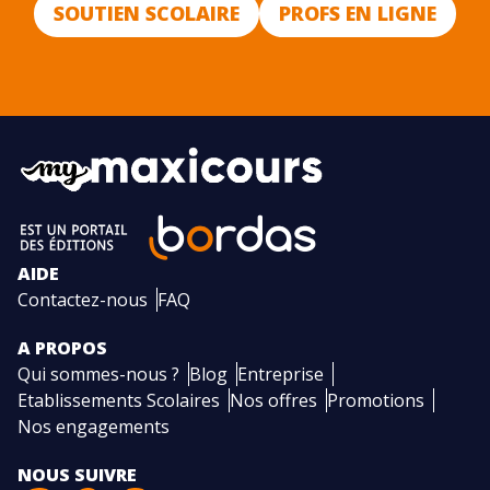
SOUTIEN SCOLAIRE
PROFS EN LIGNE
AIDE
Contactez-nous
FAQ
A PROPOS
Qui sommes-nous ?
Blog
Entreprise
Etablissements Scolaires
Nos offres
Promotions
Nos engagements
NOUS SUIVRE