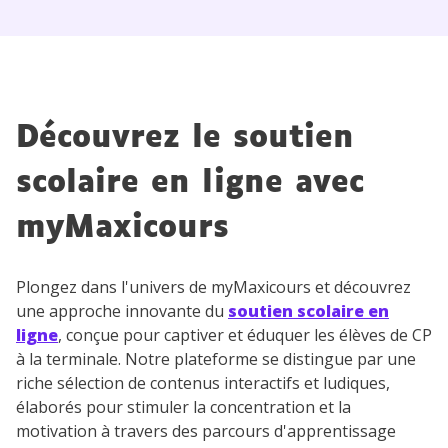
Découvrez le soutien
scolaire en ligne avec
myMaxicours
Plongez dans l'univers de myMaxicours et découvrez
une approche innovante du
soutien scolaire en
ligne
, conçue pour captiver et éduquer les élèves de CP
à la terminale. Notre plateforme se distingue par une
riche sélection de contenus interactifs et ludiques,
élaborés pour stimuler la concentration et la
motivation à travers des parcours d'apprentissage