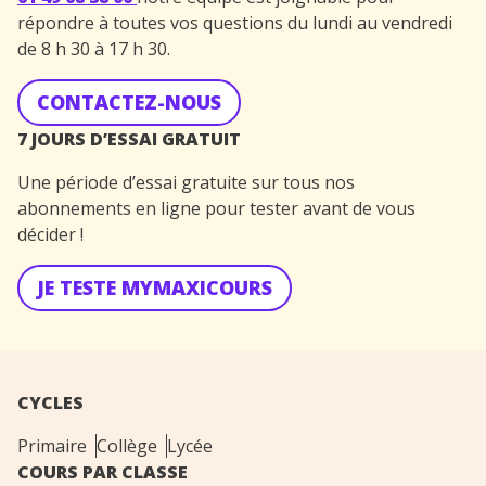
répondre à toutes vos questions du lundi au vendredi
de 8 h 30 à 17 h 30.
CONTACTEZ-NOUS
7 JOURS D’ESSAI GRATUIT
Une période d’essai gratuite sur tous nos
abonnements en ligne pour tester avant de vous
décider !
JE TESTE MYMAXICOURS
CYCLES
Primaire
Collège
Lycée
COURS PAR CLASSE