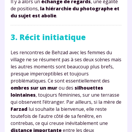
Il y a alors un
échange de regards
, une égalité
de positions,
la hiérarchie du photographe et
du sujet est abolie
.
3. Récit initiatique
Les rencontres de Behzad avec les femmes du
village ne se résument pas à ses deux scènes mais
les autres moments sont beaucoup plus brefs,
presque imperceptibles et toujours
problématiques. Ce sont essentiellement des
ombres sur un mur
ou des
silhouettes
lointaines
, toujours féminines, sur une terrasse
qui observent l’étranger. Par ailleurs, si la mère de
Farzad
lui souhaite la bienvenue, elle reste
toutefois de l’autre côté de sa fenêtre, en
contrebas, ce qui creuse inévitablement une
distance importante
entre les deux