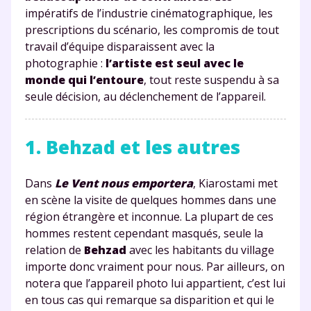
impératifs de l’industrie cinématographique, les
prescriptions du scénario, les compromis de tout
travail d’équipe disparaissent avec la
photographie :
l’artiste est seul avec le
monde qui l’entoure
, tout reste suspendu à sa
seule décision, au déclenchement de l’appareil.
1. Behzad et les autres
Dans
Le Vent nous emportera
, Kiarostami met
en scène la visite de quelques hommes dans une
région étrangère et inconnue. La plupart de ces
hommes restent cependant masqués, seule la
relation de
Behzad
avec les habitants du village
importe donc vraiment pour nous. Par ailleurs, on
notera que l’appareil photo lui appartient, c’est lui
en tous cas qui remarque sa disparition et qui le