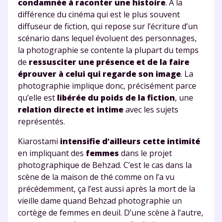
condamnée à raconter une histoire
. A la
différence du cinéma qui est le plus souvent
diffuseur de fiction, qui repose sur l’écriture d’un
scénario dans lequel évoluent des personnages,
la photographie se contente la plupart du temps
de
ressusciter une présence et de la faire
éprouver à celui qui regarde son image
. La
photographie implique donc, précisément parce
qu’elle est
libérée du poids de la fiction
, une
relation directe et intime
avec les sujets
représentés.
Kiarostami
intensifie d’ailleurs cette intimité
en impliquant des
femmes
dans le projet
photographique de Behzad. C’est le cas dans la
scène de la maison de thé comme on l’a vu
précédemment, ça l’est aussi après la mort de la
vieille dame quand Behzad photographie un
cortège de femmes en deuil. D’une scène à l’autre,