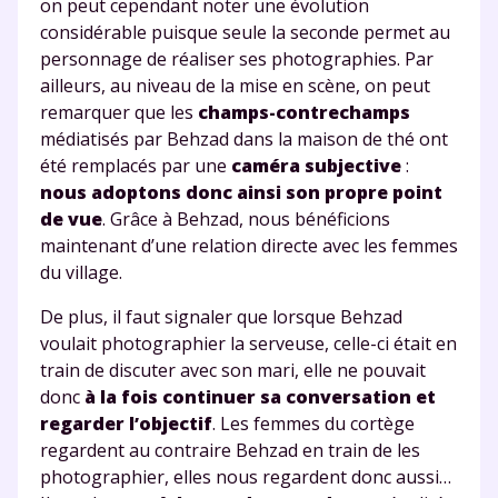
on peut cependant noter une évolution
considérable puisque seule la seconde permet au
personnage de réaliser ses photographies. Par
ailleurs, au niveau de la mise en scène, on peut
remarquer que les
champs-contrechamps
médiatisés par Behzad dans la maison de thé ont
été remplacés par une
caméra subjective
:
nous adoptons donc ainsi son propre point
de vue
. Grâce à Behzad, nous bénéficions
maintenant d’une relation directe avec les femmes
du village.
De plus, il faut signaler que lorsque Behzad
voulait photographier la serveuse, celle-ci était en
train de discuter avec son mari, elle ne pouvait
donc
à la fois continuer sa conversation et
regarder l’objectif
. Les femmes du cortège
regardent au contraire Behzad en train de les
photographier, elles nous regardent donc aussi…