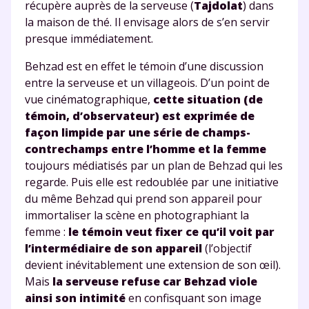
récupère auprès de la serveuse (
Tajdolat
) dans
la maison de thé. Il envisage alors de s’en servir
presque immédiatement.
Behzad est en effet le témoin d’une discussion
entre la serveuse et un villageois. D’un point de
vue cinématographique,
cette situation (de
témoin, d’observateur) est exprimée de
façon limpide par une série de
champs-
contrechamps
entre l’homme et la femme
toujours médiatisés par un plan de Behzad qui les
regarde. Puis elle est redoublée par une initiative
du même Behzad qui prend son appareil pour
immortaliser la scène en photographiant la
femme :
le témoin veut fixer ce qu’il voit par
l’intermédiaire de son appareil
(l’objectif
devient inévitablement une extension de son œil).
Mais
la serveuse refuse car Behzad viole
ainsi son intimité
en confisquant son image