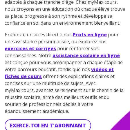
adaptés à chaque tranche d'âge. Chez myMaxicours,
nous croyons en une éducation où chaque élève trouve
sa place, progresse à son rythme et développe sa
confiance en soi dans un environnement bienveillant.
Profitez d'un accès direct à nos
Profs en ligne
pour
une assistance personnalisée, ou explorez nos
exercices et corrigés
pour renforcer vos
connaissances. Notre
assistance scolaire en ligne
est conçue pour vous accompagner à chaque étape de
votre parcours éducatif, tandis que nos
vidéos et
fiches de cours
offrent des explications claires et
concises sur une multitude de sujets. Avec
myMaxicours, avancez sereinement sur le chemin de la
réussite scolaire, armé des meilleurs outils et du
soutien de professionnels dédiés à votre
épanouissement académique.
EXERCE-TOI EN T'ABONNANT