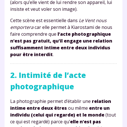
(alors qu’elle vient de lui rendre son appareil, lui
insiste et veut voler son image).
Cette scène est essentielle dans
Le Vent nous
emportera
car elle permet à Kiarostami de nous
faire comprendre que
l’acte photographique
n’est pas gratuit, qu’il engage une relation
suffisamment intime entre deux individus
pour être interdit
.
2. Intimité de l’acte
photographique
La photographie permet d’établir une
relation
intime entre deux êtres
ou même
entre un
individu (celui qui regarde) et le monde
(tout
ce qui est regardé) parce qu’
elle n’est pas