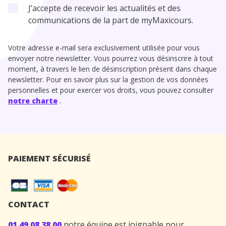
J’accepte de recevoir les actualités et des
communications de la part de myMaxicours.
Votre adresse e-mail sera exclusivement utilisée pour vous
envoyer notre newsletter. Vous pourrez vous désinscrire à tout
moment, à travers le lien de désinscription présent dans chaque
newsletter. Pour en savoir plus sur la gestion de vos données
personnelles et pour exercer vos droits, vous pouvez consulter
notre charte
.
PAIEMENT SÉCURISÉ
CONTACT
01 49 08 38 00
notre équipe est joignable pour