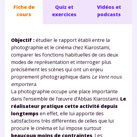
Fiche de
Quiz et
Vidéos et
cours
exercices
podcasts
Objectif :
étudier le rapport établi entre la
photographie et le cinéma chez Kiarostami,
comparer les fonctions habituelles de ces deux
modes de représentation et interroger plus
précisément les scènes qui ont un enjeu
proprement photographique dans
Le Vent nous
emportera
.
La photographie occupe une place importante
dans l’ensemble de l’œuvre d’Abbas Kiarostami.
Le
réalisateur pratique cette activité depuis
longtemps
en effet, elle lui apporte des
satisfactions très différentes de celles que lui
procure le cinéma et lui impose surtout
beaucoup moins de contraintes
. Les