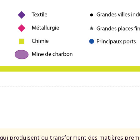
s qui produisent ou transforment des matières prem