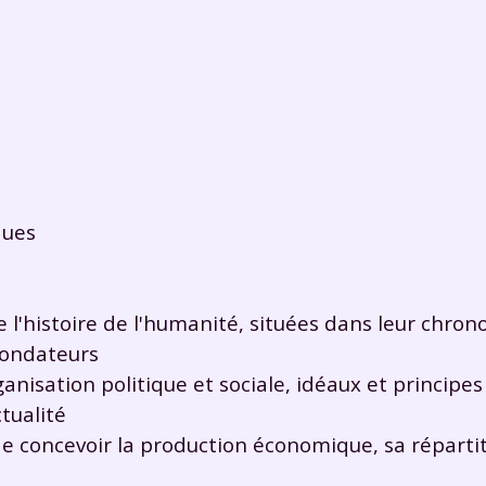
ques
 l'histoire de l'humanité, situées dans leur chrono
fondateurs
anisation politique et sociale, idéaux et principes
tualité
e concevoir la production économique, sa répartit