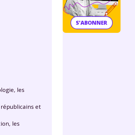
S'ABONNER
logie, les
 républicains et
ion, les