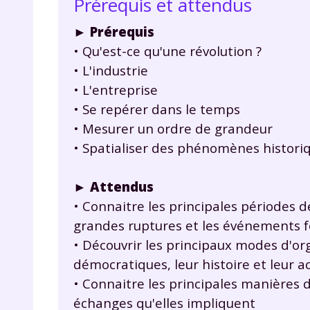
Prérequis et attendus
►
Prérequis
• Qu'est-ce qu'une révolution ?
• L'industrie
• L'entreprise
• Se repérer dans le temps
• Mesurer un ordre de grandeur
• Spatialiser des phénomènes histori
►
Attendus
• Connaitre les principales périodes de
grandes ruptures et les événements 
• Découvrir les principaux modes d'org
démocratiques, leur histoire et leur ac
• Connaitre les principales manières d
échanges qu'elles impliquent