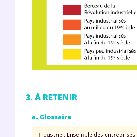
3. À RETENIR
a. Glossaire
Industrie : Ensemble des entreprise