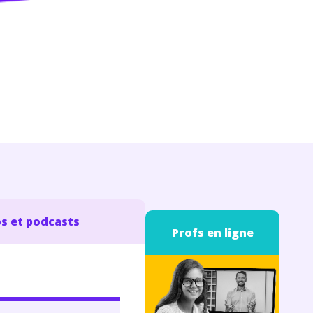
s et podcasts
Profs en ligne