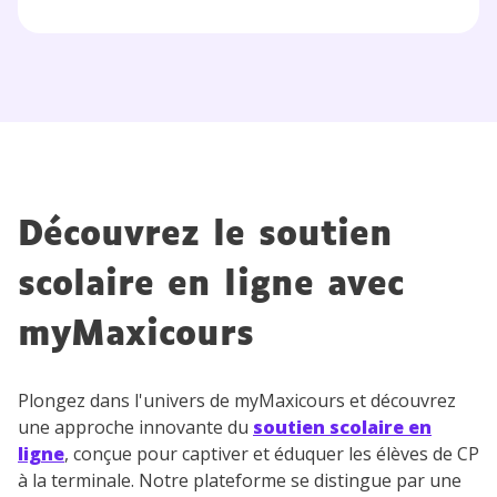
Découvrez le soutien
scolaire en ligne avec
myMaxicours
Plongez dans l'univers de myMaxicours et découvrez
une approche innovante du
soutien scolaire en
ligne
, conçue pour captiver et éduquer les élèves de CP
à la terminale. Notre plateforme se distingue par une