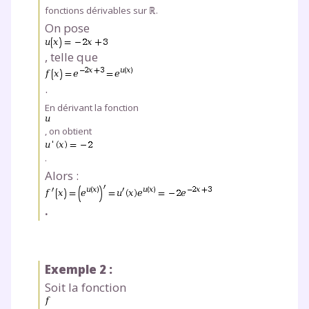
fonctions dérivables sur ℝ.
On pose
, telle que
.
En dérivant la fonction
, on obtient
.
Alors :
.
Exemple 2 :
Soit la fonction