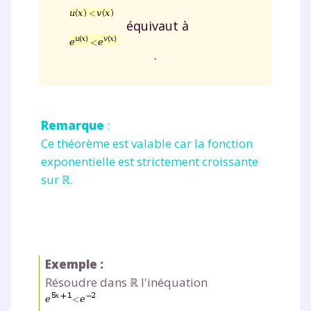
équivaut à
.
Remarque
:
Ce théorème est valable car la fonction
exponentielle est strictement croissante
sur ℝ.
Exemple :
Résoudre dans ℝ l'inéquation