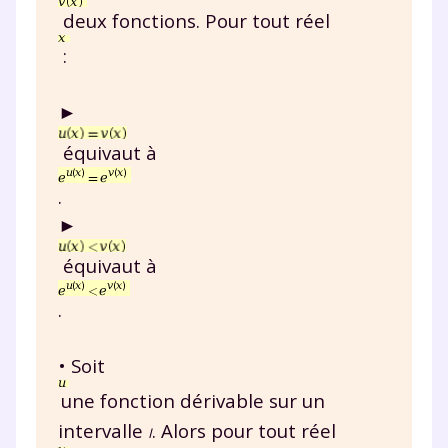
deux fonctions. Pour tout réel
:
►
équivaut à
.
►
équivaut à
.
• Soit
une fonction dérivable sur un
intervalle
. Alors pour tout réel
I