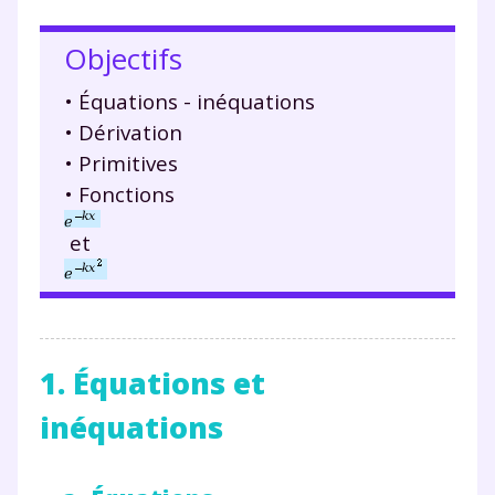
Objectifs
• Équations - inéquations
• Dérivation
• Primitives
• Fonctions
et
1. Équations et
inéquations