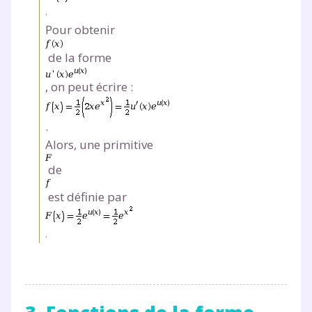
.
Pour obtenir
de la forme
, on peut écrire :
.
Alors, une primitive
de
est définie par
.