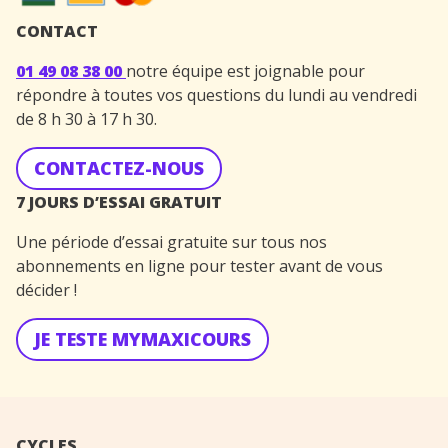
CONTACT
01 49 08 38 00
notre équipe est joignable pour
répondre à toutes vos questions du lundi au vendredi
de 8 h 30 à 17 h 30.
CONTACTEZ-NOUS
7 JOURS D’ESSAI GRATUIT
Une période d’essai gratuite sur tous nos
abonnements en ligne pour tester avant de vous
décider !
JE TESTE MYMAXICOURS
CYCLES