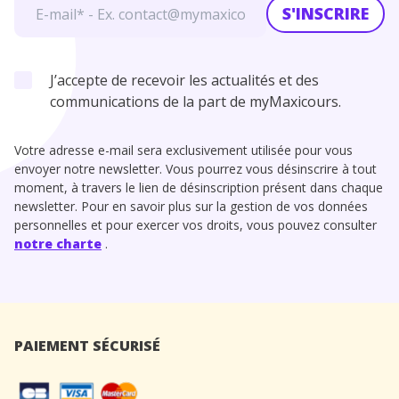
S'INSCRIRE
J’accepte de recevoir les actualités et des
communications de la part de myMaxicours.
Votre adresse e-mail sera exclusivement utilisée pour vous
envoyer notre newsletter. Vous pourrez vous désinscrire à tout
moment, à travers le lien de désinscription présent dans chaque
newsletter. Pour en savoir plus sur la gestion de vos données
personnelles et pour exercer vos droits, vous pouvez consulter
notre charte
.
PAIEMENT SÉCURISÉ