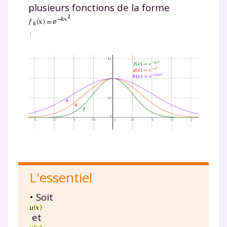
plusieurs fonctions de la forme
:
L'essentiel
• Soit
et