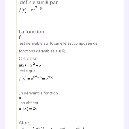
définie sur ℝ par
.
La fonction
est dérivable sur ℝ
car elle est composée de
fonctions dérivables sur ℝ.
On pose
, telle que
.
En dérivant la fonction
, on obtient
.
Alors :