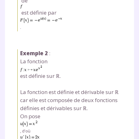
de
est définie par
.
Exemple 2
:
La fonction
est définie sur ℝ.
La fonction est définie et dérivable sur ℝ
car elle est composée de deux fonctions
définies et dérivables sur ℝ.
On pose
, d'où