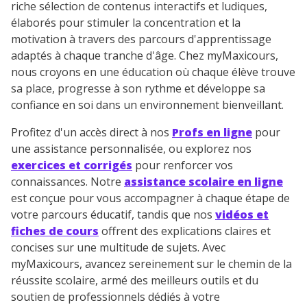
riche sélection de contenus interactifs et ludiques,
élaborés pour stimuler la concentration et la
motivation à travers des parcours d'apprentissage
adaptés à chaque tranche d'âge. Chez myMaxicours,
nous croyons en une éducation où chaque élève trouve
sa place, progresse à son rythme et développe sa
confiance en soi dans un environnement bienveillant.
Profitez d'un accès direct à nos
Profs en ligne
pour
une assistance personnalisée, ou explorez nos
exercices et corrigés
pour renforcer vos
connaissances. Notre
assistance scolaire en ligne
est conçue pour vous accompagner à chaque étape de
votre parcours éducatif, tandis que nos
vidéos et
fiches de cours
offrent des explications claires et
concises sur une multitude de sujets. Avec
myMaxicours, avancez sereinement sur le chemin de la
réussite scolaire, armé des meilleurs outils et du
soutien de professionnels dédiés à votre