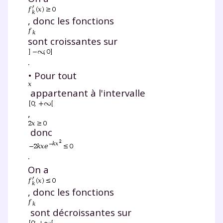
, donc les fonctions
sont croissantes sur
.
• Pour tout
appartenant à l'intervalle
,
donc
.
On a
, donc les fonctions
sont décroissantes sur