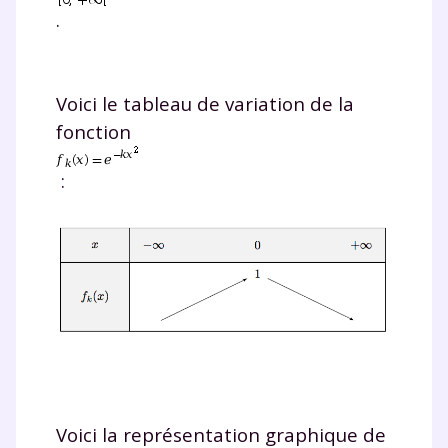
.
Voici le tableau de variation de la
fonction
:
Voici la représentation graphique de