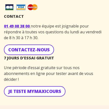
CONTACT
01 49 08 38 00
notre équipe est joignable pour
répondre à toutes vos questions du lundi au vendredi
de 8 h 30 à 17 h 30.
CONTACTEZ-NOUS
7 JOURS D’ESSAI GRATUIT
Une période d’essai gratuite sur tous nos
abonnements en ligne pour tester avant de vous
décider !
JE TESTE MYMAXICOURS