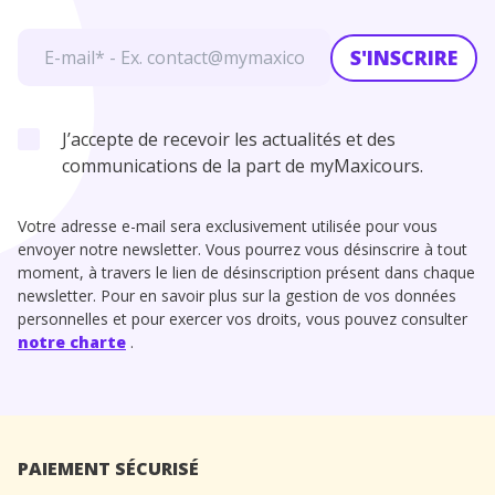
S'INSCRIRE
J’accepte de recevoir les actualités et des
communications de la part de myMaxicours.
Votre adresse e-mail sera exclusivement utilisée pour vous
envoyer notre newsletter. Vous pourrez vous désinscrire à tout
moment, à travers le lien de désinscription présent dans chaque
newsletter. Pour en savoir plus sur la gestion de vos données
personnelles et pour exercer vos droits, vous pouvez consulter
notre charte
.
PAIEMENT SÉCURISÉ