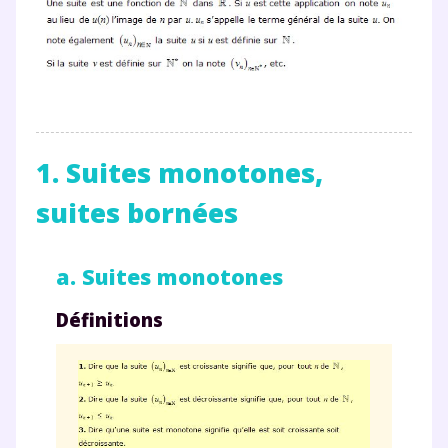
1. Suites monotones,
suites bornées
a. Suites monotones
Définitions