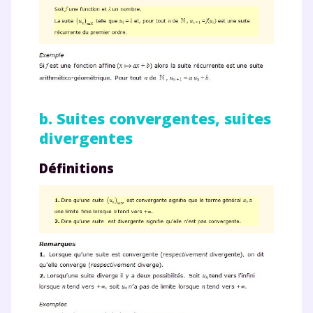
b. Suites convergentes, suites
divergentes
Définitions