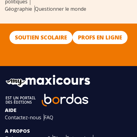
politiques
Géographie
Questionner le monde
SOUTIEN SCOLAIRE
PROFS EN LIGNE
AIDE
Contactez-nous
FAQ
A PROPOS