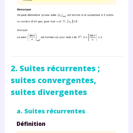
2. Suites récurrentes ;
suites convergentes,
suites divergentes
a. Suites récurrentes
Définition