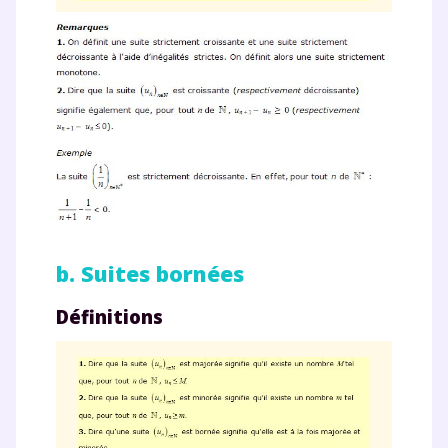
b. Suites bornées
Définitions