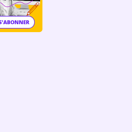
S'ABONNER