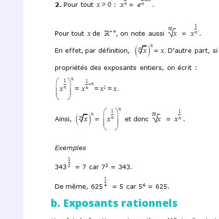
b. Exposants rationnels