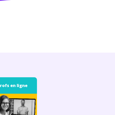
rofs en ligne