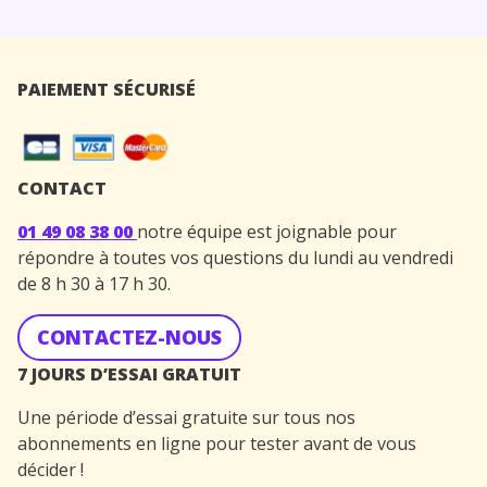
PAIEMENT SÉCURISÉ
CONTACT
01 49 08 38 00
notre équipe est joignable pour
répondre à toutes vos questions du lundi au vendredi
de 8 h 30 à 17 h 30.
CONTACTEZ-NOUS
7 JOURS D’ESSAI GRATUIT
Une période d’essai gratuite sur tous nos
abonnements en ligne pour tester avant de vous
décider !