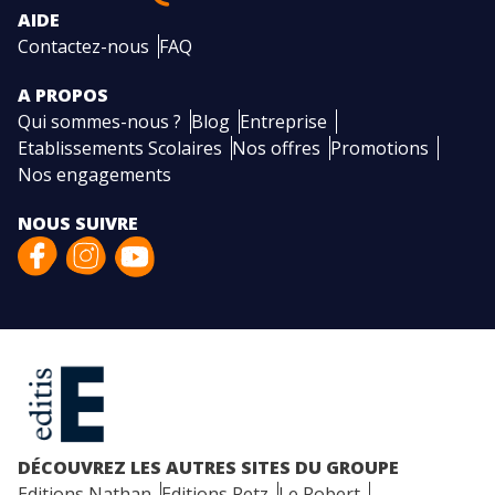
AIDE
Contactez-nous
FAQ
A PROPOS
Qui sommes-nous ?
Blog
Entreprise
Etablissements Scolaires
Nos offres
Promotions
Nos engagements
NOUS SUIVRE
DÉCOUVREZ LES AUTRES SITES DU GROUPE
Editions Nathan
Editions Retz
Le Robert