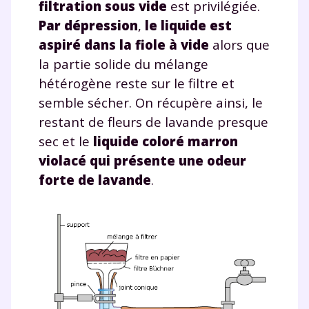
filtration sous vide
est privilégiée.
Par dépression
,
le liquide est
aspiré dans la fiole à vide
alors que
la partie solide du mélange
hétérogène reste sur le filtre et
semble sécher. On récupère ainsi, le
restant de fleurs de lavande presque
sec et le
liquide coloré marron
violacé qui présente une odeur
forte de lavande
.
Fermer