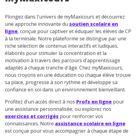
Plongez dans l'univers de myMaxicours et découvrez
une approche innovante du
soutien scolaire en
ligne
, conçue pour captiver et éduquer les élèves de CP
à la terminale. Notre plateforme se distingue par une
riche sélection de contenus interactifs et ludiques,
élaborés pour stimuler la concentration et la
motivation à travers des parcours d'apprentissage
adaptés à chaque tranche d'âge. Chez myMaxicours,
nous croyons en une éducation où chaque élève trouve
sa place, progresse à son rythme et développe sa
confiance en soi dans un environnement bienveillant.
Profitez d'un accès direct à nos
Profs en ligne
pour
une assistance personnalisée, ou explorez nos
exercices et corrigés
pour renforcer vos
connaissances. Notre
assistance scolaire en ligne
est conçue pour vous accompagner à chaque étape de