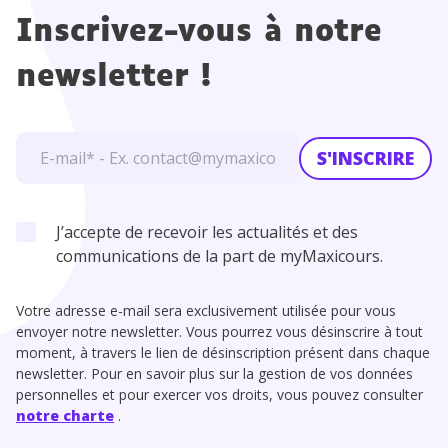
Inscrivez-vous à notre
newsletter !
S'INSCRIRE
J’accepte de recevoir les actualités et des
communications de la part de myMaxicours.
Votre adresse e-mail sera exclusivement utilisée pour vous
envoyer notre newsletter. Vous pourrez vous désinscrire à tout
moment, à travers le lien de désinscription présent dans chaque
newsletter. Pour en savoir plus sur la gestion de vos données
personnelles et pour exercer vos droits, vous pouvez consulter
notre charte
.