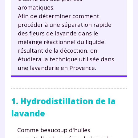
aromatiques.
Afin de déterminer comment
procéder à une séparation rapide
des fleurs de lavande dans le
mélange réactionnel du liquide
résultant de la décoction, on
étudiera la technique utilisée dans
une lavanderie en Provence.
1. Hydrodistillation de la
lavande
Comme beaucoup d'huiles