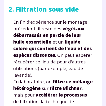
2. Filtration sous vide
En fin d'expérience sur le montage
précédent, il reste des
végétaux
débarrassés en partie de leur
huile essentielle
et un
liquide
coloré qui contient de l'eau et des
espèces dissoutes
. On peut espérer
récupérer ce liquide pour d'autres
utilisations (par exemple, eau de
lavande).
En laboratoire, on
filtre ce mélange
hétérogène
sur
filtre Büchner
,
mais pour
accélérer le processus
de filtration, la technique de