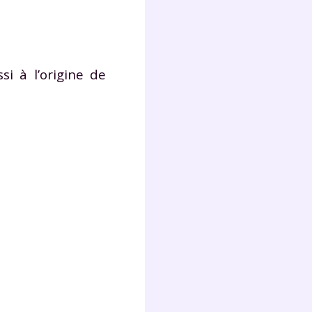
i à l’origine de