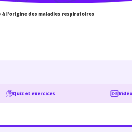
à l'origine des maladies respiratoires
Quiz et exercices
Vidéo