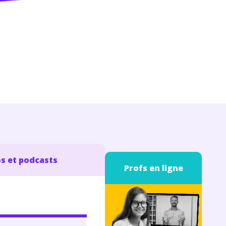
s et podcasts
Profs en ligne