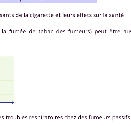
ants de la cigarette et leurs effets sur la santé
r la fumée de tabac des fumeurs) peut être auss
s troubles respiratoires chez des fumeurs passifs