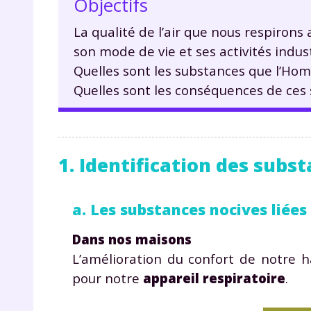
Objectifs
La qualité de l’air que nous respirons
son mode de vie et ses activités indust
Quelles sont les substances que l’Homm
Quelles sont les conséquences de ces 
1. Identification des subs
a. Les substances nocives liée
Dans nos maisons
L’amélioration du confort de notre h
pour notre
appareil respiratoire
.