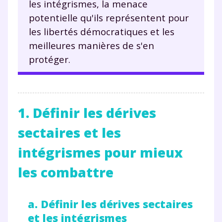
les intégrismes, la menace
potentielle qu'ils représentent pour
les libertés démocratiques et les
meilleures manières de s'en
protéger.
1. Définir les dérives
sectaires et les
intégrismes pour mieux
les combattre
a. Définir les dérives sectaires
et les intégrismes