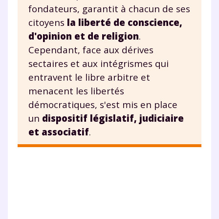
fondateurs, garantit à chacun de ses
citoyens
la liberté de conscience,
d'opinion et de religion
.
Cependant, face aux dérives
sectaires et aux intégrismes qui
entravent le libre arbitre et
menacent les libertés
démocratiques, s'est mis en place
un
dispositif législatif, judiciaire
et associatif
.