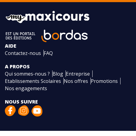
AIDE
Contactez-nous
FAQ
A PROPOS
Qui sommes-nous ?
Blog
Entreprise
Etablissements Scolaires
Nos offres
Promotions
Nos engagements
NOUS SUIVRE