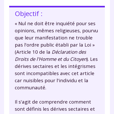
Objectif :
« Nul ne doit être inquiété pour ses
opinions, mêmes religieuses, pourvu
que leur manifestation ne trouble
pas l'ordre public établi par la Loi »
(Article 10 de la
Déclaration des
Droits de l'Homme et du Citoyen
). Les
dérives sectaires et les intégrismes
sont incompatibles avec cet article
car nuisibles pour l'individu et la
communauté.
Il s'agit de comprendre comment
sont définis les dérives sectaires et