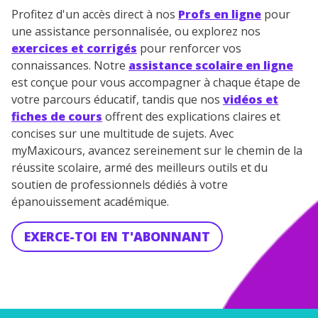
Profitez d'un accès direct à nos
Profs en ligne
pour
une assistance personnalisée, ou explorez nos
exercices et corrigés
pour renforcer vos
connaissances. Notre
assistance scolaire en ligne
est conçue pour vous accompagner à chaque étape de
votre parcours éducatif, tandis que nos
vidéos et
fiches de cours
offrent des explications claires et
concises sur une multitude de sujets. Avec
myMaxicours, avancez sereinement sur le chemin de la
réussite scolaire, armé des meilleurs outils et du
soutien de professionnels dédiés à votre
épanouissement académique.
EXERCE-TOI EN T'ABONNANT