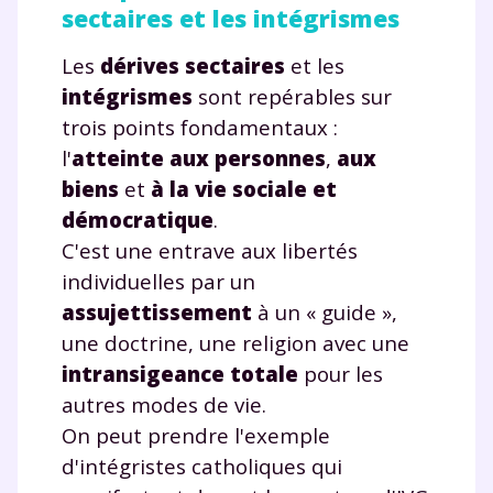
sectaires et les intégrismes
Les
dérives sectaires
et les
intégrismes
sont repérables sur
trois points fondamentaux :
l'
atteinte aux personnes
,
aux
biens
et
à la vie sociale et
démocratique
.
C'est une entrave aux libertés
individuelles par un
assujettissement
à un « guide »,
une doctrine, une religion avec une
intransigeance totale
pour les
autres modes de vie.
On peut prendre l'exemple
d'intégristes catholiques qui