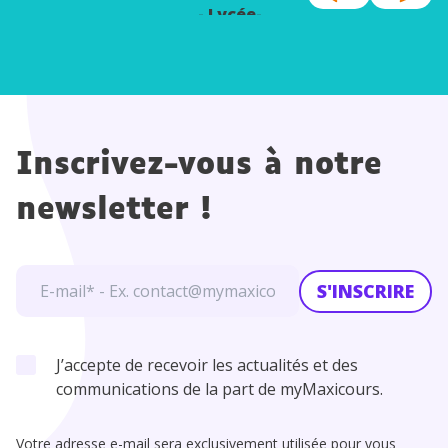
- Lycée-
EMC
Inscrivez-vous à notre
newsletter !
S'INSCRIRE
J’accepte de recevoir les actualités et des
communications de la part de myMaxicours.
Votre adresse e-mail sera exclusivement utilisée pour vous