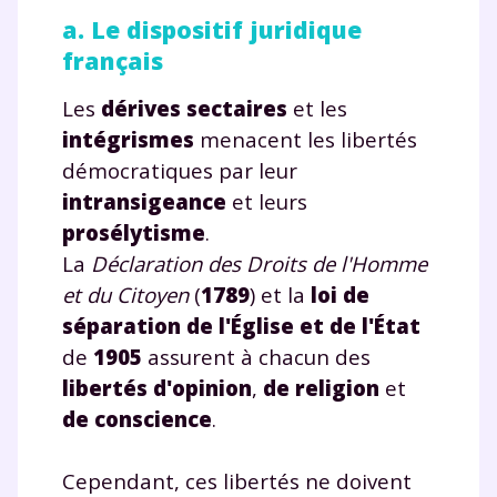
a. Le dispositif juridique
français
Les
dérives sectaires
et les
intégrismes
menacent les libertés
démocratiques par leur
intransigeance
et leurs
prosélytisme
.
La
Déclaration des Droits de l'Homme
et du Citoyen
(
1789
) et la
loi de
séparation de l'Église et de l'État
de
1905
assurent à chacun des
libertés d'opinion
,
de religion
et
de conscience
.
Cependant, ces libertés ne doivent