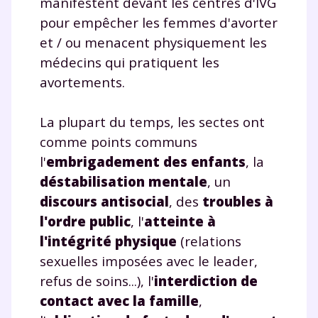
manifestent devant les centres d'IVG
pour empêcher les femmes d'avorter
et / ou menacent physiquement les
médecins qui pratiquent les
avortements.
La plupart du temps, les sectes ont
comme points communs
l'
embrigadement des enfants
, la
déstabilisation mentale
, un
discours antisocial
, des
troubles à
l'ordre public
, l'
atteinte à
l'intégrité physique
(relations
sexuelles imposées avec le leader,
refus de soins...), l'
interdiction de
contact avec la famille
,