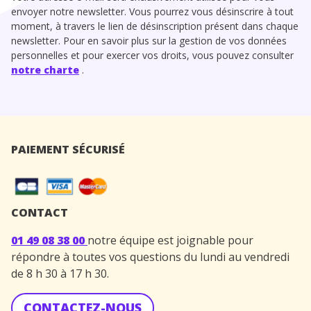
envoyer notre newsletter. Vous pourrez vous désinscrire à tout
moment, à travers le lien de désinscription présent dans chaque
newsletter. Pour en savoir plus sur la gestion de vos données
personnelles et pour exercer vos droits, vous pouvez consulter
notre charte
.
PAIEMENT SÉCURISÉ
CONTACT
01 49 08 38 00
notre équipe est joignable pour
répondre à toutes vos questions du lundi au vendredi
de 8 h 30 à 17 h 30.
CONTACTEZ-NOUS