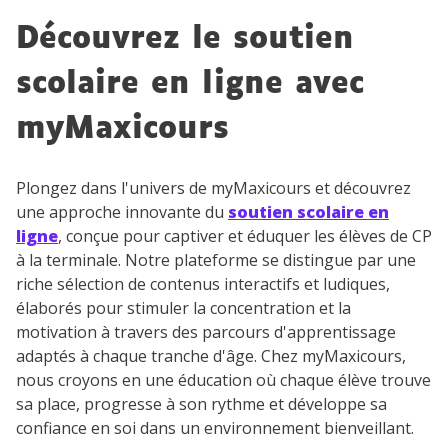
Découvrez le soutien
scolaire en ligne avec
myMaxicours
Plongez dans l'univers de myMaxicours et découvrez
une approche innovante du
soutien scolaire en
ligne
, conçue pour captiver et éduquer les élèves de CP
à la terminale. Notre plateforme se distingue par une
riche sélection de contenus interactifs et ludiques,
élaborés pour stimuler la concentration et la
motivation à travers des parcours d'apprentissage
adaptés à chaque tranche d'âge. Chez myMaxicours,
nous croyons en une éducation où chaque élève trouve
sa place, progresse à son rythme et développe sa
confiance en soi dans un environnement bienveillant.