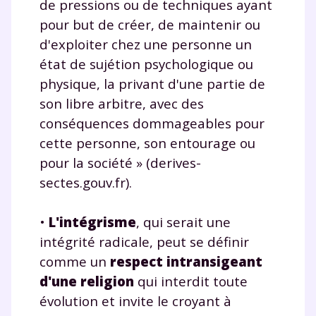
de pressions ou de techniques ayant
pour but de créer, de maintenir ou
d'exploiter chez une personne un
état de sujétion psychologique ou
physique, la privant d'une partie de
son libre arbitre, avec des
conséquences dommageables pour
cette personne, son entourage ou
pour la société » (derives-
sectes.gouv.fr).
•
L'intégrisme
, qui serait une
intégrité radicale, peut se définir
comme un
respect intransigeant
d'une religion
qui interdit toute
évolution et invite le croyant à