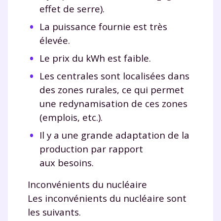
effet de serre).
La puissance fournie est très
élevée.
Le prix du kWh est faible.
Les centrales sont localisées dans
des zones rurales, ce qui permet
une redynamisation de ces zones
(emplois, etc.).
Il y a une grande adaptation de la
production par rapport
aux besoins.
Inconvénients du nucléaire
Les inconvénients du nucléaire sont
les suivants.