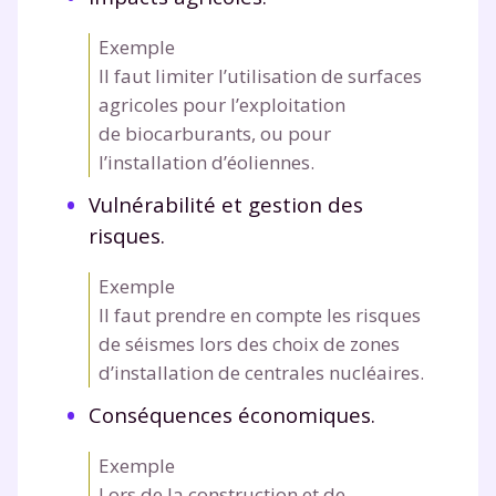
Exemple
Il faut limiter l’utilisation de surfaces
agricoles pour l’exploitation
de biocarburants, ou pour
l’installation d’éoliennes.
Vulnérabilité et gestion des
risques.
Exemple
Il faut prendre en compte les risques
de séismes lors des choix de zones
d’installation de centrales nucléaires.
Conséquences économiques.
Exemple
Lors de la construction et de