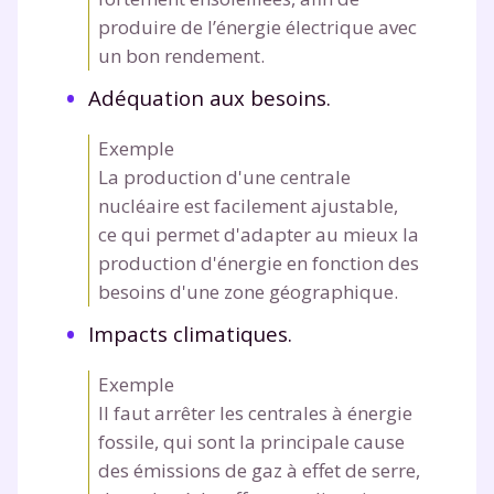
produire de l’énergie électrique avec
un bon rendement.
Adéquation aux besoins.
Exemple
La production d'une centrale
nucléaire est facilement ajustable,
ce qui permet d'adapter au mieux la
production d'énergie en fonction des
besoins d'une zone géographique.
Impacts climatiques.
Exemple
Il faut arrêter les centrales à énergie
fossile, qui sont la principale cause
des émissions de gaz à effet de serre,