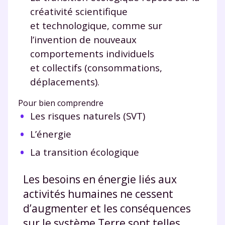
créativité scientifique
et technologique, comme sur
l’invention de nouveaux
comportements individuels
et collectifs (consommations,
déplacements).
Pour bien comprendre
Les risques naturels (SVT)
L’énergie
La transition écologique
Les besoins en énergie liés aux
activités humaines ne cessent
d’augmenter et les conséquences
sur le système Terre sont telles