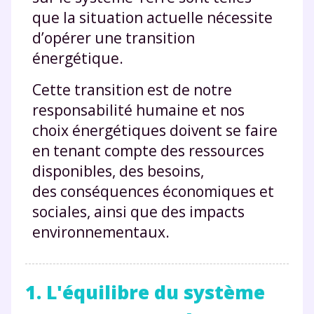
que la situation actuelle nécessite
d’opérer une transition
énergétique.
Cette transition est de notre
responsabilité humaine et nos
choix énergétiques doivent se faire
en tenant compte des ressources
disponibles, des besoins,
des conséquences économiques et
sociales, ainsi que des impacts
environnementaux.
1. L'équilibre du système