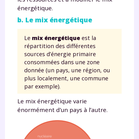
énergétique.
b. Le mix énergétique
Le
mix énergétique
est la
répartition des différentes
sources d’énergie primaire
consommées dans une zone
donnée (un pays, une région, ou
plus localement, une commune
par exemple).
Le mix énergétique varie
énormément d’un pays à l’autre.