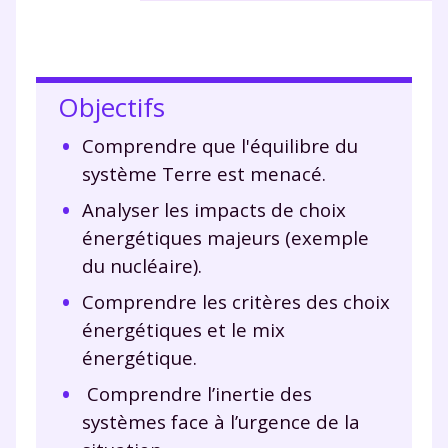
Objectifs
Comprendre que l'équilibre du
système Terre est menacé.
Analyser les impacts de choix
énergétiques majeurs (exemple
du nucléaire).
Comprendre les critères des choix
énergétiques et le mix
énergétique.
Comprendre l’inertie des
systèmes face à l’urgence de la