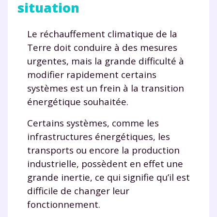
situation
Le réchauffement climatique de la
Terre doit conduire à des mesures
urgentes, mais la grande difficulté à
modifier rapidement certains
systèmes est un frein à la transition
énergétique souhaitée.
Certains systèmes, comme les
infrastructures énergétiques, les
transports ou encore la production
industrielle, possèdent en effet une
grande inertie, ce qui signifie qu’il est
difficile de changer leur
fonctionnement.