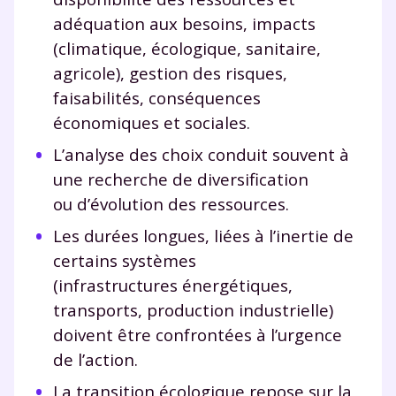
adéquation aux besoins, impacts
(climatique, écologique, sanitaire,
agricole), gestion des risques,
faisabilités, conséquences
économiques et sociales.
L’analyse des choix conduit souvent à
une recherche de diversification
ou d’évolution des ressources.
Les durées longues, liées à l’inertie de
certains systèmes
(infrastructures énergétiques,
transports, production industrielle)
doivent être confrontées à l’urgence
de l’action.
La transition écologique repose sur la