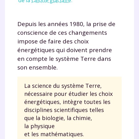
de la
calotte glaciaire
.
Depuis les années 1980, la prise de
conscience de ces changements
impose de faire des choix
énergétiques qui doivent prendre
en compte le système Terre dans
son ensemble.
La science du système Terre,
nécessaire pour étudier les choix
énergétiques, intègre toutes les
disciplines scientifiques telles
que la biologie, la chimie,
la physique
et les mathématiques.