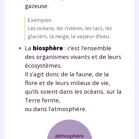
gazeuse.
Exemples
Les océans, les rivières, les lacs, les
glaciers, la neige, la vapeur d’eau.
La
biosphère
: c’est l’ensemble
des organismes vivants et de leurs
écosystèmes.
Il s’agit donc de la faune, de la
flore et de leurs milieux de vie,
qu’ils soient dans les océans, sur la
Terre ferme,
ou dans l’atmosphère.