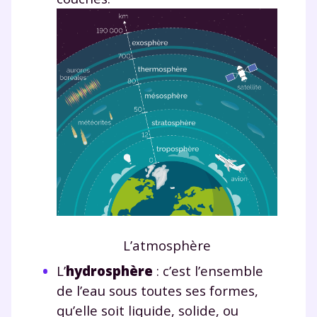
L’atmosphère
L’
hydrosphère
: c’est l’ensemble
de l’eau sous toutes ses formes,
qu’elle soit liquide, solide, ou