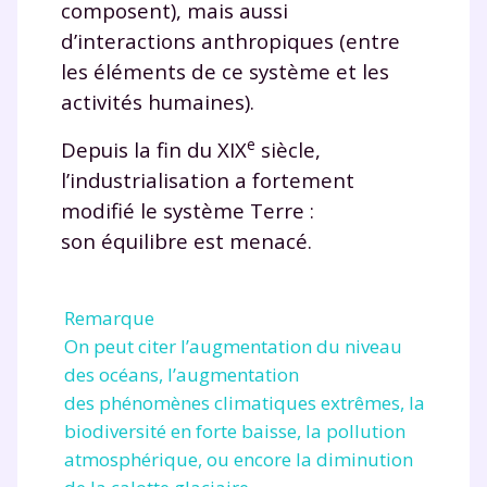
composent), mais aussi
d’interactions anthropiques (entre
les éléments de ce système et les
activités humaines).
e
Depuis la fin du XIX
siècle,
l’industrialisation a fortement
modifié le système Terre :
son équilibre est menacé.
Remarque
On peut citer l’augmentation du niveau
des océans, l’augmentation
des phénomènes climatiques extrêmes, la
biodiversité en forte baisse, la pollution
atmosphérique, ou encore la diminution