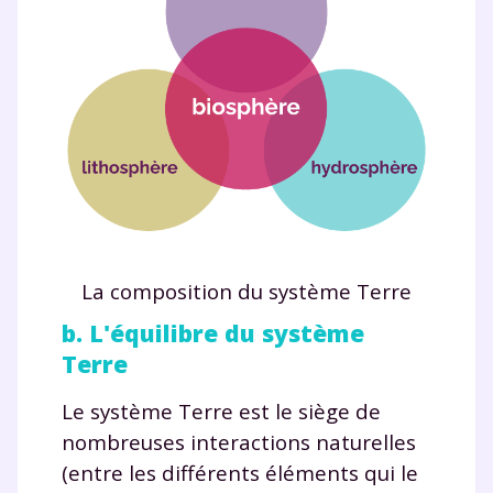
La composition du système Terre
b. L'équilibre du système
Terre
Le système Terre est le siège de
nombreuses interactions naturelles
(entre les différents éléments qui le