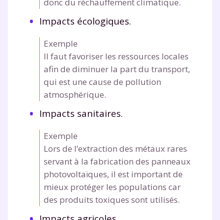
donc du réchauffement climatique.
Impacts écologiques.
Exemple
Il faut favoriser les ressources locales
afin de diminuer la part du transport,
qui est une cause de pollution
atmosphérique.
Impacts sanitaires.
Exemple
Lors de l’extraction des métaux rares
servant à la fabrication des panneaux
photovoltaïques, il est important de
mieux protéger les populations car
des produits toxiques sont utilisés.
Impacts agricoles.