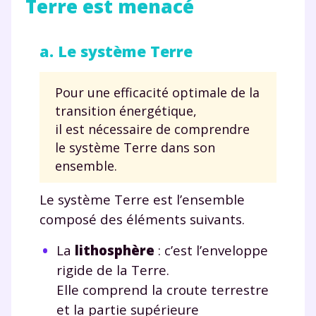
Terre est menacé
a. Le système Terre
Pour une efficacité optimale de la
transition énergétique,
il est nécessaire de comprendre
le système Terre dans son
ensemble.
Le système Terre est l’ensemble
composé des éléments suivants.
La
lithosphère
: c’est l’enveloppe
rigide de la Terre.
Elle comprend la croute terrestre
et la partie supérieure