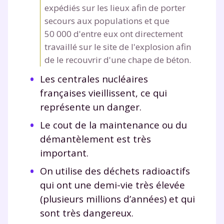
expédiés sur les lieux afin de porter
secours aux populations et que
50 000 d'entre eux ont directement
travaillé sur le site de l'explosion afin
de le recouvrir d'une chape de béton.
Les centrales nucléaires
françaises vieillissent, ce qui
représente un danger.
Le cout de la maintenance ou du
démantèlement est très
important.
On utilise des déchets radioactifs
qui ont une demi-vie très élevée
(plusieurs millions d’années) et qui
sont très dangereux.