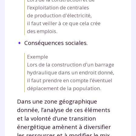
l’exploitation de centrales
de production d'électricité,
il faut veiller à ce que cela crée
des emplois.
Conséquences sociales.
Exemple
Lors de la construction d’un barrage
hydraulique dans un endroit donné,
il faut prendre en compte l’éventuel
déplacement de la population.
Dans une zone géographique
donnée, l’analyse de ces éléments
et la volonté d’une transition
énergétique amènent à diversifier
les ressources et à modifier le mix