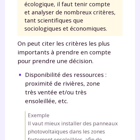
écologique, il faut tenir compte
et analyser de nombreux critères,
tant scientifiques que
sociologiques et économiques.
On peut citer les critères les plus
importants à prendre en compte
pour prendre une décision.
Disponibilité des ressources :
proximité de rivières, zone
très ventée et/ou très
ensoleillée, etc.
Exemple
Il vaut mieux installer des panneaux
photovoltaïques dans les zones
fortement ensoleillées, afin de