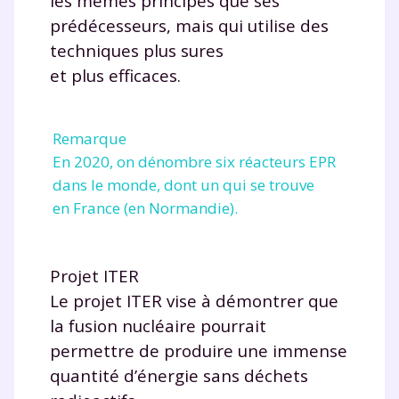
les mêmes principes que ses
prédécesseurs, mais qui utilise des
techniques plus sures
et plus efficaces.
Remarque
En 2020, on dénombre six réacteurs EPR
dans le monde, dont un qui se trouve
en France (en Normandie).
Projet ITER
Le projet ITER vise à démontrer que
la fusion nucléaire pourrait
permettre de produire une immense
quantité d’énergie sans déchets