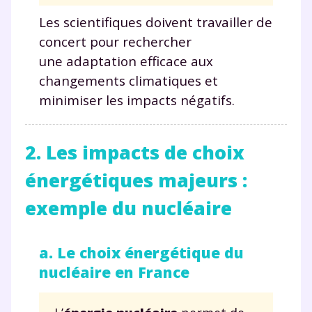
Les scientifiques doivent travailler de
concert pour rechercher
une adaptation efficace aux
changements climatiques et
minimiser les impacts négatifs.
2. Les impacts de choix
énergétiques majeurs :
exemple du nucléaire
Fermer
a. Le choix énergétique du
nucléaire en France
Envie de progresser