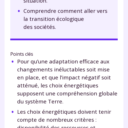
situation.
Comprendre comment aller vers
la transition écologique
des sociétés.
Points clés
Pour qu’une adaptation efficace aux
changements inéluctables soit mise
en place, et que l’impact négatif soit
atténué, les choix énergétiques
supposent une compréhension globale
du système Terre.
Les choix énergétiques doivent tenir
compte de nombreux critères :
disponibilité des ressources et