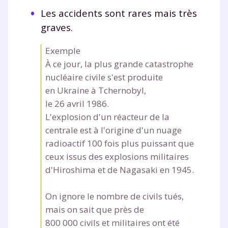
Les accidents sont rares mais très
graves.
Exemple
À ce jour, la plus grande catastrophe
nucléaire civile s'est produite
en Ukraine à Tchernobyl,
le 26 avril 1986.
L'explosion d'un réacteur de la
centrale est à l'origine d'un nuage
radioactif 100 fois plus puissant que
ceux issus des explosions militaires
d'Hiroshima et de Nagasaki en 1945.
On ignore le nombre de civils tués,
mais on sait que près de
800 000 civils et militaires ont été