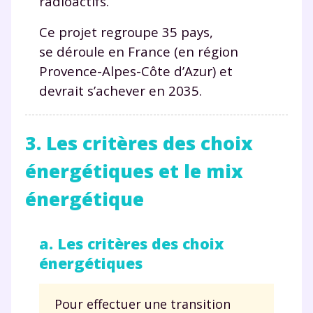
radioactifs.
Ce projet regroupe 35 pays,
se déroule en France (en région
Provence-Alpes-Côte d’Azur) et
devrait s’achever en 2035.
3. Les critères des choix
énergétiques et le mix
énergétique
a. Les critères des choix
énergétiques
Pour effectuer une transition