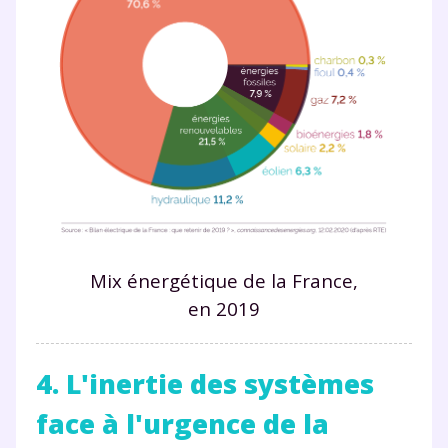
Mix énergétique de la France,
en 2019
4. L'inertie des systèmes
face à l'urgence de la