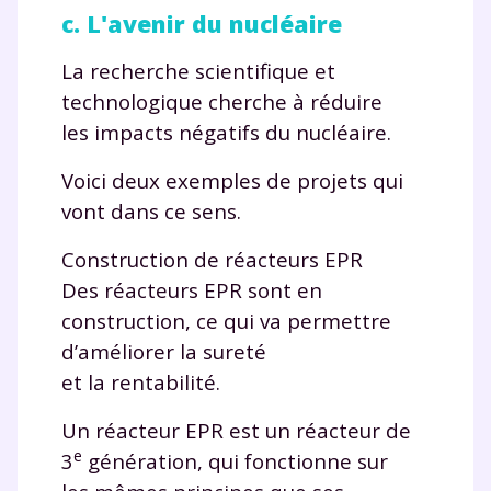
c. L'avenir du nucléaire
La recherche scientifique et
technologique cherche à réduire
les impacts négatifs du nucléaire.
Voici deux exemples de projets qui
vont dans ce sens.
Construction de réacteurs EPR
Des réacteurs EPR sont en
construction, ce qui va permettre
d’améliorer la sureté
et la rentabilité.
Un réacteur EPR est un réacteur de
e
3
génération, qui fonctionne sur