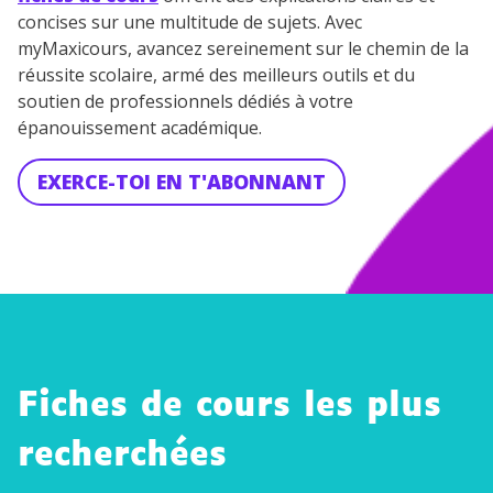
concises sur une multitude de sujets. Avec
myMaxicours, avancez sereinement sur le chemin de la
réussite scolaire, armé des meilleurs outils et du
soutien de professionnels dédiés à votre
épanouissement académique.
EXERCE-TOI EN T'ABONNANT
Fiches de cours les plus
recherchées