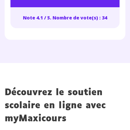
Note 4.1 / 5. Nombre de vote(s) : 34
Découvrez le soutien
scolaire en ligne avec
myMaxicours