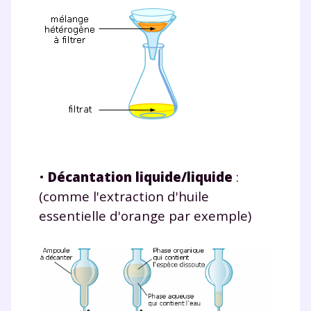
•
Décantation liquide/liquide
:
(comme l'extraction d'huile
essentielle d'orange par exemple)