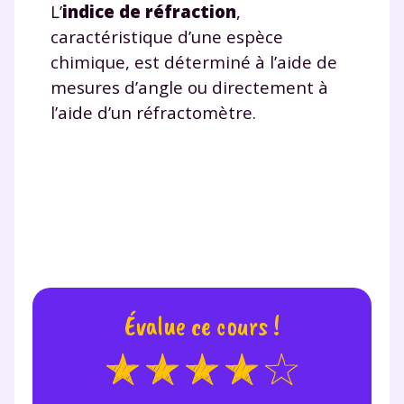
L’
indice de réfraction
,
caractéristique d’une espèce
chimique, est déterminé à l’aide de
mesures d’angle ou directement à
l’aide d’un réfractomètre.
Évalue ce cours !