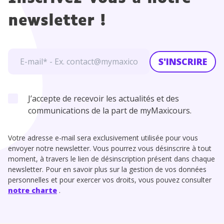
newsletter !
S'INSCRIRE
J’accepte de recevoir les actualités et des
communications de la part de myMaxicours.
Votre adresse e-mail sera exclusivement utilisée pour vous
envoyer notre newsletter. Vous pourrez vous désinscrire à tout
moment, à travers le lien de désinscription présent dans chaque
newsletter. Pour en savoir plus sur la gestion de vos données
personnelles et pour exercer vos droits, vous pouvez consulter
notre charte
.