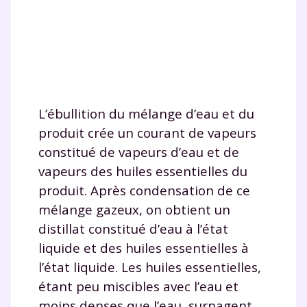
L’ébullition du mélange d’eau et du
produit crée un courant de vapeurs
constitué de vapeurs d’eau et de
vapeurs des huiles essentielles du
produit. Après condensation de ce
mélange gazeux, on obtient un
distillat constitué d’eau à l’état
liquide et des huiles essentielles à
l’état liquide. Les huiles essentielles,
étant peu miscibles avec l’eau et
moins denses que l’eau, surnagent.