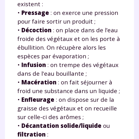
existent :
•
Pressage
: on exerce une pression
pour faire sortir un produit ;
•
Décoction
: on place dans de l’eau
froide des végétaux et on les porte à
ébullition. On récupère alors les
espèces par évaporation ;
•
Infusion
: on trempe des végétaux
dans de l'eau bouillante ;
•
Macération
: on fait séjourner à
froid une substance dans un liquide ;
•
Enfleurage
: on dispose sur de la
graisse des végétaux et on recueille
sur celle-ci des arômes ;
•
Décantation
solide/liquide
ou
filtration
: