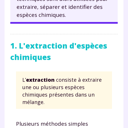
extraire, séparer et identifier des
espèces chimiques.
1. L'extraction d'espèces
chimiques
L’
extraction
consiste à extraire
une ou plusieurs espèces
chimiques présentes dans un
mélange.
Plusieurs méthodes simples