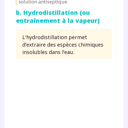
solution antiseptique.
b. Hydrodistillation (ou
entraînement à la vapeur)
L'hydrodistillation permet
d’extraire des espèces chimiques
insolubles dans l’eau.