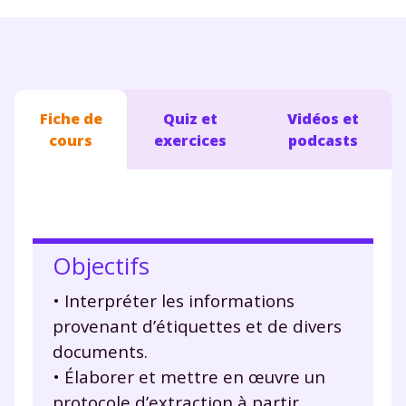
Fiche de
Quiz et
Vidéos et
cours
exercices
podcasts
Objectifs
• Interpréter les informations
provenant d’étiquettes et de divers
documents.
• Élaborer et mettre en œuvre un
protocole d’extraction à partir