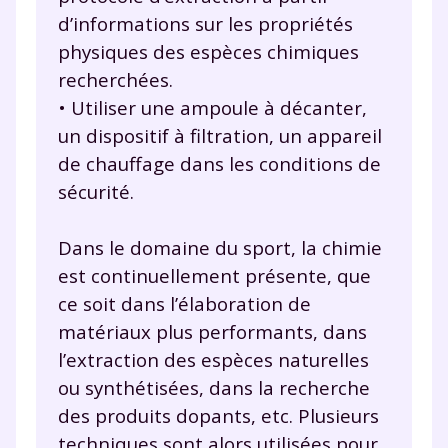
d’informations sur les propriétés
physiques des espèces chimiques
recherchées.
• Utiliser une ampoule à décanter,
un dispositif à filtration, un appareil
de chauffage dans les conditions de
sécurité.
Dans le domaine du sport, la chimie
est continuellement présente, que
ce soit dans l’élaboration de
matériaux plus performants, dans
l’extraction des espèces naturelles
ou synthétisées, dans la recherche
des produits dopants, etc. Plusieurs
techniques sont alors utilisées pour