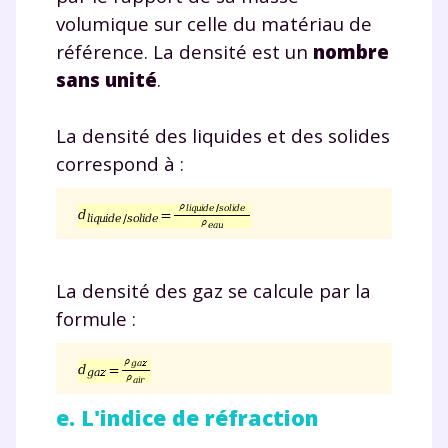
volumique sur celle du matériau de
référence. La densité est un
nombre
sans unité
.
La densité des liquides et des solides
correspond à :
La densité des gaz se calcule par la
formule :
e. L'indice de réfraction