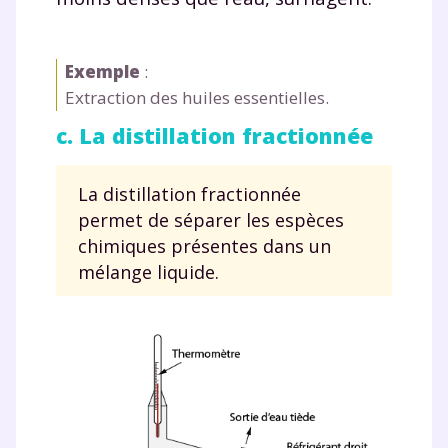
Exemple
:
Extraction des huiles essentielles.
c. La distillation fractionnée
La distillation fractionnée
permet de séparer les espèces
chimiques présentes dans un
mélange liquide.
Fermer