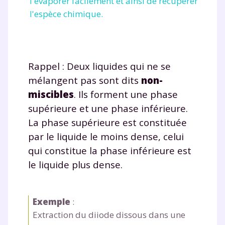
l'évaporer facilement et ainsi de récupérer
l'espèce chimique.
Rappel : Deux liquides qui ne se
mélangent pas sont dits
non-
miscibles
. Ils forment une phase
supérieure et une phase inférieure.
La phase supérieure est constituée
par le liquide le moins dense, celui
qui constitue la phase inférieure est
le liquide plus dense.
Exemple
:
Extraction du diiode dissous dans une