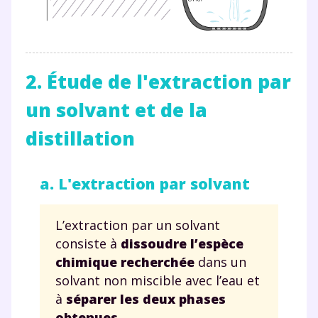
2. Étude de l'extraction par
un solvant et de la
distillation
a. L'extraction par solvant
L’extraction par un solvant
consiste à
dissoudre l’espèce
chimique recherchée
dans un
solvant non miscible avec l’eau et
à
séparer les deux phases
obtenues
.