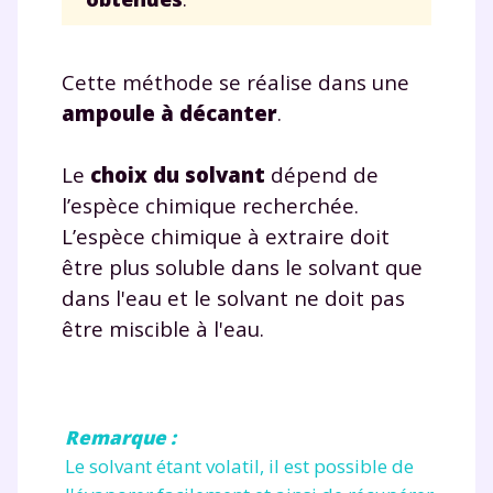
Cette méthode se réalise dans une
ampoule à décanter
.
Le
choix du solvant
dépend de
l’espèce chimique recherchée.
L’espèce chimique à extraire doit
être plus soluble dans le solvant que
dans l'eau et le solvant ne doit pas
être miscible à l'eau.
Remarque :
Le solvant étant volatil, il est possible de