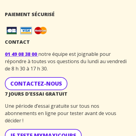
PAIEMENT SÉCURISÉ
CONTACT
01 49 08 38 00
notre équipe est joignable pour
répondre à toutes vos questions du lundi au vendredi
de 8 h 30 à 17 h 30.
CONTACTEZ-NOUS
7 JOURS D’ESSAI GRATUIT
Une période d’essai gratuite sur tous nos
abonnements en ligne pour tester avant de vous
décider !
JE TESTE MYMAXICOURS