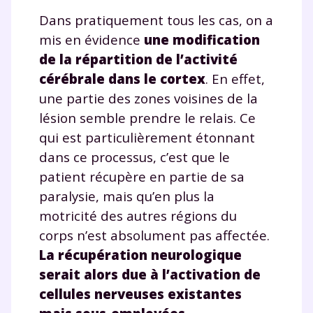
Dans pratiquement tous les cas, on a
mis en évidence
une modification
de la répartition de l’activité
cérébrale dans le cortex
. En effet,
une partie des zones voisines de la
lésion semble prendre le relais. Ce
qui est particulièrement étonnant
dans ce processus, c’est que le
patient récupère en partie de sa
paralysie, mais qu’en plus la
motricité des autres régions du
corps n’est absolument pas affectée.
La récupération neurologique
serait alors due à l’activation de
cellules nerveuses existantes