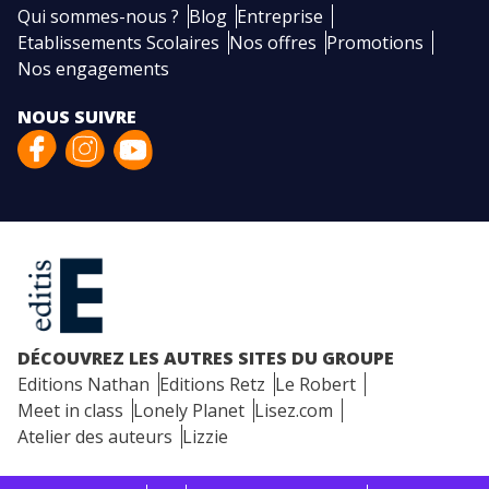
Qui sommes-nous ?
Blog
Entreprise
Etablissements Scolaires
Nos offres
Promotions
Nos engagements
NOUS SUIVRE
DÉCOUVREZ LES AUTRES SITES DU GROUPE
Editions Nathan
Editions Retz
Le Robert
Meet in class
Lonely Planet
Lisez.com
Atelier des auteurs
Lizzie