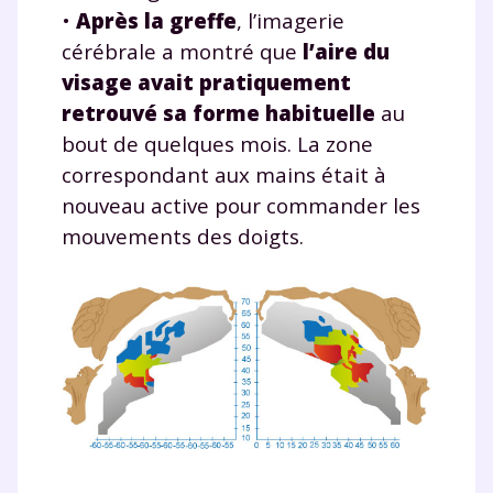
•
Après la greffe
, l’imagerie
cérébrale a montré que
l’aire du
visage avait pratiquement
retrouvé sa forme habituelle
au
bout de quelques mois. La zone
correspondant aux mains était à
nouveau active pour commander les
mouvements des doigts.