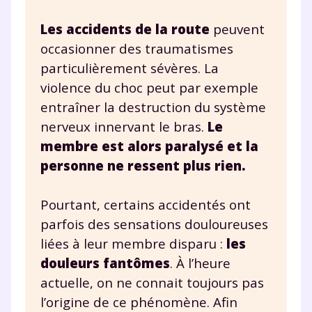
Les accidents de la route
peuvent
occasionner des traumatismes
particulièrement sévères. La
violence du choc peut par exemple
entraîner la destruction du système
nerveux innervant le bras.
Le
membre est alors paralysé et la
personne ne ressent plus rien.
Pourtant, certains accidentés ont
parfois des sensations douloureuses
liées à leur membre disparu :
les
douleurs fantômes
. À l’heure
actuelle, on ne connait toujours pas
l’origine de ce phénomène. Afin