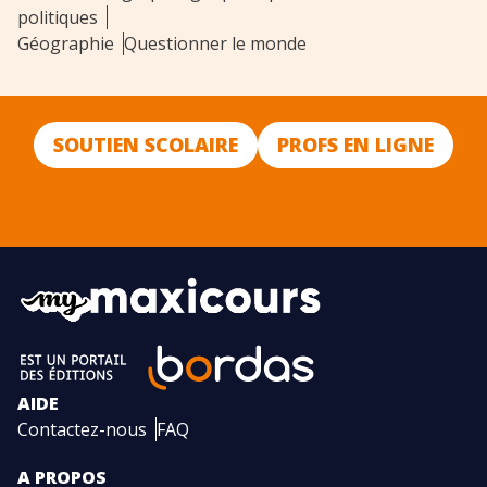
politiques
Géographie
Questionner le monde
SOUTIEN SCOLAIRE
PROFS EN LIGNE
AIDE
Contactez-nous
FAQ
A PROPOS