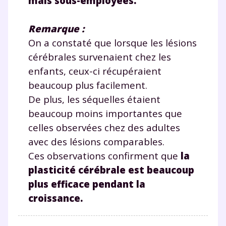
mais sous-employées.
Remarque :
On a constaté que lorsque les lésions
cérébrales survenaient chez les
enfants, ceux-ci récupéraient
beaucoup plus facilement.
De plus, les séquelles étaient
beaucoup moins importantes que
celles observées chez des adultes
avec des lésions comparables.
Ces observations confirment que
la
plasticité cérébrale est beaucoup
plus efficace pendant la
croissance.