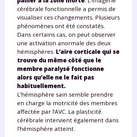
pallier à la zone morte
. L’imagerie
cérébrale fonctionnelle a permis de
visualiser ces changements. Plusieurs
phénomènes ont été constatés.
Dans certains cas, on peut observer
une activation anormale des deux
hémisphères.
L’aire corticale qui se
trouve du même côté que le
membre paralysé fonctionne
alors qu’elle ne le fait pas
habituellement.
L’hémisphère sain semble prendre
en charge la motricité des membres
affectée par l’AVC. La plasticité
cérébrale intervient également dans
l’hémisphère atteint.