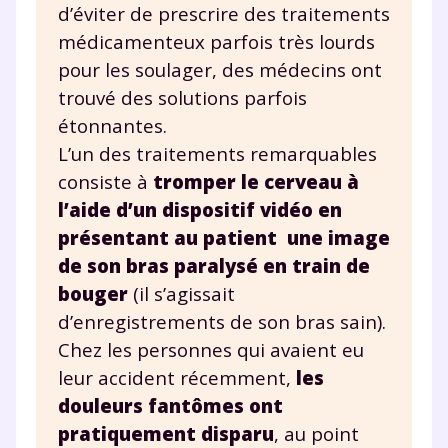
d’éviter de prescrire des traitements
médicamenteux parfois très lourds
pour les soulager, des médecins ont
trouvé des solutions parfois
étonnantes.
L’un des traitements remarquables
consiste à
tromper le cerveau
à
l’aide d’un dispositif vidéo
en
présentant au patient une image
de son bras paralysé en train de
bouger
(il s’agissait
d’enregistrements de son bras sain).
Chez les personnes qui avaient eu
leur accident récemment,
les
douleurs fantômes ont
pratiquement disparu
, au point