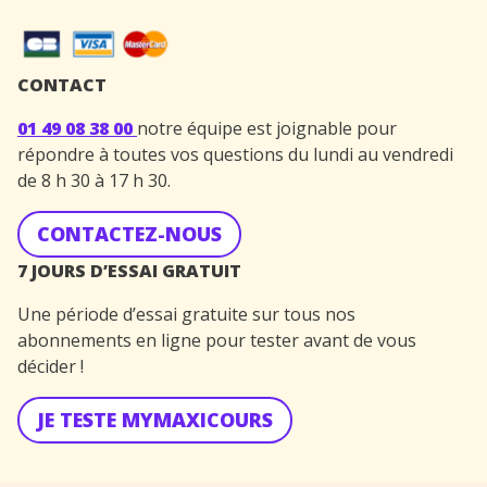
CONTACT
01 49 08 38 00
notre équipe est joignable pour
répondre à toutes vos questions du lundi au vendredi
de 8 h 30 à 17 h 30.
CONTACTEZ-NOUS
7 JOURS D’ESSAI GRATUIT
Une période d’essai gratuite sur tous nos
abonnements en ligne pour tester avant de vous
décider !
JE TESTE MYMAXICOURS