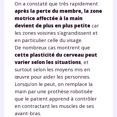
On a constaté que très rapidement
après la perte du membre, la zone
motrice affectée à la main
devient de plus en plus petite
car
les zones voisines s’agrandissent et
en particulier celle du visage.
De nombreux cas montrent que
cette plasticité du cerveau peut
varier selon les situations
, et
surtout selon les moyens mis en
œuvre pour aider les personnes.
Lorsqu’on le peut, on remplace la
main par une prothèse robotisée
que le patient apprend à contrôler
en contractant les muscles de ses
avant-bras.