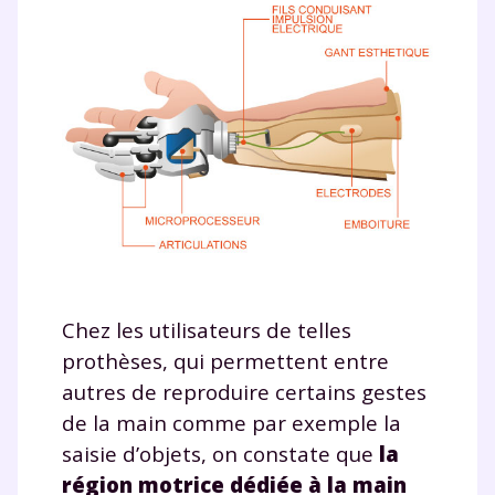
Chez les utilisateurs de telles
prothèses, qui permettent entre
autres de reproduire certains gestes
de la main comme par exemple la
saisie d’objets, on constate que
la
région motrice dédiée à la main