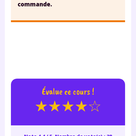
commande.
Évalue ce cours !