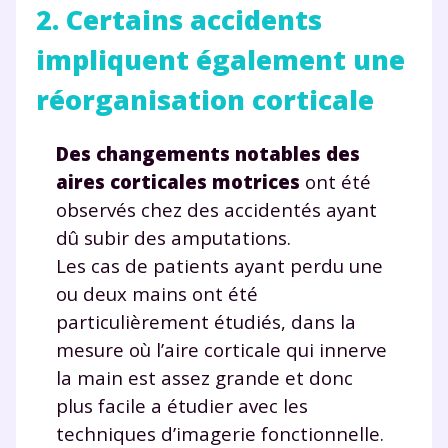
2. Certains accidents
impliquent également une
réorganisation corticale
Des changements notables des
aires corticales motrices
ont été
observés chez des accidentés ayant
dû subir des amputations.
Les cas de patients ayant perdu une
ou deux mains ont été
particulièrement étudiés, dans la
mesure où l’aire corticale qui innerve
la main est assez grande et donc
plus facile a étudier avec les
techniques d’imagerie fonctionnelle.