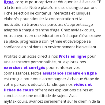
ligne
, conçue pour captiver et éduquer les élèves de CP
à la terminale. Notre plateforme se distingue par une
riche sélection de contenus interactifs et ludiques,
élaborés pour stimuler la concentration et la
motivation à travers des parcours d'apprentissage
adaptés à chaque tranche d'âge. Chez myMaxicours,
nous croyons en une éducation où chaque élève trouve
sa place, progresse à son rythme et développe sa
confiance en soi dans un environnement bienveillant.
Profitez d'un accès direct à nos
Profs en ligne
pour
une assistance personnalisée, ou explorez nos
exercices et corrigés
pour renforcer vos
connaissances. Notre
assistance scolaire en ligne
est conçue pour vous accompagner à chaque étape de
votre parcours éducatif, tandis que nos
vidéos et
fiches de cours
offrent des explications claires et
concises sur une multitude de sujets. Avec
myMaxicours, avancez sereinement sur le chemin de la