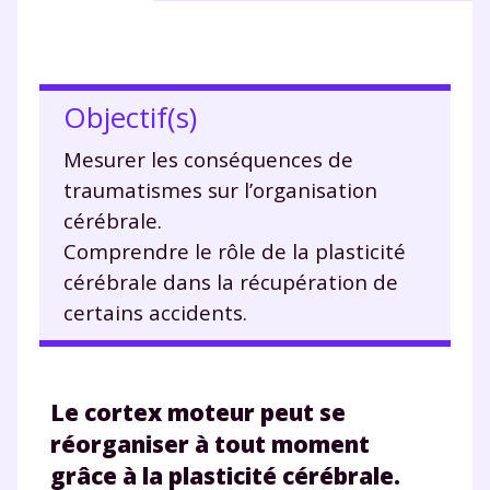
Objectif(s)
Mesurer les conséquences de
traumatismes sur l’organisation
cérébrale.
Comprendre le rôle de la plasticité
cérébrale dans la récupération de
certains accidents.
Le cortex moteur peut se
réorganiser à tout moment
grâce à la plasticité cérébrale.