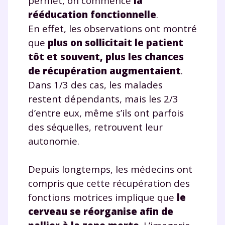
permet, on commence
la
rééducation fonctionnelle
.
En effet, les observations ont montré
que
plus on sollicitait le patient
tôt et souvent, plus les chances
de récupération augmentaient
.
Dans 1/3 des cas, les malades
restent dépendants, mais les 2/3
d’entre eux, même s’ils ont parfois
des séquelles, retrouvent leur
autonomie.
Depuis longtemps, les médecins ont
compris que cette récupération des
fonctions motrices implique que
le
cerveau se réorganise afin de