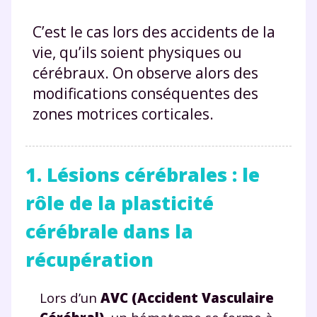
C’est le cas lors des accidents de la
vie, qu’ils soient physiques ou
cérébraux. On observe alors des
modifications conséquentes des
zones motrices corticales.
1. Lésions cérébrales : le
rôle de la plasticité
cérébrale dans la
récupération
Lors d’un
AVC (Accident Vasculaire