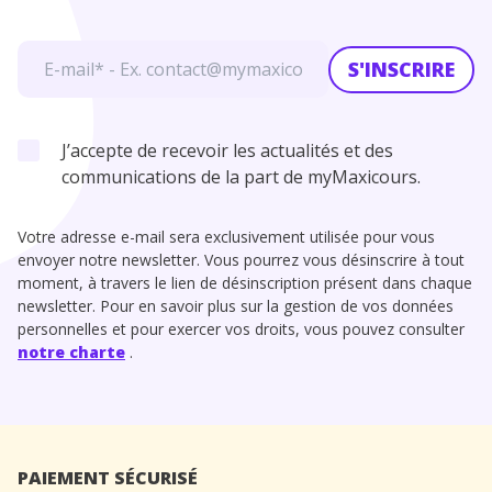
S'INSCRIRE
J’accepte de recevoir les actualités et des
communications de la part de myMaxicours.
Votre adresse e-mail sera exclusivement utilisée pour vous
envoyer notre newsletter. Vous pourrez vous désinscrire à tout
moment, à travers le lien de désinscription présent dans chaque
newsletter. Pour en savoir plus sur la gestion de vos données
personnelles et pour exercer vos droits, vous pouvez consulter
notre charte
.
PAIEMENT SÉCURISÉ