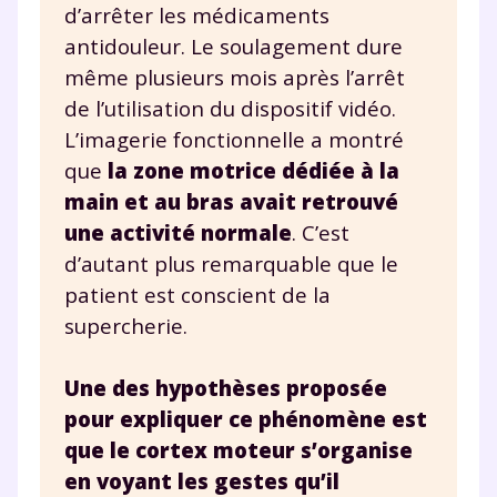
d’arrêter les médicaments
antidouleur. Le soulagement dure
même plusieurs mois après l’arrêt
de l’utilisation du dispositif vidéo.
L’imagerie fonctionnelle a montré
que
la zone motrice dédiée à la
main et au bras avait retrouvé
une activité normale
. C’est
d’autant plus remarquable que le
patient est conscient de la
supercherie.
Une des hypothèses proposée
pour expliquer ce phénomène est
que le cortex moteur s’organise
en voyant les gestes qu’il