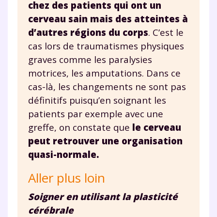
chez des patients qui ont un
consulter
notre charte
.
cerveau sain mais des atteintes à
d’autres régions du corps
. C’est le
cas lors de traumatismes physiques
graves comme les paralysies
motrices, les amputations. Dans ce
cas-là, les changements ne sont pas
définitifs puisqu’en soignant les
patients par exemple avec une
greffe, on constate que
le cerveau
peut retrouver une organisation
quasi-normale.
Aller plus loin
Soigner en utilisant la plasticité
cérébrale