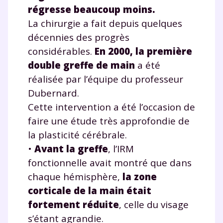
régresse beaucoup moins.
La chirurgie a fait depuis quelques
décennies des progrès
considérables.
En 2000, la première
double greffe de main
a été
réalisée par l’équipe du professeur
Dubernard.
Cette intervention a été l’occasion de
faire une étude très approfondie de
la plasticité cérébrale.
•
Avant la greffe
, l’IRM
fonctionnelle avait montré que dans
chaque hémisphère,
la zone
corticale de la main était
fortement réduite
, celle du visage
s’étant agrandie.