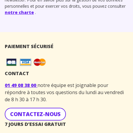
personnelles et pour exercer vos droits, vous pouvez consulter
notre charte
.
PAIEMENT SÉCURISÉ
CONTACT
01 49 08 38 00
notre équipe est joignable pour
répondre à toutes vos questions du lundi au vendredi
de 8 h 30 à 17 h 30.
CONTACTEZ-NOUS
7 JOURS D’ESSAI GRATUIT