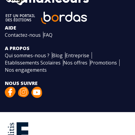
AIDE
Contactez-nous
FAQ
A PROPOS
Qui sommes-nous ?
Blog
Entreprise
Etablissements Scolaires
Nos offres
Promotions
Nos engagements
NOUS SUIVRE