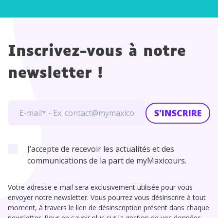
Inscrivez-vous à notre
newsletter !
S'INSCRIRE
J’accepte de recevoir les actualités et des
communications de la part de myMaxicours.
Votre adresse e-mail sera exclusivement utilisée pour vous
envoyer notre newsletter. Vous pourrez vous désinscrire à tout
moment, à travers le lien de désinscription présent dans chaque
newsletter. Pour en savoir plus sur la gestion de vos données