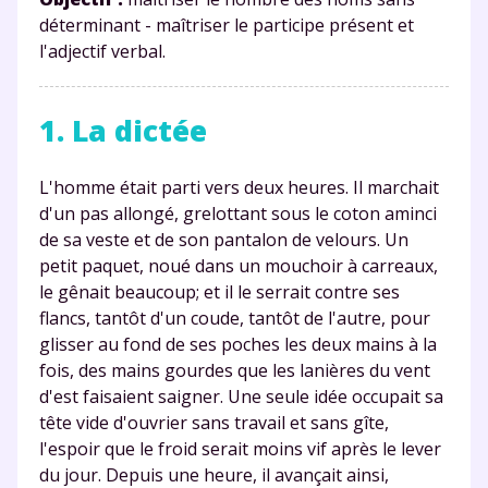
déterminant - maîtriser le participe présent et
l'adjectif verbal.
1. La dictée
L'homme était parti vers deux heures. Il marchait
d'un pas allongé, grelottant sous le coton aminci
de sa veste et de son pantalon de velours. Un
petit paquet, noué dans un mouchoir à carreaux,
le gênait beaucoup; et il le serrait contre ses
flancs, tantôt d'un coude, tantôt de l'autre, pour
glisser au fond de ses poches les deux mains à la
fois, des mains gourdes que les lanières du vent
d'est faisaient saigner. Une seule idée occupait sa
tête vide d'ouvrier sans travail et sans gîte,
l'espoir que le froid serait moins vif après le lever
du jour. Depuis une heure, il avançait ainsi,